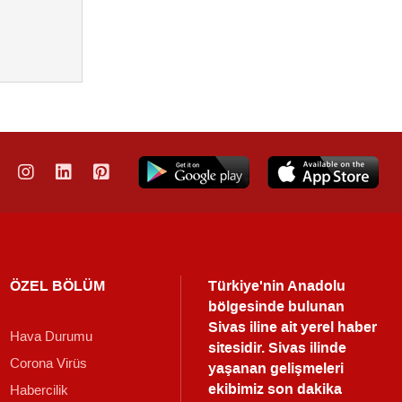
ÖZEL BÖLÜM
Türkiye'nin Anadolu
bölgesinde bulunan
Sivas iline ait yerel haber
Hava Durumu
sitesidir. Sivas ilinde
Corona Virüs
yaşanan gelişmeleri
ekibimiz son dakika
Habercilik