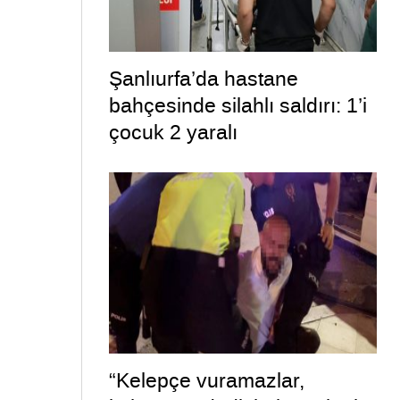
Şanlıurfa’da hastane
bahçesinde silahlı saldırı: 1’i
çocuk 2 yaralı
“Kelepçe vuramazlar,