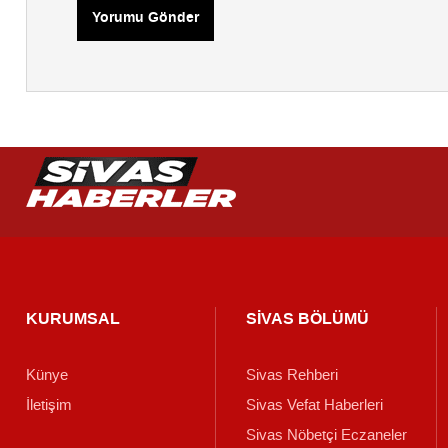
Yorumu Gönder
KURUMSAL
SİVAS BÖLÜMÜ
Künye
Sivas Rehberi
İletişim
Sivas Vefat Haberleri
Sivas Nöbetçi Eczaneler