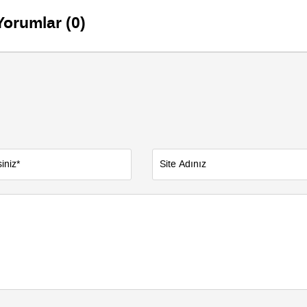
Yorumlar (0)