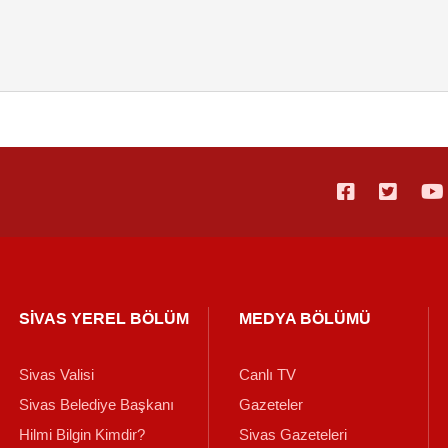
SİVAS YEREL BÖLÜM
MEDYA BÖLÜMÜ
Sivas Valisi
Canlı TV
Sivas Belediye Başkanı
Gazeteler
Hilmi Bilgin Kimdir?
Sivas Gazeteleri