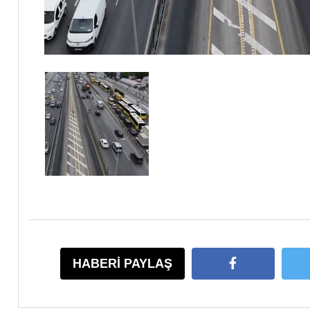
HABERİ PAYLAŞ