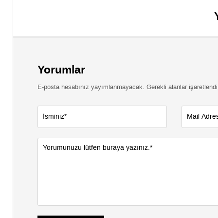
Yorumlar
E-posta hesabınız yayımlanmayacak. Gerekli alanlar işaretlendi