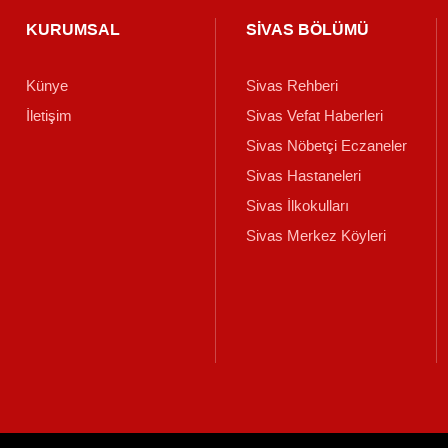
KURUMSAL
SİVAS BÖLÜMÜ
Künye
Sivas Rehberi
İletişim
Sivas Vefat Haberleri
Sivas Nöbetçi Eczaneler
Sivas Hastaneleri
Sivas İlkokulları
Sivas Merkez Köyleri