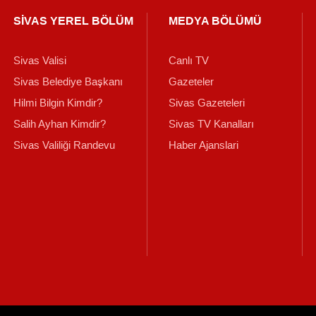
SİVAS YEREL BÖLÜM
MEDYA BÖLÜMÜ
Sivas Valisi
Canlı TV
Sivas Belediye Başkanı
Gazeteler
Hilmi Bilgin Kimdir?
Sivas Gazeteleri
Salih Ayhan Kimdir?
Sivas TV Kanalları
Sivas Valiliği Randevu
Haber Ajanslari