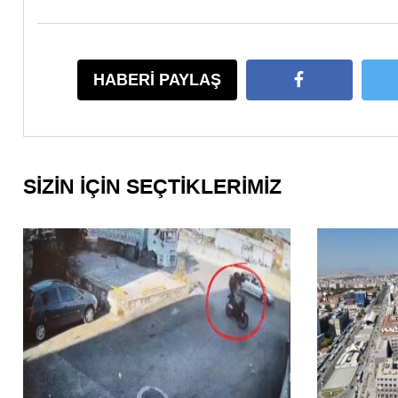
HABERİ PAYLAŞ
SİZİN İÇİN SEÇTİKLERİMİZ