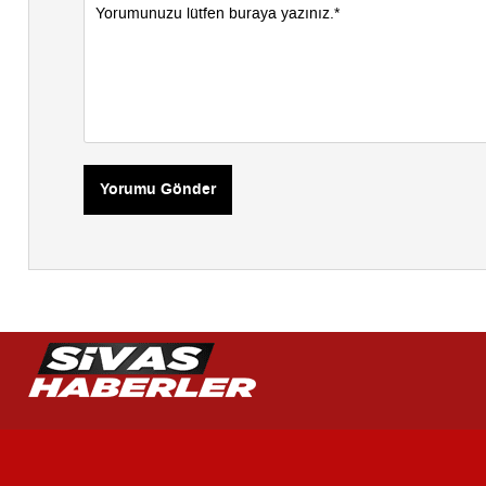
Yorumu Gönder