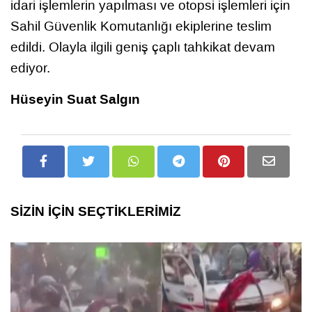
idari işlemlerin yapılması ve otopsi işlemleri için
Sahil Güvenlik Komutanlığı ekiplerine teslim
edildi. Olayla ilgili geniş çaplı tahkikat devam
ediyor.
Hüseyin Suat Salgın
SİZİN İÇİN SEÇTİKLERİMİZ