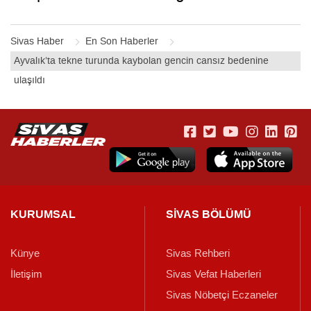
Sivas Haber
En Son Haberler
Ayvalık’ta tekne turunda kaybolan gencin cansız bedenine
ulaşıldı
KURUMSAL
SİVAS BÖLÜMÜ
Künye
Sivas Rehberi
İletişim
Sivas Vefat Haberleri
Sivas Nöbetçi Eczaneler