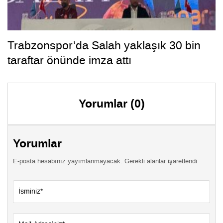
Trabzonspor’da Salah yaklaşık 30 bin
taraftar önünde imza attı
Yorumlar (0)
Yorumlar
E-posta hesabınız yayımlanmayacak. Gerekli alanlar işaretlendi