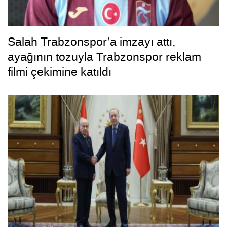
Salah Trabzonspor’a imzayı attı,
ayağının tozuyla Trabzonspor reklam
filmi çekimine katıldı