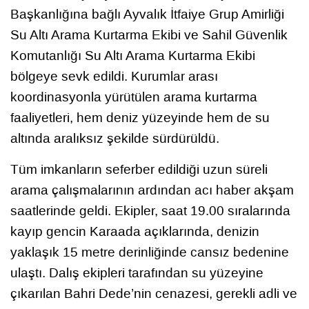
Başkanlığına bağlı Ayvalık İtfaiye Grup Amirliği
Su Altı Arama Kurtarma Ekibi ve Sahil Güvenlik
Komutanlığı Su Altı Arama Kurtarma Ekibi
bölgeye sevk edildi. Kurumlar arası
koordinasyonla yürütülen arama kurtarma
faaliyetleri, hem deniz yüzeyinde hem de su
altında aralıksız şekilde sürdürüldü.
Tüm imkanların seferber edildiği uzun süreli
arama çalışmalarının ardından acı haber akşam
saatlerinde geldi. Ekipler, saat 19.00 sıralarında
kayıp gencin Karaada açıklarında, denizin
yaklaşık 15 metre derinliğinde cansız bedenine
ulaştı. Dalış ekipleri tarafından su yüzeyine
çıkarılan Bahri Dede’nin cenazesi, gerekli adli ve