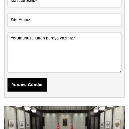
Yorumu Gönder