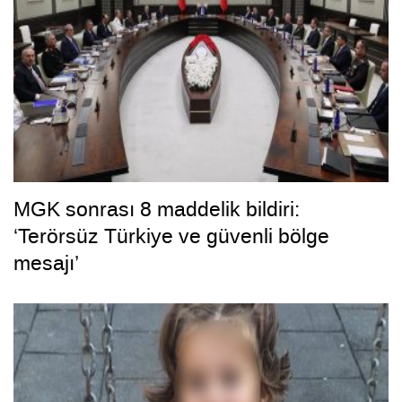
MGK sonrası 8 maddelik bildiri:
‘Terörsüz Türkiye ve güvenli bölge
mesajı’