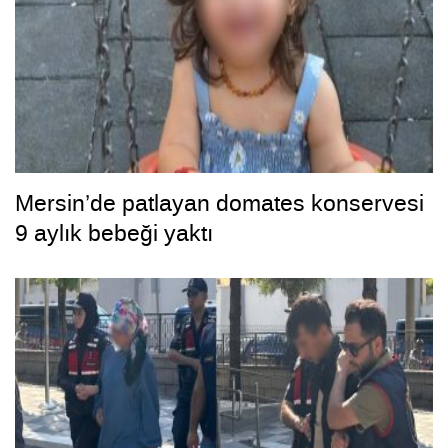
Mersin’de patlayan domates konservesi
9 aylık bebeği yaktı