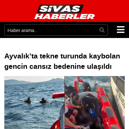
Ayvalık’ta tekne turunda kaybolan
gencin cansız bedenine ulaşıldı