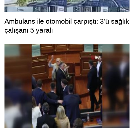
Ambulans ile otomobil çarpıştı: 3’ü sağlık
çalışanı 5 yaralı