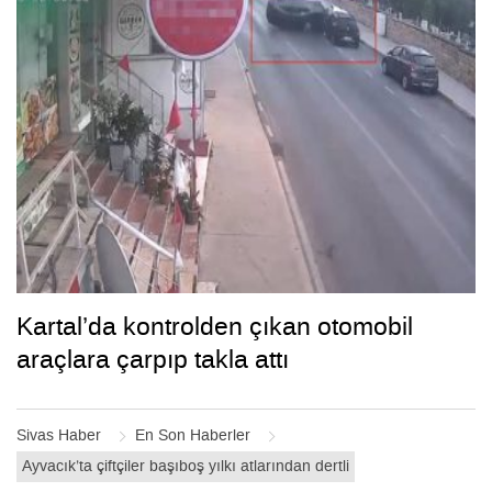
Kartal’da kontrolden çıkan otomobil
araçlara çarpıp takla attı
Sivas Haber
En Son Haberler
Ayvacık’ta çiftçiler başıboş yılkı atlarından dertli