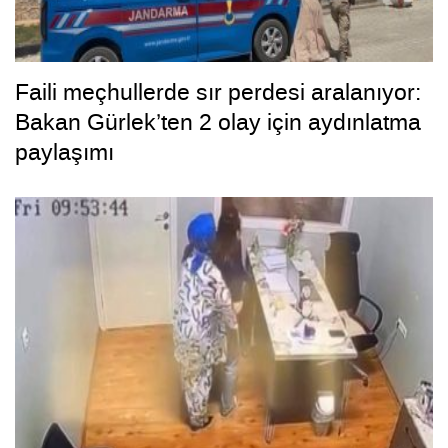
Faili meçhullerde sır perdesi aralanıyor:
Bakan Gürlek’ten 2 olay için aydınlatma
paylaşımı