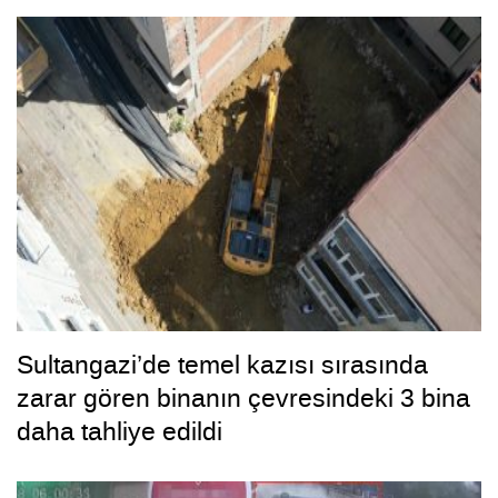
Sultangazi’de temel kazısı sırasında
zarar gören binanın çevresindeki 3 bina
daha tahliye edildi