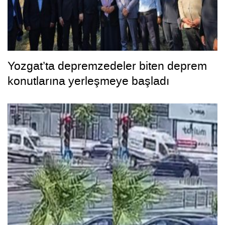
Yozgat’ta depremzedeler biten deprem
konutlarına yerleşmeye başladı