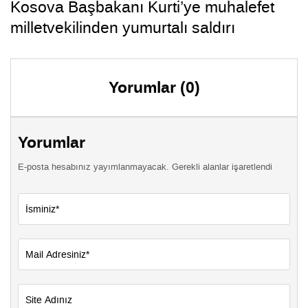
Kosova Başbakanı Kurti’ye muhalefet
milletvekilinden yumurtalı saldırı
Yorumlar (0)
Yorumlar
E-posta hesabınız yayımlanmayacak. Gerekli alanlar işaretlendi