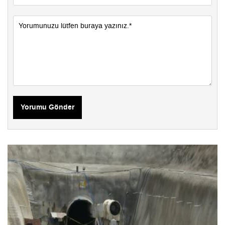
Yorumu Gönder