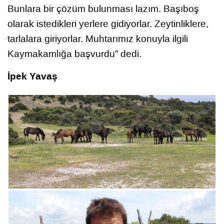
Bunlara bir çözüm bulunması lazım. Başıboş
olarak istedikleri yerlere gidiyorlar. Zeytinliklere,
tarlalara giriyorlar. Muhtarımız konuyla ilgili
Kaymakamlığa başvurdu” dedi.
İpek Yavaş