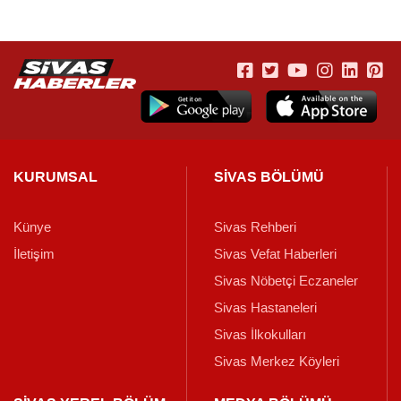
KURUMSAL
SİVAS BÖLÜMÜ
Künye
Sivas Rehberi
İletişim
Sivas Vefat Haberleri
Sivas Nöbetçi Eczaneler
Sivas Hastaneleri
Sivas İlkokulları
Sivas Merkez Köyleri