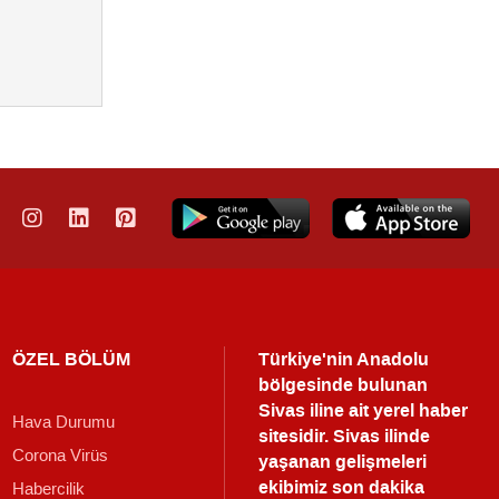
ÖZEL BÖLÜM
Türkiye'nin Anadolu
bölgesinde bulunan
Sivas iline ait yerel haber
Hava Durumu
sitesidir. Sivas ilinde
Corona Virüs
yaşanan gelişmeleri
ekibimiz son dakika
Habercilik