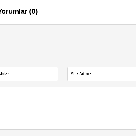
Yorumlar (0)