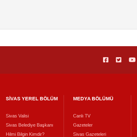
SİVAS YEREL BÖLÜM
MEDYA BÖLÜMÜ
Sivas Valisi
Canlı TV
Sivas Belediye Başkanı
Gazeteler
Hilmi Bilgin Kimdir?
Sivas Gazeteleri