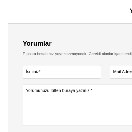
Yorumlar
E-posta hesabınız yayımlanmayacak. Gerekli alanlar işaretlendi