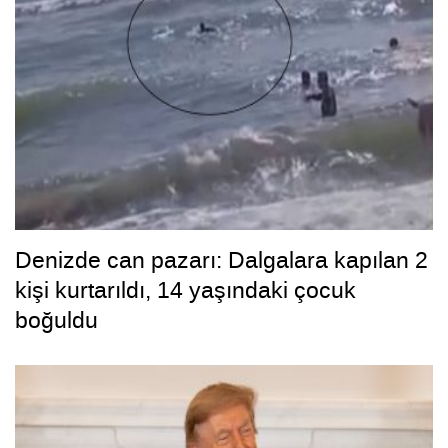
Denizde can pazarı: Dalgalara kapılan 2
kişi kurtarıldı, 14 yaşındaki çocuk
boğuldu