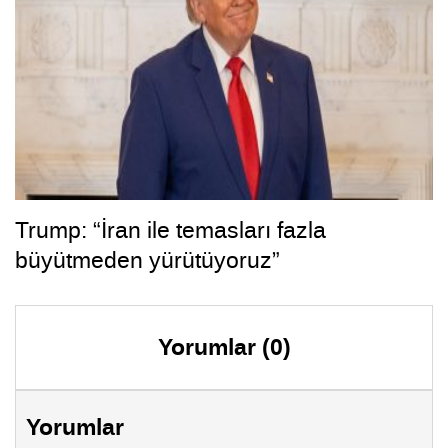
Trump: “İran ile temasları fazla
büyütmeden yürütüyoruz”
Yorumlar (0)
Yorumlar