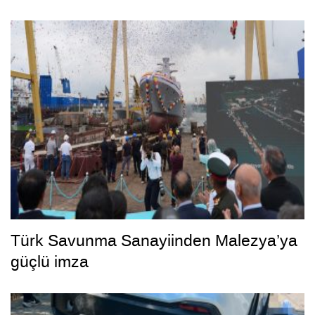
Türk Savunma Sanayiinden Malezya’ya
güçlü imza