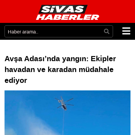
Avşa Adası’nda yangın: Ekipler
havadan ve karadan müdahale
ediyor