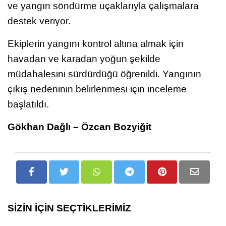
ve yangın söndürme uçaklarıyla çalışmalara
destek veriyor.
Ekiplerin yangını kontrol altına almak için
havadan ve karadan yoğun şekilde
müdahalesini sürdürdüğü öğrenildi. Yangının
çıkış nedeninin belirlenmesi için inceleme
başlatıldı.
Gökhan Dağlı – Özcan Bozyiğit
SİZİN İÇİN SEÇTİKLERİMİZ