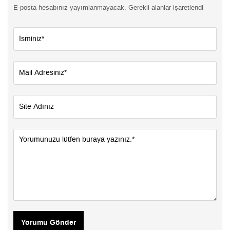
E-posta hesabınız yayımlanmayacak. Gerekli alanlar işaretlendi
Yorumu Gönder