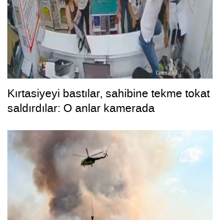
Kırtasiyeyi bastılar, sahibine tekme tokat
saldırdılar: O anlar kamerada