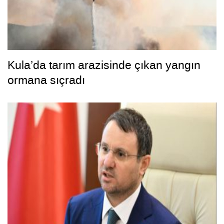
Kula’da tarım arazisinde çıkan yangın
ormana sıçradı