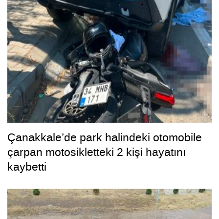
Çanakkale’de park halindeki otomobile
çarpan motosikletteki 2 kişi hayatını
kaybetti