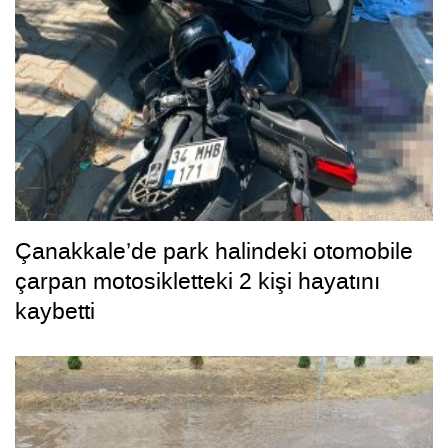
Çanakkale’de park halindeki otomobile
çarpan motosikletteki 2 kişi hayatını
kaybetti