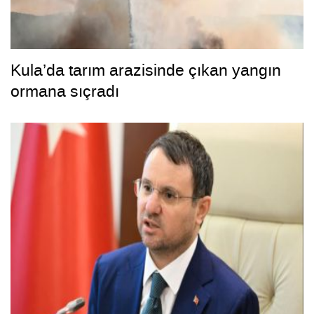
Kula’da tarım arazisinde çıkan yangın
ormana sıçradı