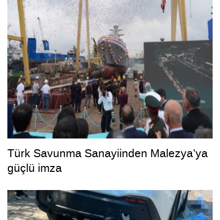
Türk Savunma Sanayiinden Malezya’ya
güçlü imza