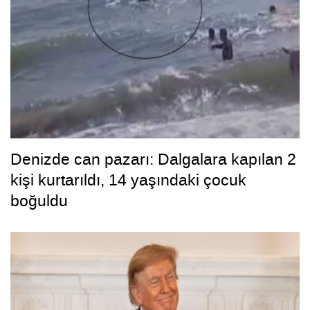
Denizde can pazarı: Dalgalara kapılan 2
kişi kurtarıldı, 14 yaşındaki çocuk
boğuldu