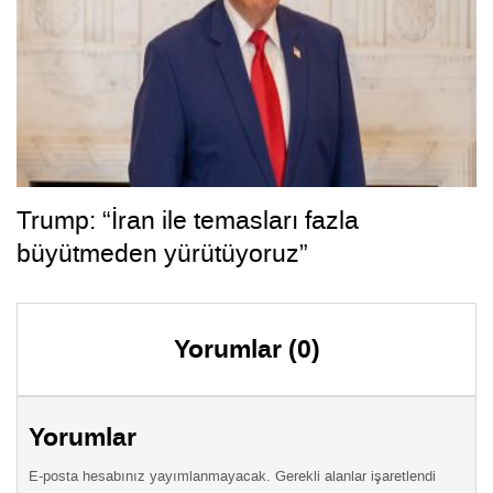
Trump: “İran ile temasları fazla
büyütmeden yürütüyoruz”
Yorumlar (0)
Yorumlar
E-posta hesabınız yayımlanmayacak. Gerekli alanlar işaretlendi