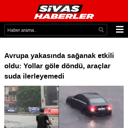
Avrupa yakasında sağanak etkili
oldu: Yollar göle döndü, araçlar
suda ilerleyemedi