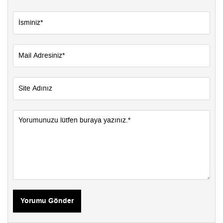
Yorumu Gönder