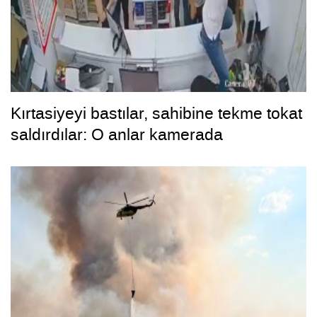
Kırtasiyeyi bastılar, sahibine tekme tokat
saldırdılar: O anlar kamerada