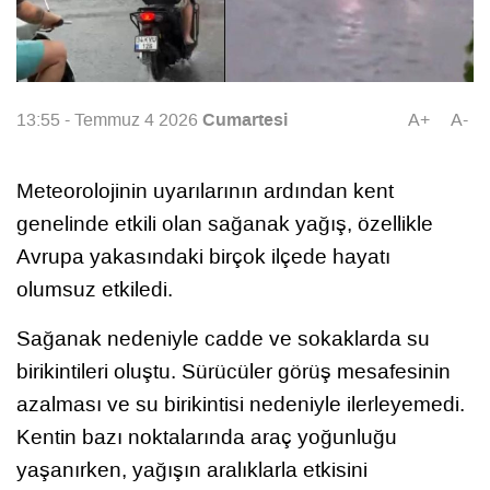
Cumartesi
13:55 - Temmuz 4 2026
A+
A-
Meteorolojinin uyarılarının ardından kent
genelinde etkili olan sağanak yağış, özellikle
Avrupa yakasındaki birçok ilçede hayatı
olumsuz etkiledi.
Sağanak nedeniyle cadde ve sokaklarda su
birikintileri oluştu. Sürücüler görüş mesafesinin
azalması ve su birikintisi nedeniyle ilerleyemedi.
Kentin bazı noktalarında araç yoğunluğu
yaşanırken, yağışın aralıklarla etkisini