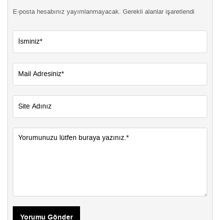
E-posta hesabınız yayımlanmayacak. Gerekli alanlar işaretlendi
Yorumu Gönder