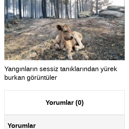
Yangınların sessiz tanıklarından yürek
burkan görüntüler
Yorumlar (0)
Yorumlar