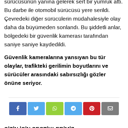
sürücüsünün yanına gelerek sert bir yumruk attı.
Bu darbe ile otomobil sürücüsü yere serildi.
Çevredeki diğer sürücülerin müdahalesiyle olay
daha da büyümeden sonlandı. Bu şiddetli anlar,
bölgedeki bir güvenlik kamerası tarafından
saniye saniye kaydedildi.
Güvenlik kameralarına yansıyan bu tür
olaylar, trafikteki gerilimin boyutlarını ve
sürücüler arasındaki sabırsızlığı gözler
önüne seriyor.