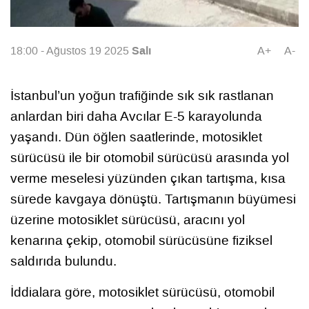
Salı
18:00 - Ağustos 19 2025
A+
A-
İstanbul’un yoğun trafiğinde sık sık rastlanan
anlardan biri daha Avcılar E-5 karayolunda
yaşandı. Dün öğlen saatlerinde, motosiklet
sürücüsü ile bir otomobil sürücüsü arasında yol
verme meselesi yüzünden çıkan tartışma, kısa
sürede kavgaya dönüştü. Tartışmanın büyümesi
üzerine motosiklet sürücüsü, aracını yol
kenarına çekip, otomobil sürücüsüne fiziksel
saldırıda bulundu.
İddialara göre, motosiklet sürücüsü, otomobil