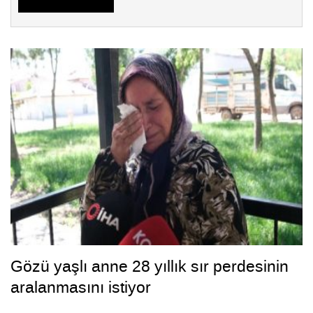
Gözü yaşlı anne 28 yıllık sır perdesinin
aralanmasını istiyor