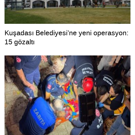
Kuşadası Belediyesi’ne yeni operasyon:
15 gözaltı