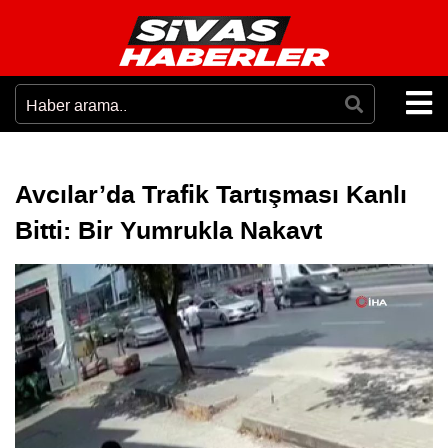
Avcılar’da Trafik Tartışması Kanlı
Bitti: Bir Yumrukla Nakavt