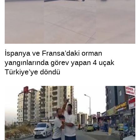
İspanya ve Fransa’daki orman
yangınlarında görev yapan 4 uçak
Türkiye’ye döndü