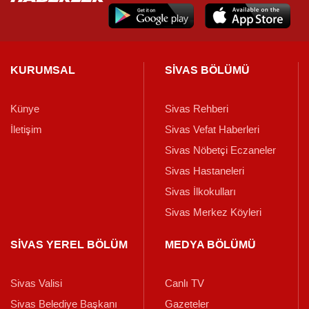
KURUMSAL
SİVAS BÖLÜMÜ
Künye
Sivas Rehberi
İletişim
Sivas Vefat Haberleri
Sivas Nöbetçi Eczaneler
Sivas Hastaneleri
Sivas İlkokulları
Sivas Merkez Köyleri
SİVAS YEREL BÖLÜM
MEDYA BÖLÜMÜ
Sivas Valisi
Canlı TV
Sivas Belediye Başkanı
Gazeteler