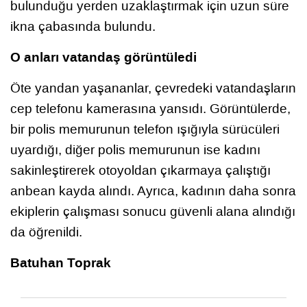
bulunduğu yerden uzaklaştırmak için uzun süre
ikna çabasında bulundu.
O anları vatandaş görüntüledi
Öte yandan yaşananlar, çevredeki vatandaşların
cep telefonu kamerasına yansıdı. Görüntülerde,
bir polis memurunun telefon ışığıyla sürücüleri
uyardığı, diğer polis memurunun ise kadını
sakinleştirerek otoyoldan çıkarmaya çalıştığı
anbean kayda alındı. Ayrıca, kadının daha sonra
ekiplerin çalışması sonucu güvenli alana alındığı
da öğrenildi.
Batuhan Toprak