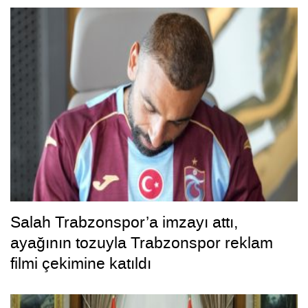
Salah Trabzonspor’a imzayı attı,
ayağının tozuyla Trabzonspor reklam
filmi çekimine katıldı