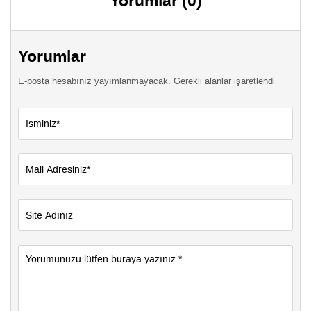
Yorumlar (0)
Yorumlar
E-posta hesabınız yayımlanmayacak. Gerekli alanlar işaretlendi