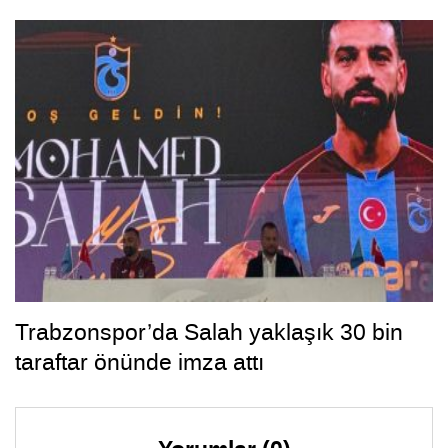
Trabzonspor’da Salah yaklaşık 30 bin
taraftar önünde imza attı