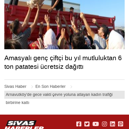
Amasyalı genç çiftçi bu yıl mutluluktan 6
ton patatesi ücretsiz dağıttı
Sivas Haber
En Son Haberler
Arnavutköy’de gece vakti çevre yoluna atlayan kadın trafiği
birbirine kattı