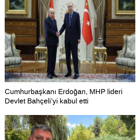
Cumhurbaşkanı Erdoğan, MHP lideri
Devlet Bahçeli’yi kabul etti