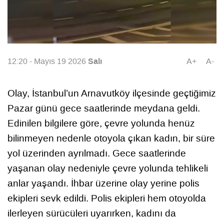
Salı
12:20 - Mayıs 19 2026
A+
A-
Olay, İstanbul’un Arnavutköy ilçesinde geçtiğimiz
Pazar günü gece saatlerinde meydana geldi.
Edinilen bilgilere göre, çevre yolunda henüz
bilinmeyen nedenle otoyola çıkan kadın, bir süre
yol üzerinden ayrılmadı. Gece saatlerinde
yaşanan olay nedeniyle çevre yolunda tehlikeli
anlar yaşandı. İhbar üzerine olay yerine polis
ekipleri sevk edildi. Polis ekipleri hem otoyolda
ilerleyen sürücüleri uyarırken, kadını da