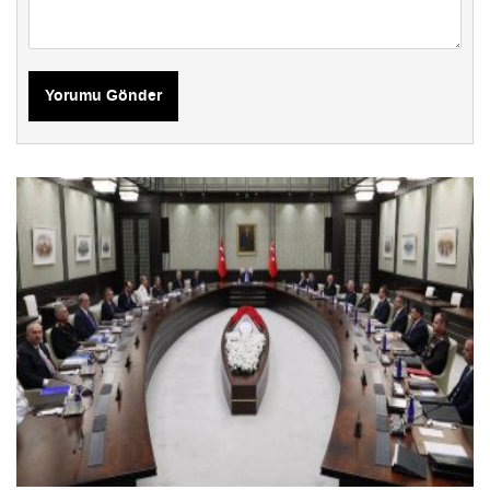
Yorumu Gönder