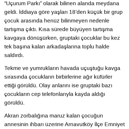
“Uçurum Parkı” olarak bilinen alanda meydana
geldi. İddiaya göre yaşları 18’den küçük bir grup
çocuk arasında henüz bilinmeyen nedenle
tartışma çıktı. Kısa sürede büyüyen tartışma
kavgaya dönüşürken, gruptaki çocuklar bu kez
tek başına kalan arkadaşlarına toplu halde
saldırdı.
Tekme ve yumrukların havada uçuştuğu kavga
sırasında çocukların birbirlerine ağır küfürler
ettiği görüldü. Olay anlarını ise gruptaki bazı
çocukların cep telefonlarıyla kayda aldığı
görüldü.
Akran zorbalığına maruz kalan çocuğun
annesinin ihbarı üzerine Arnavutköy İlçe Emniyet