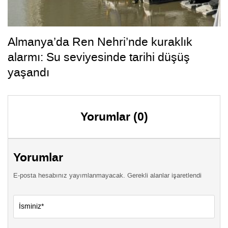
Almanya’da Ren Nehri’nde kuraklık
alarmı: Su seviyesinde tarihi düşüş
yaşandı
Yorumlar (0)
Yorumlar
E-posta hesabınız yayımlanmayacak. Gerekli alanlar işaretlendi