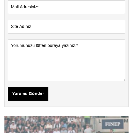
Yorumu Gönder