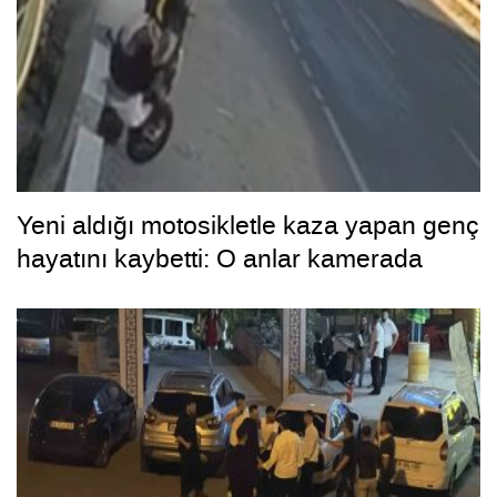
Yeni aldığı motosikletle kaza yapan genç
hayatını kaybetti: O anlar kamerada