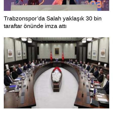
Trabzonspor’da Salah yaklaşık 30 bin
taraftar önünde imza attı