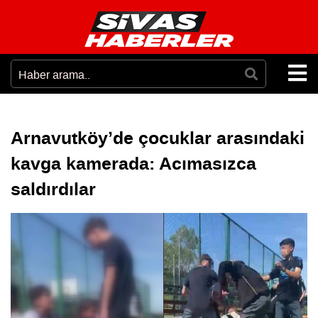
Arnavutköy’de çocuklar arasındaki
kavga kamerada: Acımasızca
saldırdılar