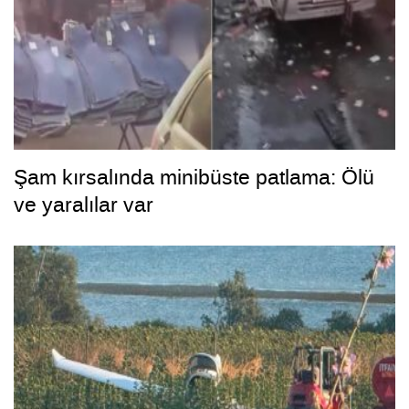
Şam kırsalında minibüste patlama: Ölü
ve yaralılar var