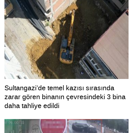
Sultangazi’de temel kazısı sırasında
zarar gören binanın çevresindeki 3 bina
daha tahliye edildi