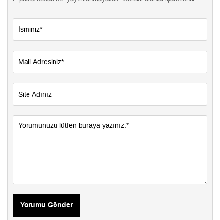
Yorumu Gönder