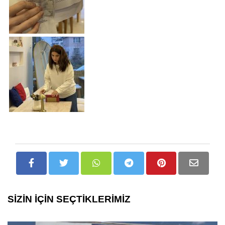
SİZİN İÇİN SEÇTİKLERİMİZ