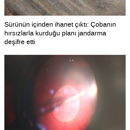
Sürünün içinden ihanet çıktı: Çobanın
hırsızlarla kurduğu planı jandarma
deşifre etti