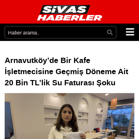
Arnavutköy’de Bir Kafe
İşletmecisine Geçmiş Döneme Ait
20 Bin TL’lik Su Faturası Şoku