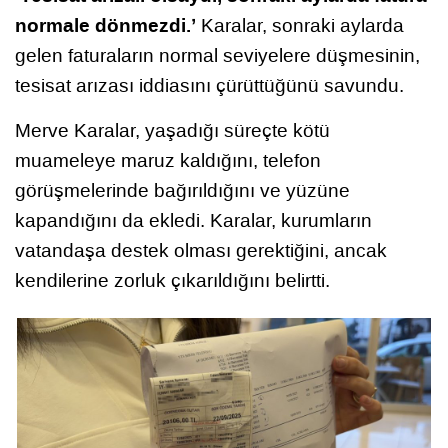
normale dönmezdi.’
Karalar, sonraki aylarda
gelen faturaların normal seviyelere düşmesinin,
tesisat arızası iddiasını çürüttüğünü savundu.
Merve Karalar, yaşadığı süreçte kötü
muameleye maruz kaldığını, telefon
görüşmelerinde bağırıldığını ve yüzüne
kapandığını da ekledi. Karalar, kurumların
vatandaşa destek olması gerektiğini, ancak
kendilerine zorluk çıkarıldığını belirtti.