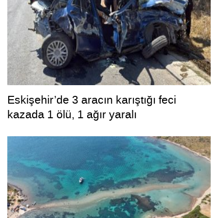
Eskişehir’de 3 aracın karıştığı feci
kazada 1 ölü, 1 ağır yaralı