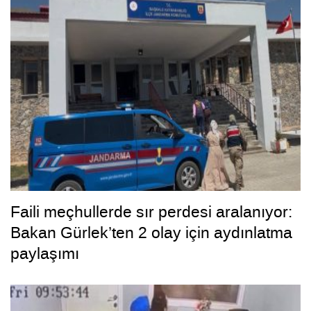
Faili meçhullerde sır perdesi aralanıyor:
Bakan Gürlek’ten 2 olay için aydınlatma
paylaşımı