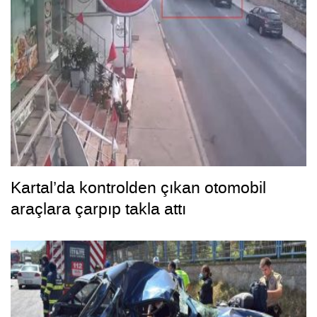
Kartal’da kontrolden çıkan otomobil
araçlara çarpıp takla attı