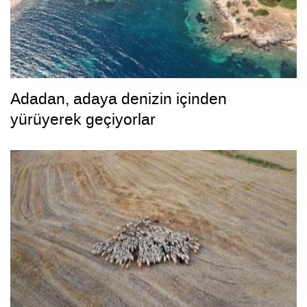
Adadan, adaya denizin içinden
yürüyerek geçiyorlar