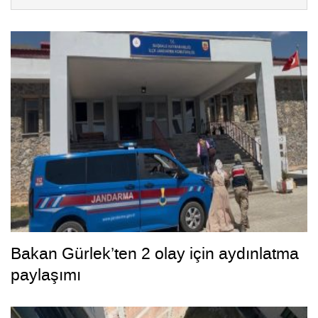
Bakan Gürlek’ten 2 olay için aydınlatma
paylaşımı