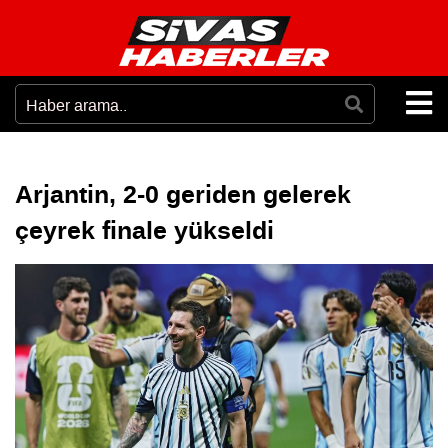
Arjantin, 2-0 geriden gelerek
çeyrek finale yükseldi