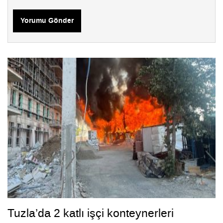
Yorumu Gönder
Tuzla’da 2 katlı işçi konteynerleri