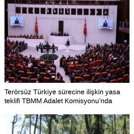
Terörsüz Türkiye sürecine ilişkin yasa
teklifi TBMM Adalet Komisyonu’nda