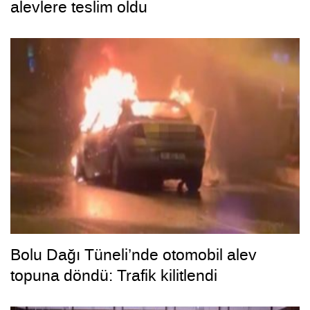
alevlere teslim oldu
Bolu Dağı Tüneli’nde otomobil alev
topuna döndü: Trafik kilitlendi