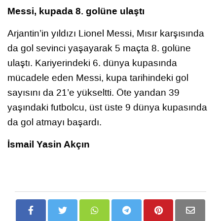
Messi, kupada 8. golüne ulaştı
Arjantin’in yıldızı Lionel Messi, Mısır karşısında
da gol sevinci yaşayarak 5 maçta 8. golüne
ulaştı. Kariyerindeki 6. dünya kupasında
mücadele eden Messi, kupa tarihindeki gol
sayısını da 21’e yükseltti. Öte yandan 39
yaşındaki futbolcu, üst üste 9 dünya kupasında
da gol atmayı başardı.
İsmail Yasin Akçın