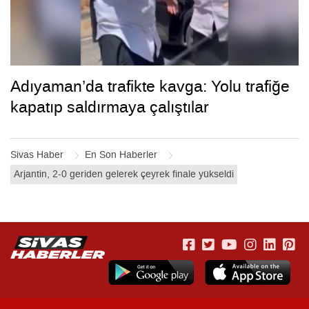
Adıyaman’da trafikte kavga: Yolu trafiğe
kapatıp saldırmaya çalıştılar
Sivas Haber
En Son Haberler
Arjantin, 2-0 geriden gelerek çeyrek finale yükseldi