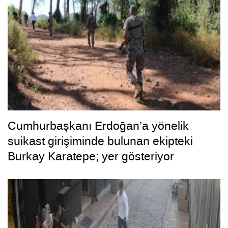
Cumhurbaşkanı Erdoğan’a yönelik
suikast girişiminde bulunan ekipteki
Burkay Karatepe; yer gösteriyor