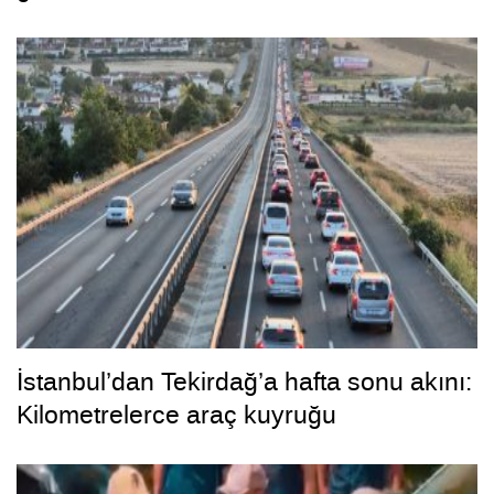
İstanbul’dan Tekirdağ’a hafta sonu akını:
Kilometrelerce araç kuyruğu