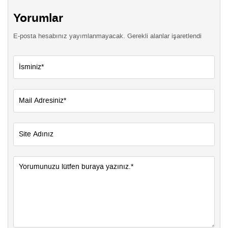
Yorumlar
E-posta hesabınız yayımlanmayacak. Gerekli alanlar işaretlendi