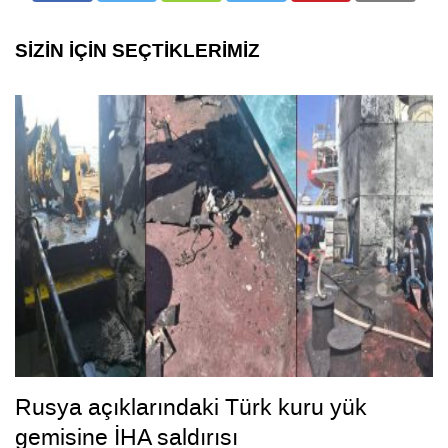
SİZİN İÇİN SEÇTİKLERİMİZ
Rusya açıklarındaki Türk kuru yük
gemisine İHA saldırısı