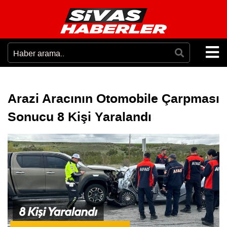
Arazi Aracının Otomobile Çarpması
Sonucu 8 Kişi Yaralandı