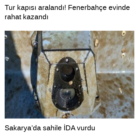
Tur kapısı aralandı! Fenerbahçe evinde
rahat kazandı
Sakarya’da sahile İDA vurdu