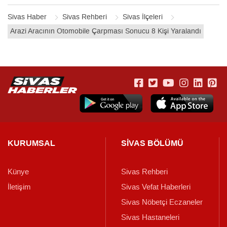
Sivas Haber
Sivas Rehberi
Sivas İlçeleri
Arazi Aracının Otomobile Çarpması Sonucu 8 Kişi Yaralandı
KURUMSAL
SİVAS BÖLÜMÜ
Künye
Sivas Rehberi
İletişim
Sivas Vefat Haberleri
Sivas Nöbetçi Eczaneler
Sivas Hastaneleri