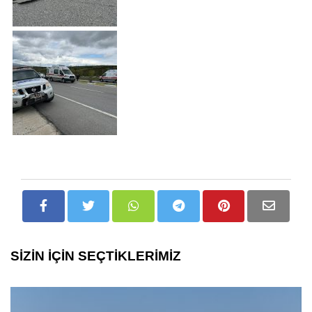
SİZİN İÇİN SEÇTİKLERİMİZ