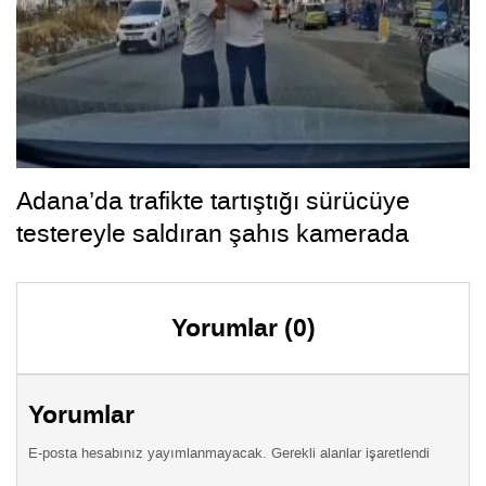
Adana’da trafikte tartıştığı sürücüye
testereyle saldıran şahıs kamerada
Yorumlar (0)
Yorumlar
E-posta hesabınız yayımlanmayacak. Gerekli alanlar işaretlendi