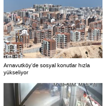
Arnavutköy’de sosyal konutlar hızla
yükseliyor