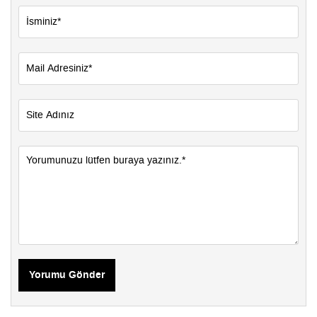
Yorumu Gönder