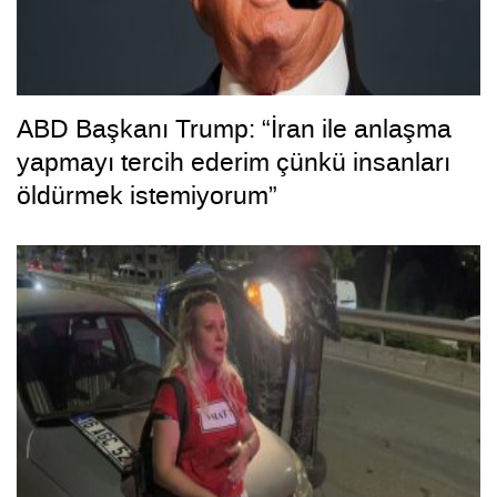
ABD Başkanı Trump: “İran ile anlaşma
yapmayı tercih ederim çünkü insanları
öldürmek istemiyorum”