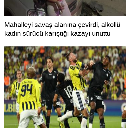
Mahalleyi savaş alanına çevirdi, alkollü
kadın sürücü karıştığı kazayı unuttu