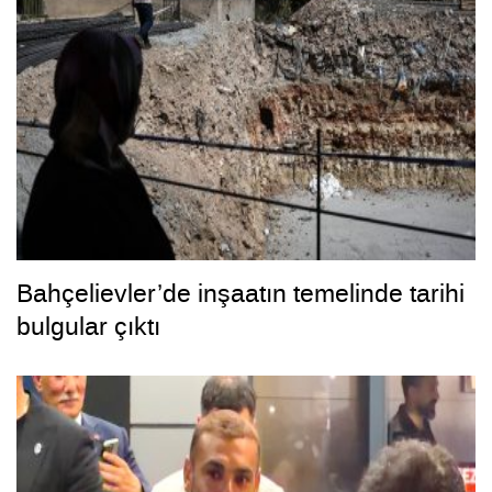
Bahçelievler’de inşaatın temelinde tarihi
bulgular çıktı