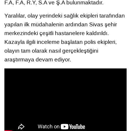
F.A, F.A, R.Y, S.A ve Ş.A bulunmaktadır.
Yaralılar, olay yerindeki sağlık ekipleri tarafından
yapılan ilk müdahalenin ardından Sivas şehir
merkezindeki çeşitli hastanelere kaldırıldı.
Kazayla ilgili inceleme başlatan polis ekipleri,
olayın tam olarak nasıl gerçekleştiğini
araştırmaya devam ediyor.