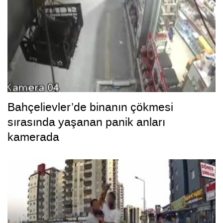
Bahçelievler’de binanın çökmesi
sırasında yaşanan panik anları
kamerada