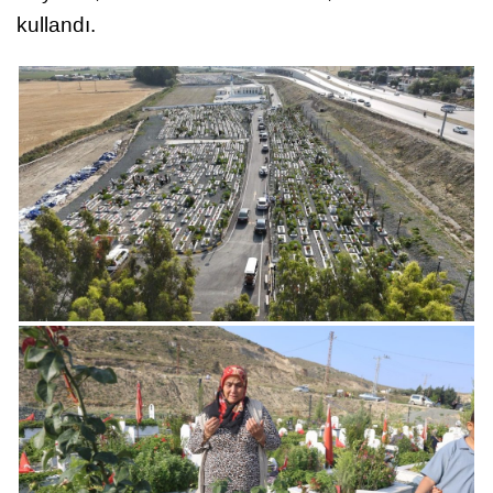
kullandı.