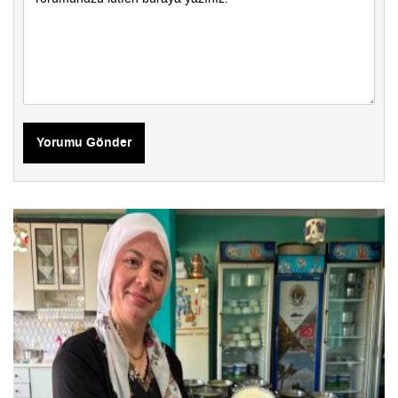
Yorumu Gönder