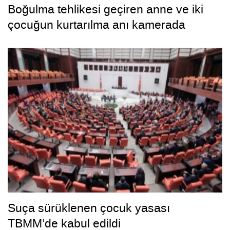
Boğulma tehlikesi geçiren anne ve iki
çocuğun kurtarılma anı kamerada
Suça sürüklenen çocuk yasası
TBMM’de kabul edildi