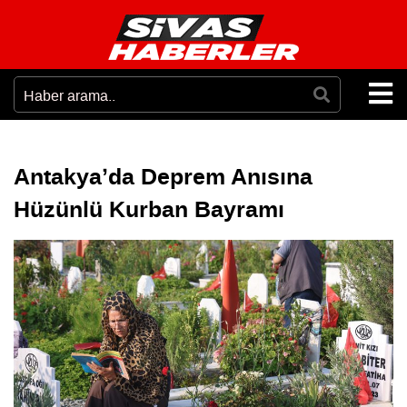
Antakya’da Deprem Anısına
Hüzünlü Kurban Bayramı