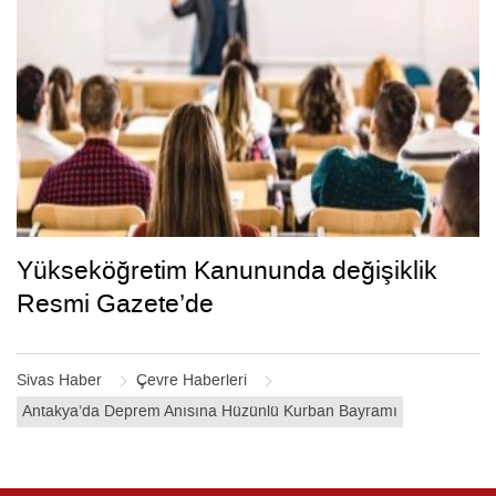
Yükseköğretim Kanununda değişiklik
Resmi Gazete’de
Sivas Haber
Çevre Haberleri
Antakya’da Deprem Anısına Hüzünlü Kurban Bayramı