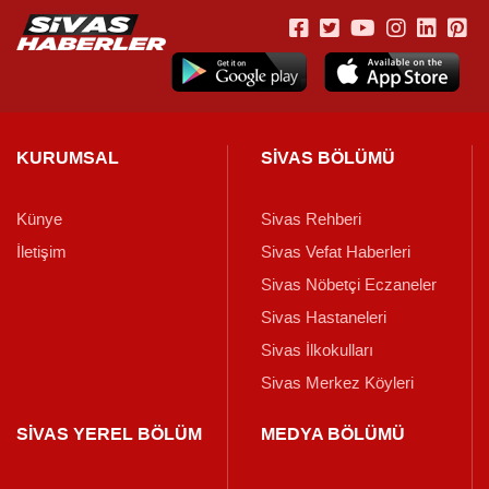
KURUMSAL
SİVAS BÖLÜMÜ
Künye
Sivas Rehberi
İletişim
Sivas Vefat Haberleri
Sivas Nöbetçi Eczaneler
Sivas Hastaneleri
Sivas İlkokulları
Sivas Merkez Köyleri
SİVAS YEREL BÖLÜM
MEDYA BÖLÜMÜ