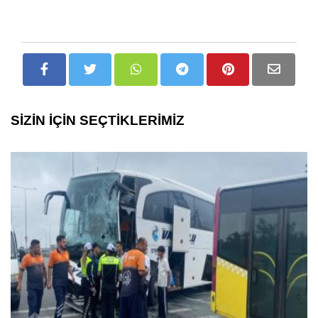
SİZİN İÇİN SEÇTİKLERİMİZ