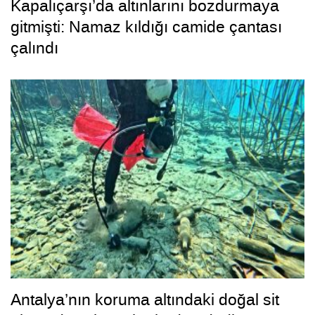
Kapalıçarşı’da altınlarını bozdurmaya
gitmişti: Namaz kıldığı camide çantası
çalındı
Antalya’nın koruma altındaki doğal sit