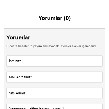
Yorumlar (0)
Yorumlar
E-posta hesabınız yayımlanmayacak. Gerekli alanlar işaretlendi