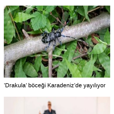
’Drakula’ böceği Karadeniz’de yayılıyor