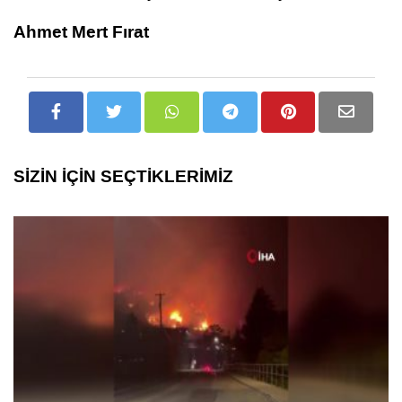
Ahmet Mert Fırat
SİZİN İÇİN SEÇTİKLERİMİZ