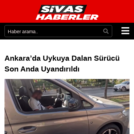
Ankara’da Uykuya Dalan Sürücü
Son Anda Uyandırıldı