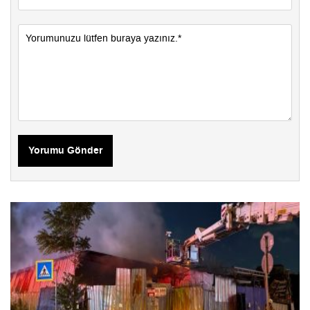
Yorumu Gönder