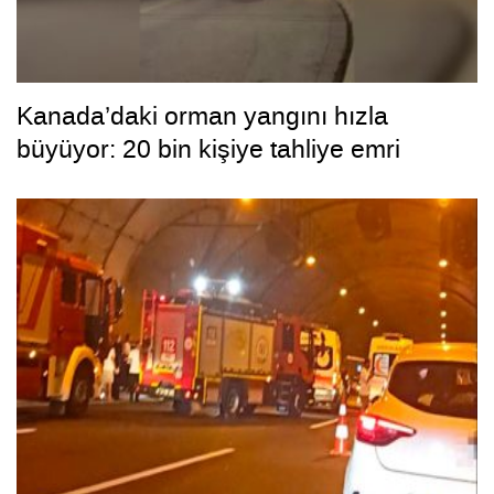
Kanada’daki orman yangını hızla
büyüyor: 20 bin kişiye tahliye emri