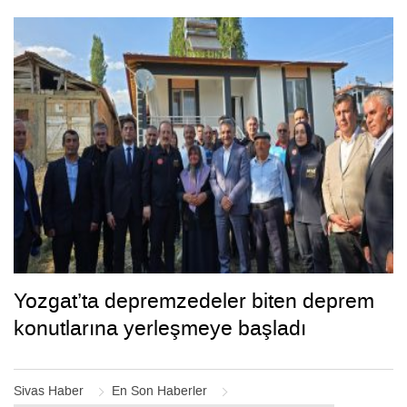
Yozgat’ta depremzedeler biten deprem
konutlarına yerleşmeye başladı
Sivas Haber
En Son Haberler