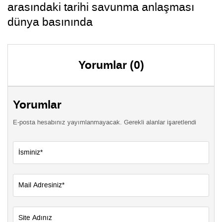
arasındaki tarihi savunma anlaşması
dünya basınında
Yorumlar (0)
Yorumlar
E-posta hesabınız yayımlanmayacak. Gerekli alanlar işaretlendi