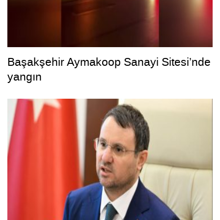
Başakşehir Aymakoop Sanayi Sitesi’nde
yangın