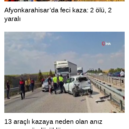
Afyonkarahisar’da feci kaza: 2 ölü, 2
yaralı
13 araçlı kazaya neden olan anız