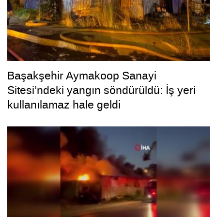
Başakşehir Aymakoop Sanayi
Sitesi’ndeki yangın söndürüldü: İş yeri
kullanılamaz hale geldi