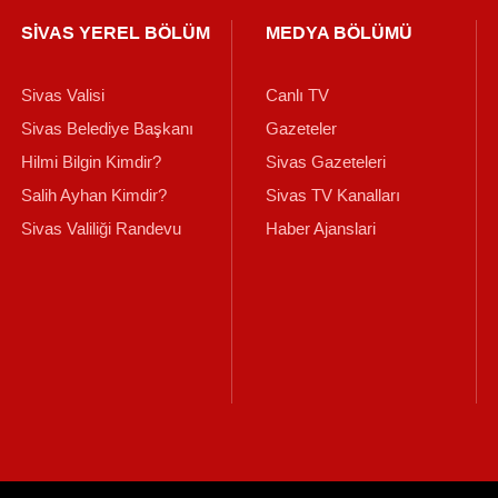
SİVAS YEREL BÖLÜM
MEDYA BÖLÜMÜ
Sivas Valisi
Canlı TV
Sivas Belediye Başkanı
Gazeteler
Hilmi Bilgin Kimdir?
Sivas Gazeteleri
Salih Ayhan Kimdir?
Sivas TV Kanalları
Sivas Valiliği Randevu
Haber Ajanslari