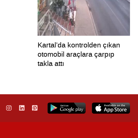
Kartal’da kontrolden çıkan
otomobil araçlara çarpıp
takla attı