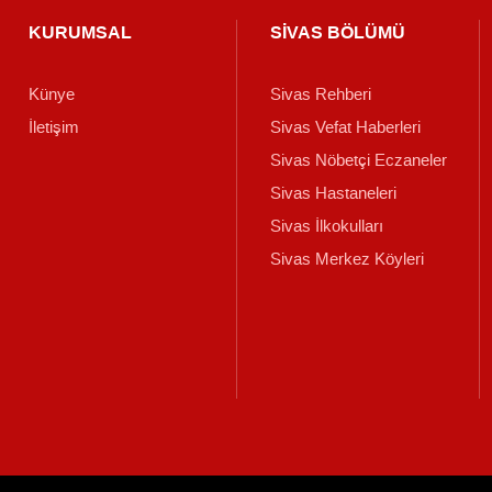
KURUMSAL
SİVAS BÖLÜMÜ
Künye
Sivas Rehberi
İletişim
Sivas Vefat Haberleri
Sivas Nöbetçi Eczaneler
Sivas Hastaneleri
Sivas İlkokulları
Sivas Merkez Köyleri