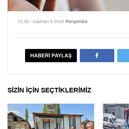
Perşembe
11:35 - Haziran 4 2026
HABERİ PAYLAŞ
SİZİN İÇİN SEÇTİKLERİMİZ