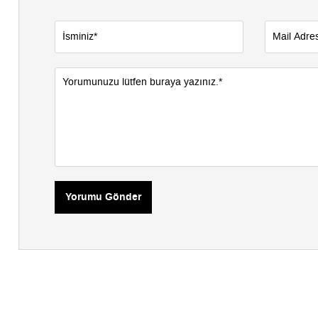
Yorumu Gönder