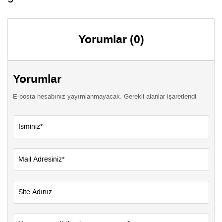
Yorumlar (0)
Yorumlar
E-posta hesabınız yayımlanmayacak. Gerekli alanlar işaretlendi