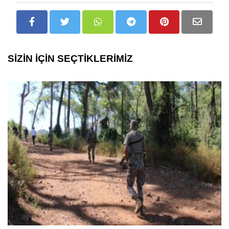
SİZİN İÇİN SEÇTİKLERİMİZ