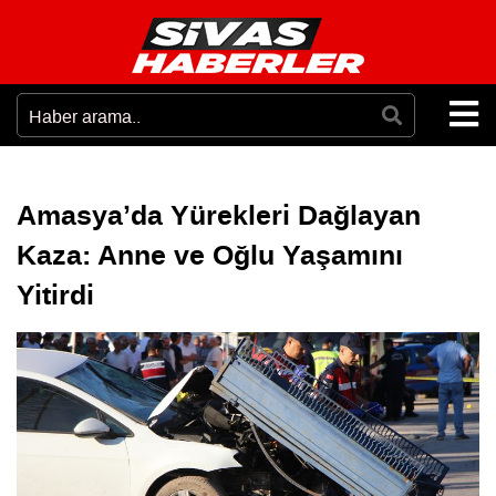
Amasya’da Yürekleri Dağlayan
Kaza: Anne ve Oğlu Yaşamını
Yitirdi