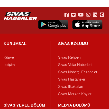
KURUMSAL
SİVAS BÖLÜMÜ
Künye
Sivas Rehberi
İletişim
Sivas Vefat Haberleri
Sivas Nöbetçi Eczaneler
Sivas Hastaneleri
Sivas İlkokulları
Sivas Merkez Köyleri
SİVAS YEREL BÖLÜM
MEDYA BÖLÜMÜ