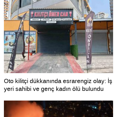
Oto kilitçi dükkanında esrarengiz olay: İş
yeri sahibi ve genç kadın ölü bulundu