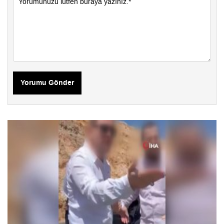
Yorumu Gönder