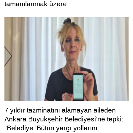
tamamlanmak üzere
7 yıldır tazminatını alamayan aileden
Ankara Büyükşehir Belediyesi’ne tepki:
“Belediye ’Bütün yargı yollarını