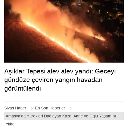
Aşıklar Tepesi alev alev yandı: Geceyi
gündüze çeviren yangın havadan
görüntülendi
Sivas Haber
En Son Haberler
Amasya’da Yürekleri Dağlayan Kaza: Anne ve Oğlu Yaşamını
Yitirdi