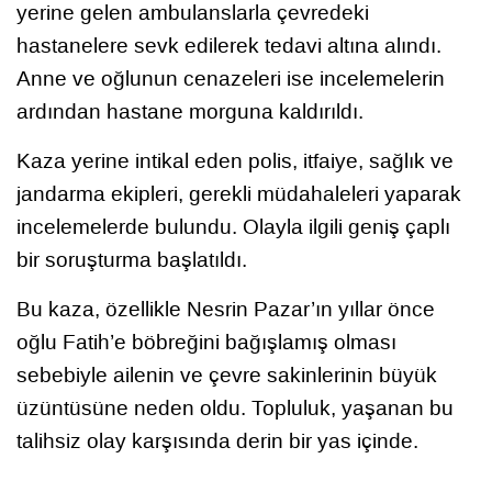
yerine gelen ambulanslarla çevredeki
hastanelere sevk edilerek tedavi altına alındı.
Anne ve oğlunun cenazeleri ise incelemelerin
ardından hastane morguna kaldırıldı.
Kaza yerine intikal eden polis, itfaiye, sağlık ve
jandarma ekipleri, gerekli müdahaleleri yaparak
incelemelerde bulundu. Olayla ilgili geniş çaplı
bir soruşturma başlatıldı.
Bu kaza, özellikle Nesrin Pazar’ın yıllar önce
oğlu Fatih’e böbreğini bağışlamış olması
sebebiyle ailenin ve çevre sakinlerinin büyük
üzüntüsüne neden oldu. Topluluk, yaşanan bu
talihsiz olay karşısında derin bir yas içinde.