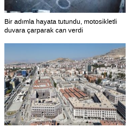
Bir adımla hayata tutundu, motosikletli
duvara çarparak can verdi