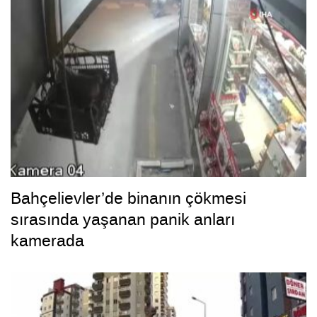
Bahçelievler’de binanın çökmesi
sırasında yaşanan panik anları
kamerada