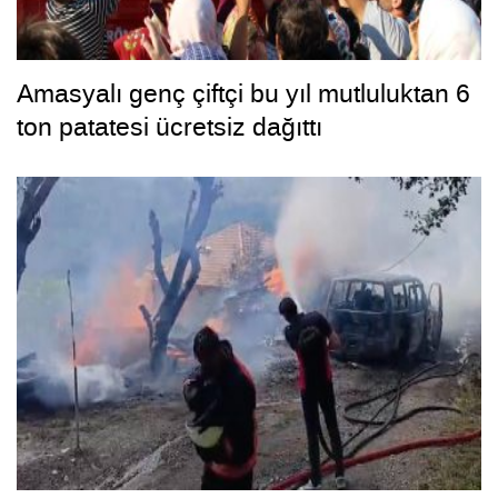
Amasyalı genç çiftçi bu yıl mutluluktan 6
ton patatesi ücretsiz dağıttı