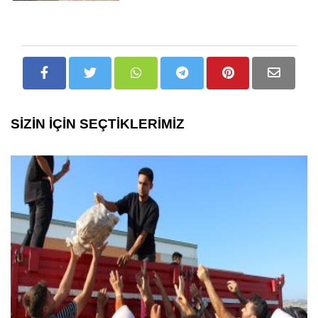
SİZİN İÇİN SEÇTİKLERİMİZ