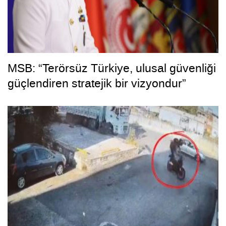
MSB: “Terörsüz Türkiye, ulusal güvenliği
güçlendiren stratejik bir vizyondur”