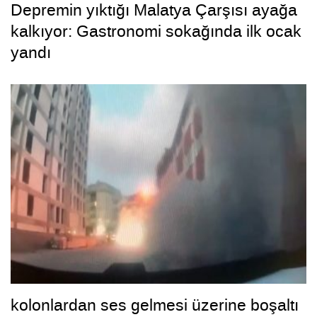
Depremin yıktığı Malatya Çarşısı ayağa
kalkıyor: Gastronomi sokağında ilk ocak
yandı
kolonlardan ses gelmesi üzerine boşaltı