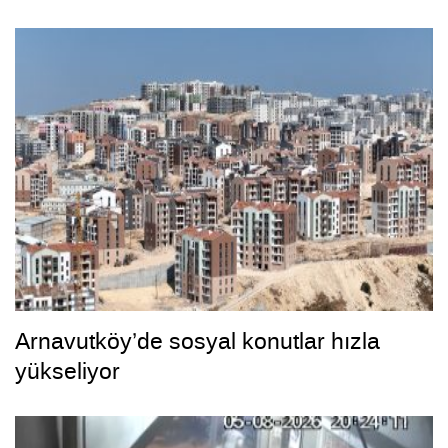
Arnavutköy’de sosyal konutlar hızla
yükseliyor