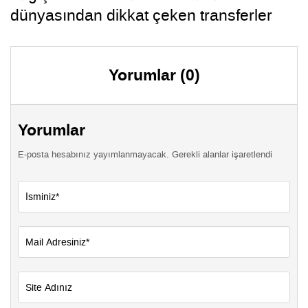
dünyasından dikkat çeken transferler
Yorumlar (0)
Yorumlar
E-posta hesabınız yayımlanmayacak. Gerekli alanlar işaretlendi