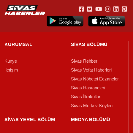
KURUMSAL
SİVAS BÖLÜMÜ
Künye
Sivas Rehberi
İletişim
Sivas Vefat Haberleri
Sivas Nöbetçi Eczaneler
Sivas Hastaneleri
Sivas İlkokulları
Sivas Merkez Köyleri
SİVAS YEREL BÖLÜM
MEDYA BÖLÜMÜ