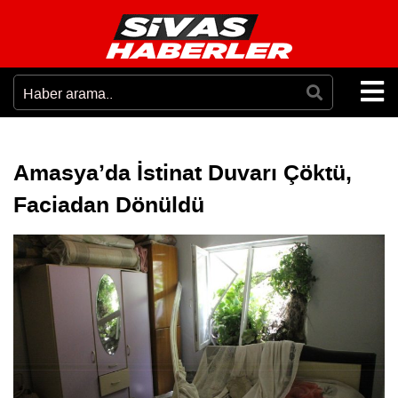
Amasya’da İstinat Duvarı Çöktü,
Faciadan Dönüldü