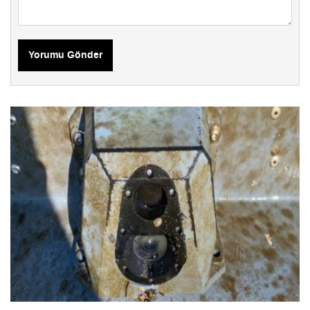
Yorumu Gönder