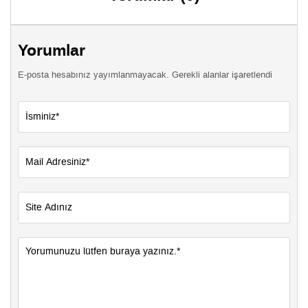
Yorumlar
E-posta hesabınız yayımlanmayacak. Gerekli alanlar işaretlendi