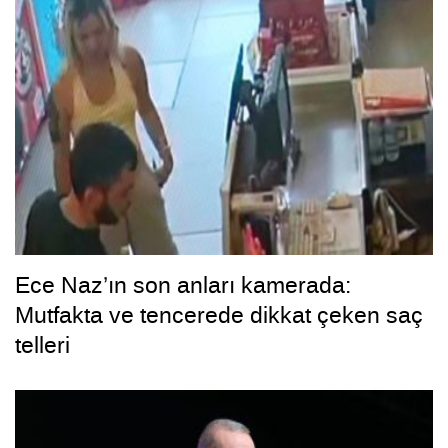
Ece Naz’ın son anları kamerada:
Mutfakta ve tencerede dikkat çeken saç
telleri