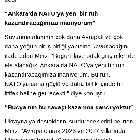
“Ankara’da NATO’ya yeni bir ruh
kazandıracağımıza inanıyorum”
Savunma alanının çok daha Avrupalı ve çok
daha yoğun bir iş birliği yapısına kavuşacağını
ifade eden Merz, “Bugün ilave ortak girişimleri de
ele alacağız. Ankara’da NATO’ya yeni bir ruh
kazandıracağımıza inanıyorum. Bu ruh,
NATO’yu daha güçlü ve daha birlik içinde bir
ittifak haline getirecektir” diye konuştu.
“Rusya’nın bu savaşı kazanma şansı yoktur”
Ukrayna’ya desteklerini sürdüreceklerini belirten
Merz, “Avrupa olarak 2026 ve 2027 yıllarında