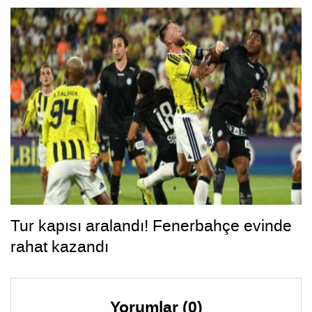
Tur kapısı aralandı! Fenerbahçe evinde
rahat kazandı
Yorumlar (0)