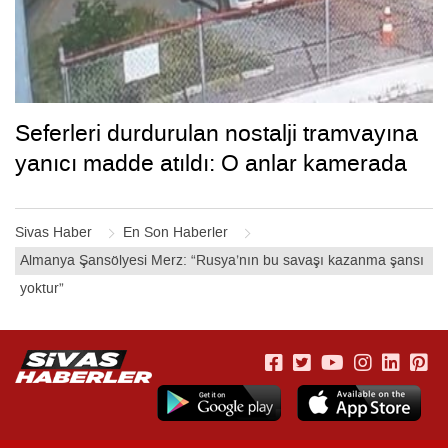
Seferleri durdurulan nostalji tramvayına
yanıcı madde atıldı: O anlar kamerada
Sivas Haber
En Son Haberler
Almanya Şansölyesi Merz: “Rusya’nın bu savaşı kazanma şansı
yoktur”