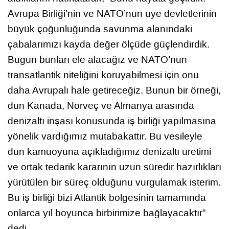
Avrupa Birliği’nin ve NATO’nun üye devletlerinin
büyük çoğunluğunda savunma alanındaki
çabalarımızı kayda değer ölçüde güçlendirdik.
Bugün bunları ele alacağız ve NATO’nun
transatlantik niteliğini koruyabilmesi için onu
daha Avrupalı hale getireceğiz. Bunun bir örneği,
dün Kanada, Norveç ve Almanya arasında
denizaltı inşası konusunda iş birliği yapılmasına
yönelik vardığımız mutabakattır. Bu vesileyle
dün kamuoyuna açıkladığımız denizaltı üretimi
ve ortak tedarik kararının uzun süredir hazırlıkları
yürütülen bir süreç olduğunu vurgulamak isterim.
Bu iş birliği bizi Atlantik bölgesinin tamamında
onlarca yıl boyunca birbirimize bağlayacaktır”
dedi.