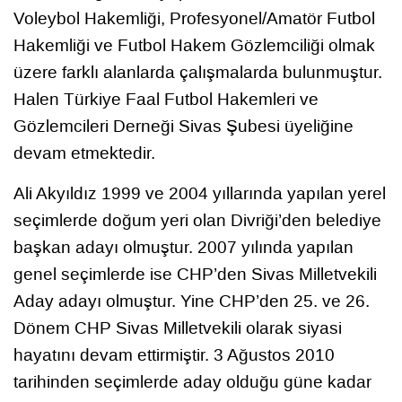
Voleybol Hakemliği, Profesyonel/Amatör Futbol
Hakemliği ve Futbol Hakem Gözlemciliği olmak
üzere farklı alanlarda çalışmalarda bulunmuştur.
Halen Türkiye Faal Futbol Hakemleri ve
Gözlemcileri Derneği Sivas Şubesi üyeliğine
devam etmektedir.
Ali Akyıldız 1999 ve 2004 yıllarında yapılan yerel
seçimlerde doğum yeri olan Divriği’den belediye
başkan adayı olmuştur. 2007 yılında yapılan
genel seçimlerde ise CHP’den Sivas Milletvekili
Aday adayı olmuştur. Yine CHP’den 25. ve 26.
Dönem CHP Sivas Milletvekili olarak siyasi
hayatını devam ettirmiştir. 3 Ağustos 2010
tarihinden seçimlerde aday olduğu güne kadar