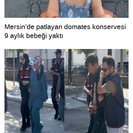
Mersin’de patlayan domates konservesi
9 aylık bebeği yaktı