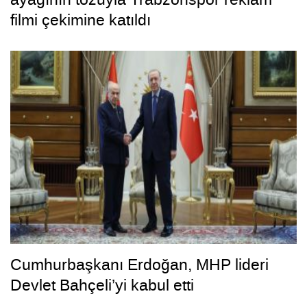
filmi çekimine katıldı
Cumhurbaşkanı Erdoğan, MHP lideri
Devlet Bahçeli’yi kabul etti