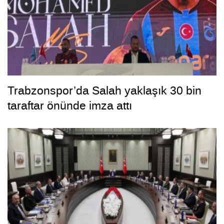
Trabzonspor’da Salah yaklaşık 30 bin
taraftar önünde imza attı