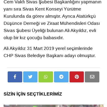
Cem Vakfı Sivas Şubesi Başkanlığını yapmanın
yanı sıra Sivas Kent Konseyi Yürütme
Kurulunda da görev almıştır. Ayrıca Atatürkçü
Düşünce Derneği ve Ziraat Mühendisleri Odası
Sivas Şubesi Üyeliği bulunan Ali Akyıldız, evli
olup bir kız çocuğu babasıdır.
Ali Akyıldız 31 Mart 2019 yerel seçimlerinde
CHP Sivas Belediye Başkanı adayı olmuştur.
SİZİN İÇİN SEÇTİKLERİMİZ