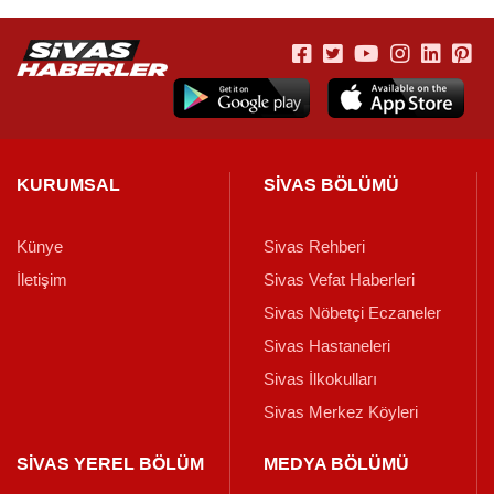
KURUMSAL
SİVAS BÖLÜMÜ
Künye
Sivas Rehberi
İletişim
Sivas Vefat Haberleri
Sivas Nöbetçi Eczaneler
Sivas Hastaneleri
Sivas İlkokulları
Sivas Merkez Köyleri
SİVAS YEREL BÖLÜM
MEDYA BÖLÜMÜ