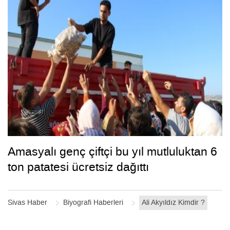
Amasyalı genç çiftçi bu yıl mutluluktan 6
ton patatesi ücretsiz dağıttı
Sivas Haber
Biyografi Haberleri
Ali Akyıldız Kimdir ?