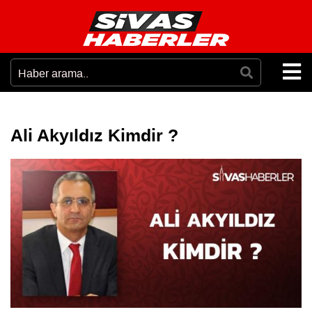
Ali Akyıldız Kimdir ?