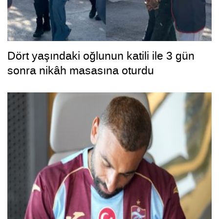
Dört yaşındaki oğlunun katili ile 3 gün
sonra nikâh masasına oturdu