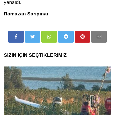
yansıdı.
Ramazan Sarıpınar
SİZİN İÇİN SEÇTİKLERİMİZ