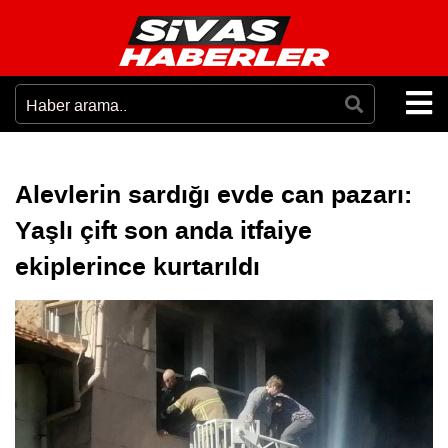
Alevlerin sardığı evde can pazarı:
Yaşlı çift son anda itfaiye
ekiplerince kurtarıldı