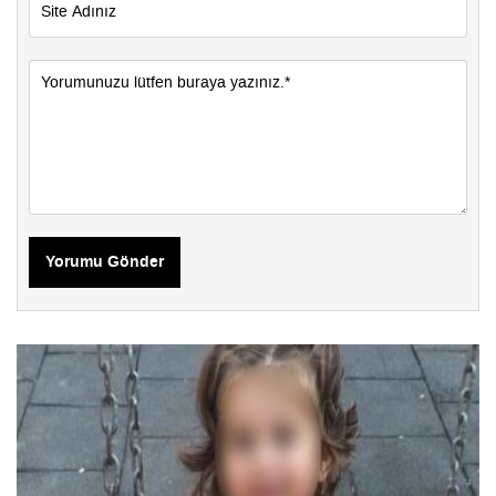
Yorumu Gönder