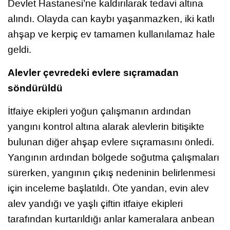
Devlet Hastanesi’ne kaldırılarak tedavi altına
alındı. Olayda can kaybı yaşanmazken, iki katlı
ahşap ve kerpiç ev tamamen kullanılamaz hale
geldi.
Alevler çevredeki evlere sıçramadan
söndürüldü
İtfaiye ekipleri yoğun çalışmanın ardından
yangını kontrol altına alarak alevlerin bitişikte
bulunan diğer ahşap evlere sıçramasını önledi.
Yangının ardından bölgede soğutma çalışmaları
sürerken, yangının çıkış nedeninin belirlenmesi
için inceleme başlatıldı. Öte yandan, evin alev
alev yandığı ve yaşlı çiftin itfaiye ekipleri
tarafından kurtarıldığı anlar kameralara anbean