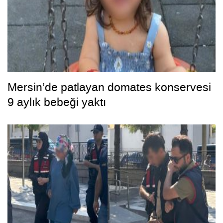
Mersin’de patlayan domates konservesi
9 aylık bebeği yaktı