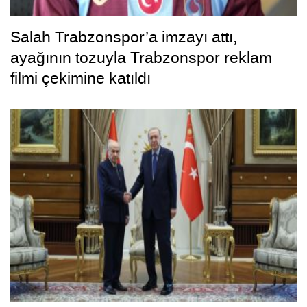
Salah Trabzonspor’a imzayı attı,
ayağının tozuyla Trabzonspor reklam
filmi çekimine katıldı