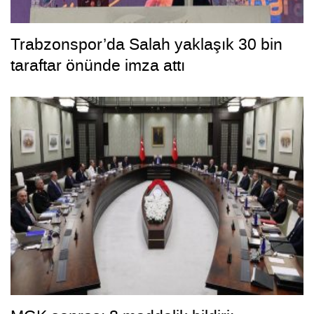
Trabzonspor’da Salah yaklaşık 30 bin
taraftar önünde imza attı