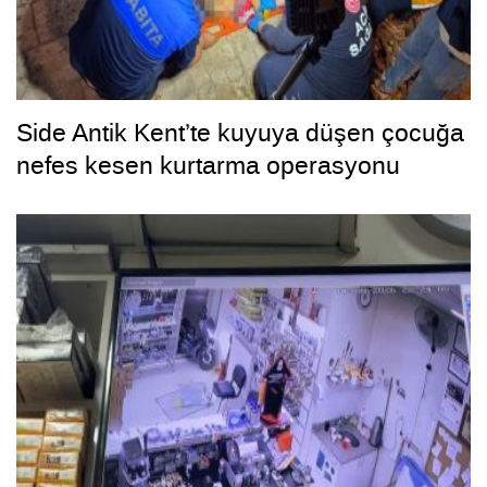
Side Antik Kent’te kuyuya düşen çocuğa
nefes kesen kurtarma operasyonu