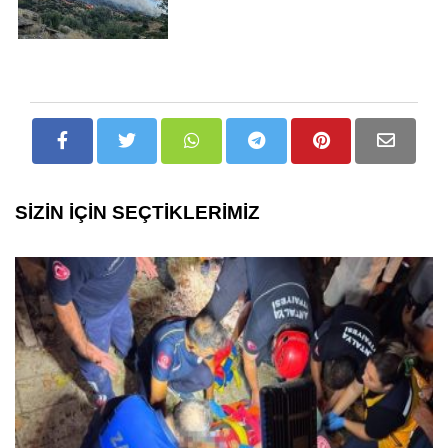
SİZİN İÇİN SEÇTİKLERİMİZ