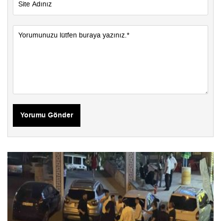
Yorumu Gönder