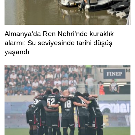
Almanya’da Ren Nehri’nde kuraklık
alarmı: Su seviyesinde tarihi düşüş
yaşandı