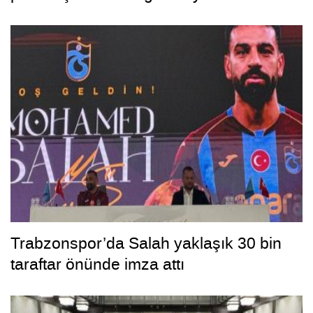
Trabzonspor’da Salah yaklaşık 30 bin
taraftar önünde imza attı