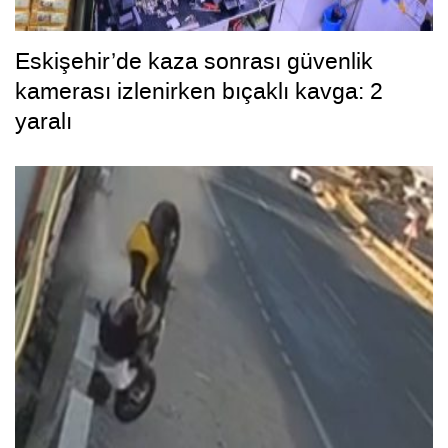
Eskişehir’de kaza sonrası güvenlik
kamerası izlenirken bıçaklı kavga: 2
yaralı