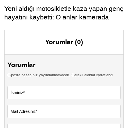
Yeni aldığı motosikletle kaza yapan genç
hayatını kaybetti: O anlar kamerada
Yorumlar (0)
Yorumlar
E-posta hesabınız yayımlanmayacak. Gerekli alanlar işaretlendi