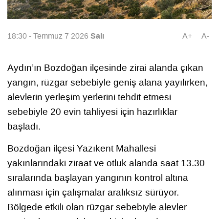
Salı
18:30 - Temmuz 7 2026
A+
A-
Aydın’ın Bozdoğan ilçesinde zirai alanda çıkan
yangın, rüzgar sebebiyle geniş alana yayılırken,
alevlerin yerleşim yerlerini tehdit etmesi
sebebiyle 20 evin tahliyesi için hazırlıklar
başladı.
Bozdoğan ilçesi Yazıkent Mahallesi
yakınlarındaki ziraat ve otluk alanda saat 13.30
sıralarında başlayan yangının kontrol altına
alınması için çalışmalar aralıksız sürüyor.
Bölgede etkili olan rüzgar sebebiyle alevler