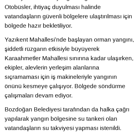
Otobüsler, ihtiyaç duyulması halinde
vatandaşların güvenli bölgelere ulaştırılması için
bölgede hazır bekletiliyor.
Yazıkent Mahallesi’nde başlayan orman yangını,
şiddetli rüzgarın etkisiyle büyüyerek
Karaahmetler Mahallesi sınırına kadar ulaşırken,
ekipler, alevlerin yerleşim alanlarına
sıçramaması için iş makineleriyle yangının
önünü kesmeye çalışıyor. Bölgede söndürme
çalışmaları devam ediyor.
Bozdoğan Belediyesi tarafından da halka çağrı
yapılarak yangın bölgesine su tankeri olan
vatandaşların su takviyesi yapması istenildi.