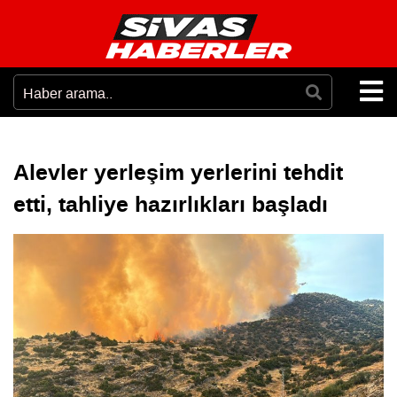
Alevler yerleşim yerlerini tehdit
etti, tahliye hazırlıkları başladı