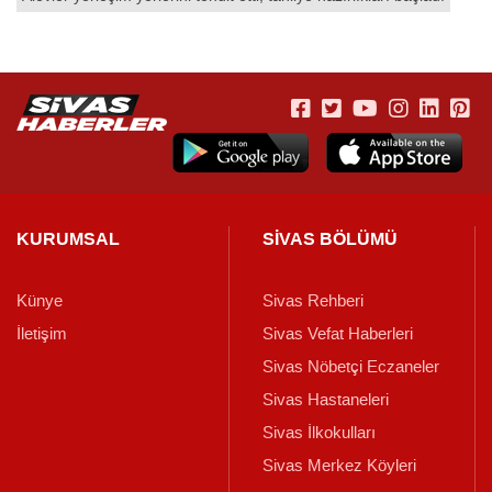
KURUMSAL
SİVAS BÖLÜMÜ
Künye
Sivas Rehberi
İletişim
Sivas Vefat Haberleri
Sivas Nöbetçi Eczaneler
Sivas Hastaneleri
Sivas İlkokulları
Sivas Merkez Köyleri