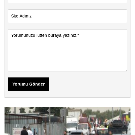
Yorumu Gönder