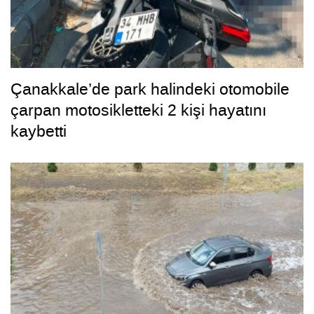
Çanakkale’de park halindeki otomobile
çarpan motosikletteki 2 kişi hayatını
kaybetti