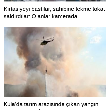
Kırtasiyeyi bastılar, sahibine tekme tokat
saldırdılar: O anlar kamerada
Kula’da tarım arazisinde çıkan yangın