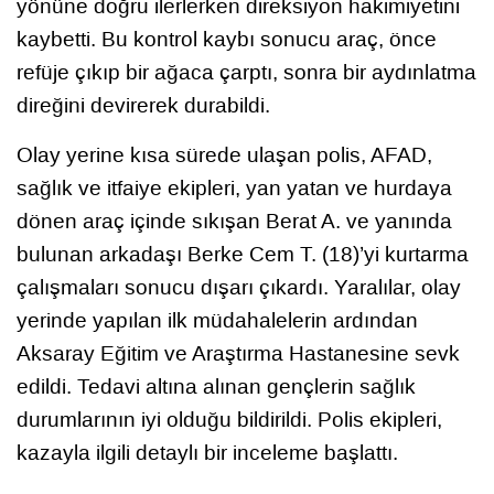
yönüne doğru ilerlerken direksiyon hakimiyetini
kaybetti. Bu kontrol kaybı sonucu araç, önce
refüje çıkıp bir ağaca çarptı, sonra bir aydınlatma
direğini devirerek durabildi.
Olay yerine kısa sürede ulaşan polis, AFAD,
sağlık ve itfaiye ekipleri, yan yatan ve hurdaya
dönen araç içinde sıkışan Berat A. ve yanında
bulunan arkadaşı Berke Cem T. (18)’yi kurtarma
çalışmaları sonucu dışarı çıkardı. Yaralılar, olay
yerinde yapılan ilk müdahalelerin ardından
Aksaray Eğitim ve Araştırma Hastanesine sevk
edildi. Tedavi altına alınan gençlerin sağlık
durumlarının iyi olduğu bildirildi. Polis ekipleri,
kazayla ilgili detaylı bir inceleme başlattı.