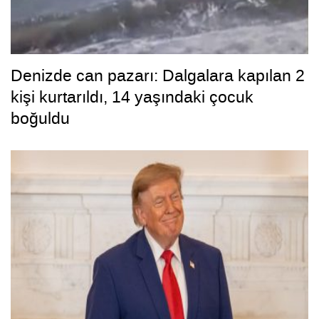
Denizde can pazarı: Dalgalara kapılan 2
kişi kurtarıldı, 14 yaşındaki çocuk
boğuldu