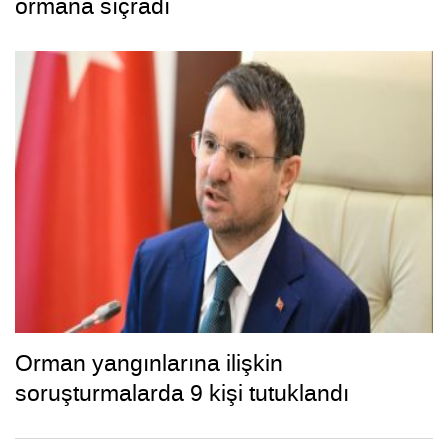
ormana sıçradı
Orman yangınlarına ilişkin
soruşturmalarda 9 kişi tutuklandı