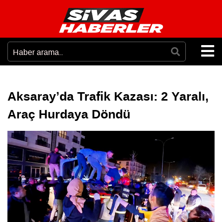
Aksaray’da Trafik Kazası: 2 Yaralı,
Araç Hurdaya Döndü