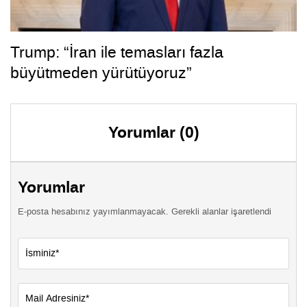
Trump: “İran ile temasları fazla
büyütmeden yürütüyoruz”
Yorumlar (0)
Yorumlar
E-posta hesabınız yayımlanmayacak. Gerekli alanlar işaretlendi