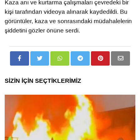
Kaza anı ve kurtarma çalışmaları çevredeki bir
kişi tarafından videoya alınarak kaydedildi. Bu
görüntüler, kaza ve sonrasındaki müdahalelerin
şiddetini gözler önüne serdi.
SİZİN İÇİN SEÇTİKLERİMİZ