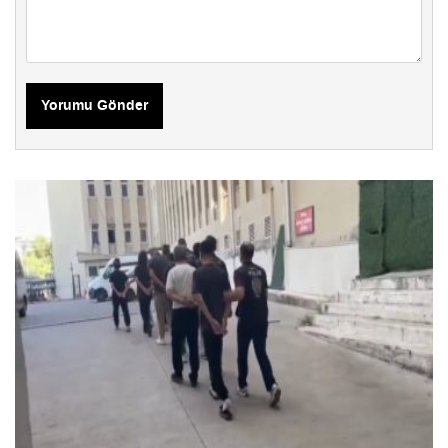
Yorumu Gönder