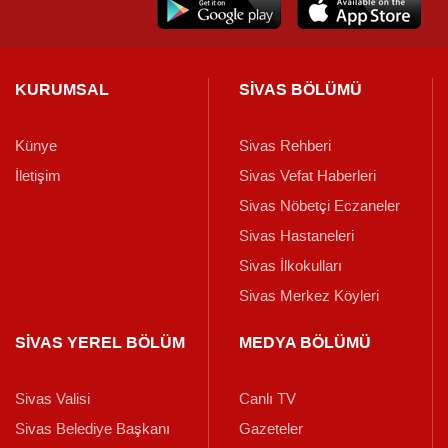
KURUMSAL
SİVAS BÖLÜMÜ
Künye
Sivas Rehberi
İletişim
Sivas Vefat Haberleri
Sivas Nöbetçi Eczaneler
Sivas Hastaneleri
Sivas İlkokulları
Sivas Merkez Köyleri
SİVAS YEREL BÖLÜM
MEDYA BÖLÜMÜ
Sivas Valisi
Canlı TV
Sivas Belediye Başkanı
Gazeteler