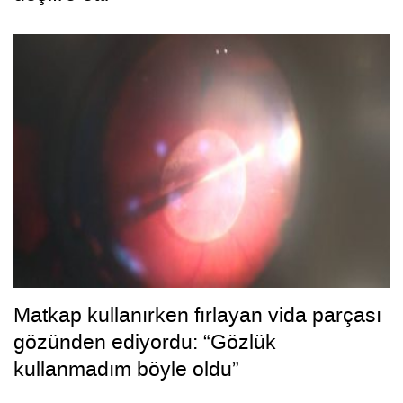
Matkap kullanırken fırlayan vida parçası
gözünden ediyordu: “Gözlük
kullanmadım böyle oldu”