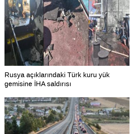
Rusya açıklarındaki Türk kuru yük
gemisine İHA saldırısı