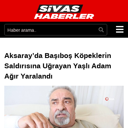
Aksaray’da Başıboş Köpeklerin
Saldırısına Uğrayan Yaşlı Adam
Ağır Yaralandı