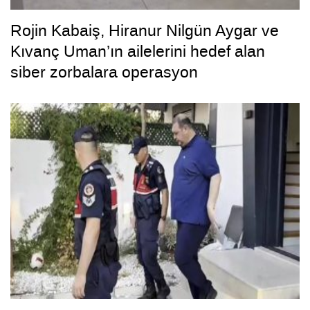
Rojin Kabaiş, Hiranur Nilgün Aygar ve
Kıvanç Uman’ın ailelerini hedef alan
siber zorbalara operasyon