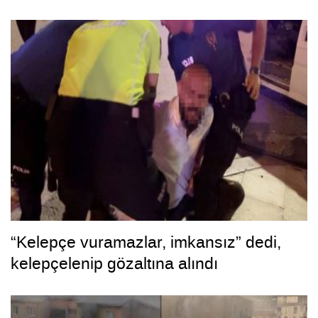
“Kelepçe vuramazlar, imkansız” dedi,
kelepçelenip gözaltına alındı