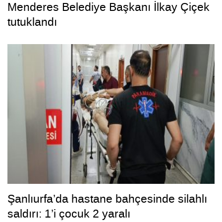
Menderes Belediye Başkanı İlkay Çiçek
tutuklandı
Şanlıurfa’da hastane bahçesinde silahlı
saldırı: 1’i çocuk 2 yaralı