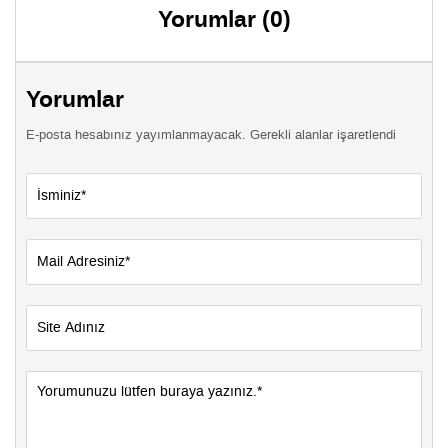
Yorumlar (0)
Yorumlar
E-posta hesabınız yayımlanmayacak. Gerekli alanlar işaretlendi