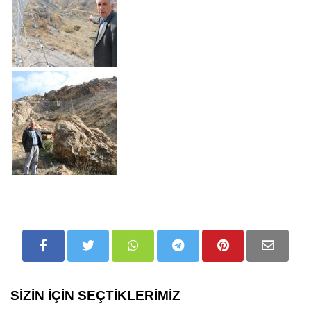
SİZİN İÇİN SEÇTİKLERİMİZ