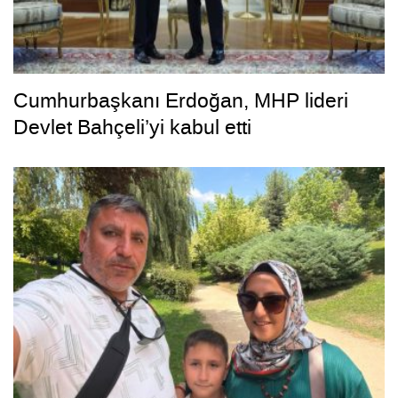
Cumhurbaşkanı Erdoğan, MHP lideri
Devlet Bahçeli’yi kabul etti