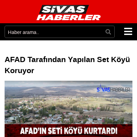
AFAD Tarafından Yapılan Set Köyü
Koruyor