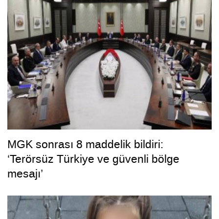
MGK sonrası 8 maddelik bildiri:
‘Terörsüz Türkiye ve güvenli bölge
mesajı’