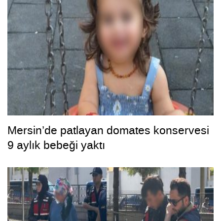
Mersin’de patlayan domates konservesi
9 aylık bebeği yaktı