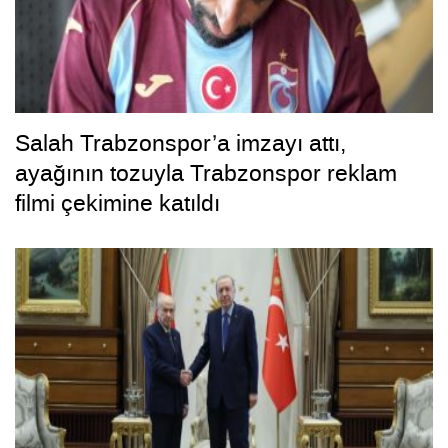
Salah Trabzonspor’a imzayı attı,
ayağının tozuyla Trabzonspor reklam
filmi çekimine katıldı