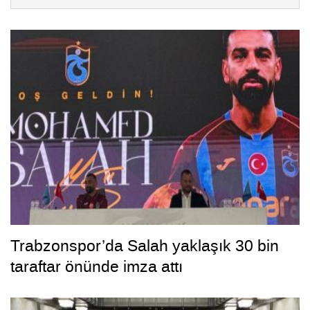
Trabzonspor’da Salah yaklaşık 30 bin
taraftar önünde imza attı