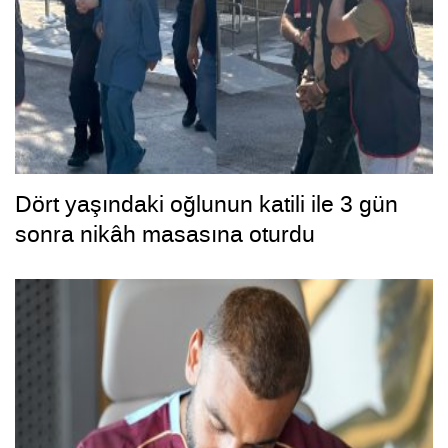
Dört yaşındaki oğlunun katili ile 3 gün
sonra nikâh masasına oturdu