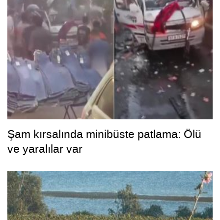
Şam kırsalında minibüste patlama: Ölü
ve yaralılar var