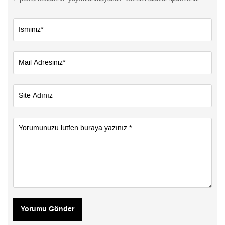
Yorumu Gönder