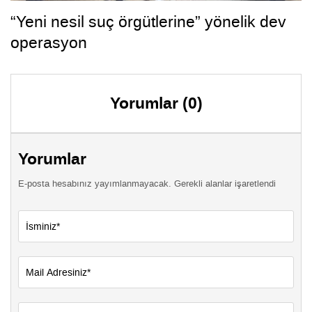
“Yeni nesil suç örgütlerine” yönelik dev
operasyon
Yorumlar (0)
Yorumlar
E-posta hesabınız yayımlanmayacak. Gerekli alanlar işaretlendi