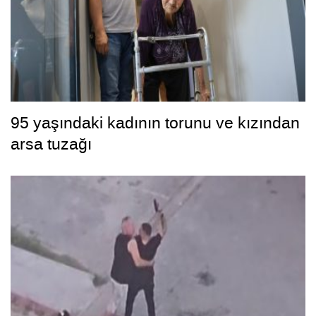
95 yaşındaki kadının torunu ve kızından
arsa tuzağı