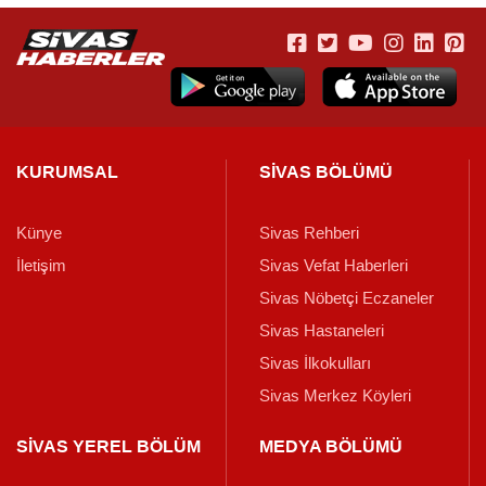
KURUMSAL
SİVAS BÖLÜMÜ
Künye
Sivas Rehberi
İletişim
Sivas Vefat Haberleri
Sivas Nöbetçi Eczaneler
Sivas Hastaneleri
Sivas İlkokulları
Sivas Merkez Köyleri
SİVAS YEREL BÖLÜM
MEDYA BÖLÜMÜ