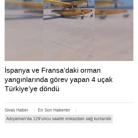
İspanya ve Fransa’daki orman
yangınlarında görev yapan 4 uçak
Türkiye’ye döndü
Sivas Haber
En Son Haberler
Adıyaman’da 129’uncu saatte enkazdan sağ kurtarıldı