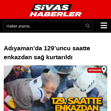
Adıyaman’da 129’uncu saatte
enkazdan sağ kurtarıldı