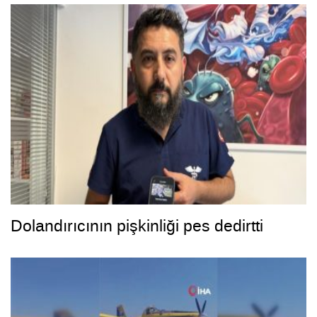
Dolandırıcının pişkinliği pes dedirtti