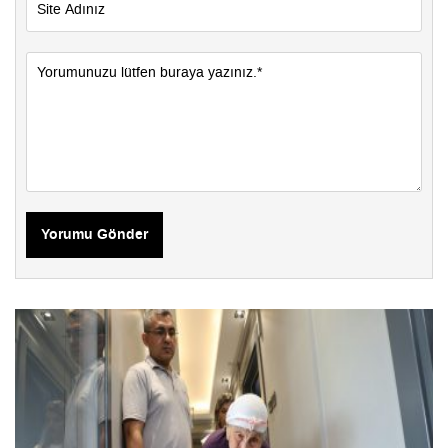
Yorumu Gönder