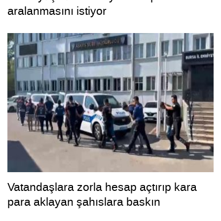
aralanmasını istiyor
Vatandaşlara zorla hesap açtırıp kara
para aklayan şahıslara baskın