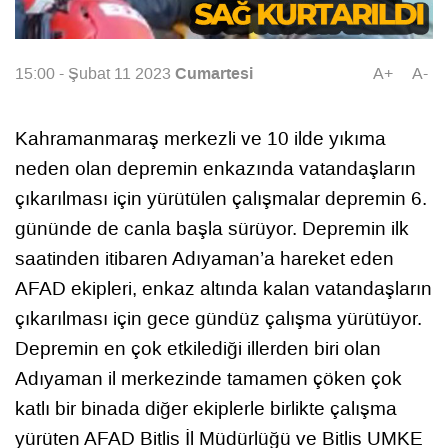
Cumartesi
15:00 - Şubat 11 2023
A+
A-
Kahramanmaraş merkezli ve 10 ilde yıkıma
neden olan depremin enkazında vatandaşların
çıkarılması için yürütülen çalışmalar depremin 6.
gününde de canla başla sürüyor. Depremin ilk
saatinden itibaren Adıyaman’a hareket eden
AFAD ekipleri, enkaz altında kalan vatandaşların
çıkarılması için gece gündüz çalışma yürütüyor.
Depremin en çok etkilediği illerden biri olan
Adıyaman il merkezinde tamamen çöken çok
katlı bir binada diğer ekiplerle birlikte çalışma
yürüten AFAD Bitlis İl Müdürlüğü ve Bitlis UMKE