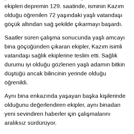
ekipleri depremin 129. saatinde, isminin Kazım
olduğu öğrenilen 72 yaşındaki yaşlı vatandaşı
göçük altından sağ şekilde çıkarmayı başardı.
Saatler süren çalışma sonucunda yaşlı amcayı
bina göçüğünden çıkaran ekipler, Kazım isimli
vatandaşı sağlık ekiplerine teslim etti. Sağlık
durumu iyi olduğu gözlenen yaşlı adamın bitkin
düştüğü ancak bilincinin yerinde olduğu
öğrenildi.
Aynı bina enkazında yaşayan başka kişilerinde
olduğunu değerlendiren ekipler, aynı binadan
yeni sevindiren haberler için çalışmalarını
aralıksız sürdürüyor.