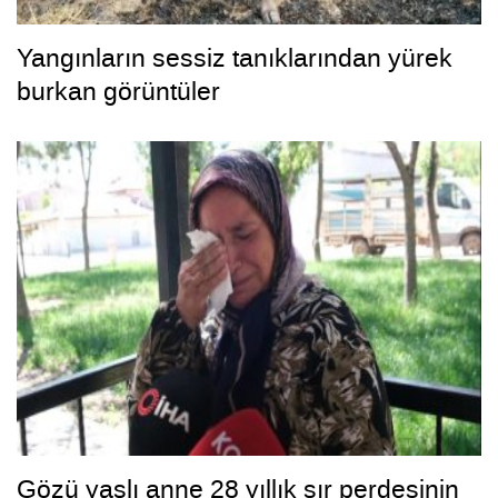
Yangınların sessiz tanıklarından yürek
burkan görüntüler
Gözü yaşlı anne 28 yıllık sır perdesinin