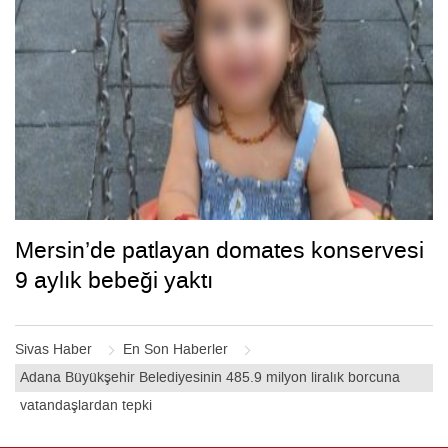
Mersin’de patlayan domates konservesi
9 aylık bebeği yaktı
Sivas Haber
En Son Haberler
Adana Büyükşehir Belediyesinin 485.9 milyon liralık borcuna
vatandaşlardan tepki