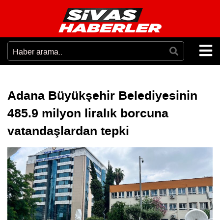
Adana Büyükşehir Belediyesinin
485.9 milyon liralık borcuna
vatandaşlardan tepki