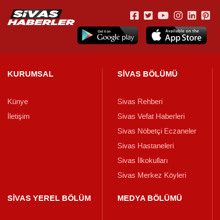
KURUMSAL
SİVAS BÖLÜMÜ
Künye
Sivas Rehberi
İletişim
Sivas Vefat Haberleri
Sivas Nöbetçi Eczaneler
Sivas Hastaneleri
Sivas İlkokulları
Sivas Merkez Köyleri
SİVAS YEREL BÖLÜM
MEDYA BÖLÜMÜ