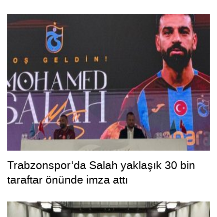
Trabzonspor’da Salah yaklaşık 30 bin
taraftar önünde imza attı