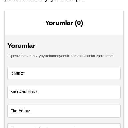
Yorumlar (0)
Yorumlar
E-posta hesabınız yayımlanmayacak. Gerekli alanlar işaretlendi