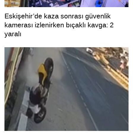
Eskişehir’de kaza sonrası güvenlik
kamerası izlenirken bıçaklı kavga: 2
yaralı