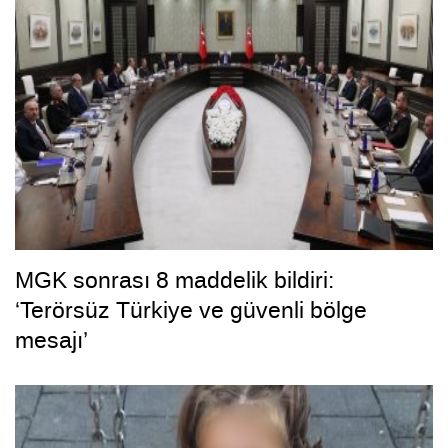
MGK sonrası 8 maddelik bildiri:
‘Terörsüz Türkiye ve güvenli bölge
mesajı’