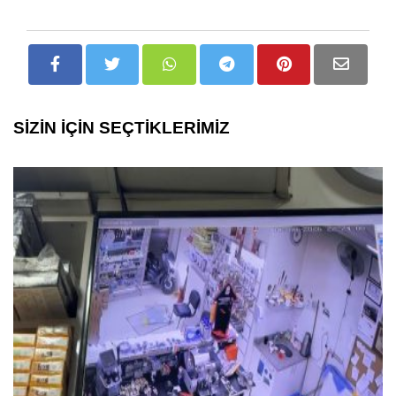
SİZİN İÇİN SEÇTİKLERİMİZ