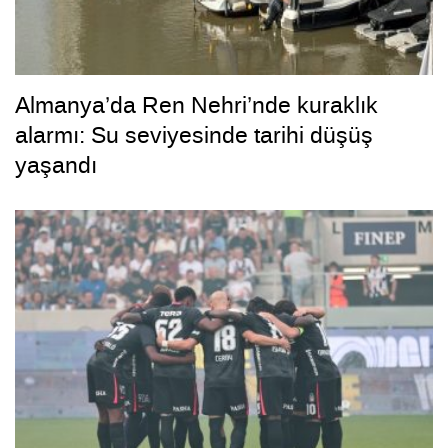
Almanya’da Ren Nehri’nde kuraklık
alarmı: Su seviyesinde tarihi düşüş
yaşandı