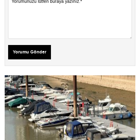
Yorumu Gönder