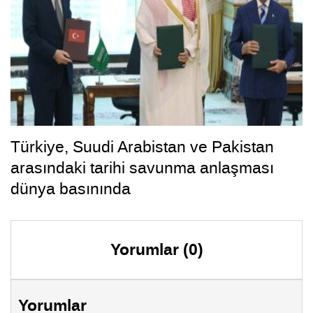
Türkiye, Suudi Arabistan ve Pakistan
arasındaki tarihi savunma anlaşması
dünya basınında
Yorumlar (0)
Yorumlar