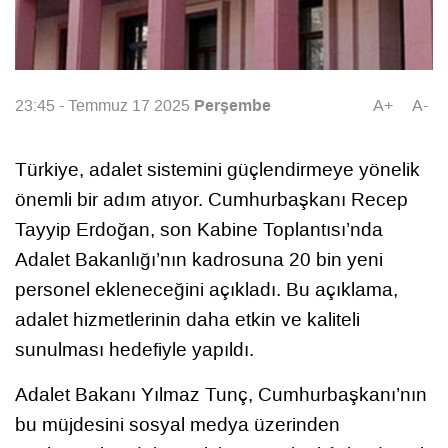
Perşembe
23:45 - Temmuz 17 2025
A+
A-
Türkiye, adalet sistemini güçlendirmeye yönelik
önemli bir adım atıyor. Cumhurbaşkanı Recep
Tayyip Erdoğan, son Kabine Toplantısı’nda
Adalet Bakanlığı’nın kadrosuna 20 bin yeni
personel ekleneceğini açıkladı. Bu açıklama,
adalet hizmetlerinin daha etkin ve kaliteli
sunulması hedefiyle yapıldı.
Adalet Bakanı Yılmaz Tunç, Cumhurbaşkanı’nın
bu müjdesini sosyal medya üzerinden