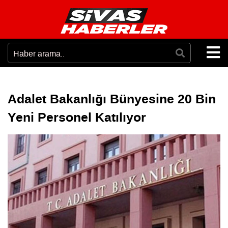
Adalet Bakanlığı Bünyesine 20 Bin
Yeni Personel Katılıyor