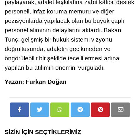
paylaşarak, adalet teşkilatına zabıt kâtibi, destek
personeli, infaz koruma memuru ve diğer
pozisyonlarda yapılacak olan bu büyük çaplı
personel alımının detaylarını aktardı. Bakan
Tunç, gelişmiş bir hukuk sistemi vizyonu
doğrultusunda, adaletin gecikmeden ve
öngörülebilir bir şekilde tecelli etmesi adına
yapılan bu atılımın önemini vurguladı.
Yazan: Furkan Doğan
SİZİN İÇİN SEÇTİKLERİMİZ