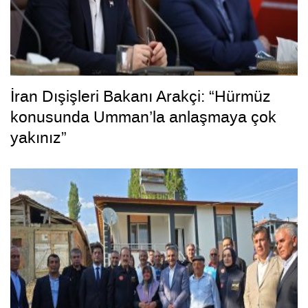
İran Dışişleri Bakanı Arakçi: “Hürmüz
konusunda Umman’la anlaşmaya çok
yakınız”