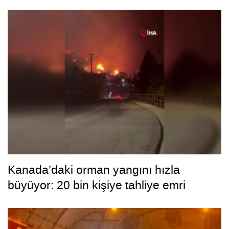
Kanada’daki orman yangını hızla
büyüyor: 20 bin kişiye tahliye emri