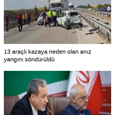
13 araçlı kazaya neden olan anız
yangını söndürüldü