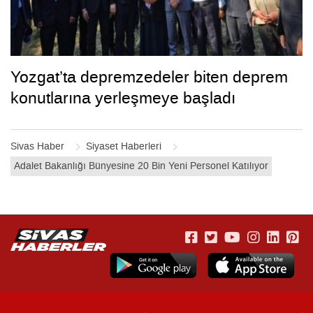
Yozgat’ta depremzedeler biten deprem
konutlarına yerleşmeye başladı
Sivas Haber
Siyaset Haberleri
Adalet Bakanlığı Bünyesine 20 Bin Yeni Personel Katılıyor