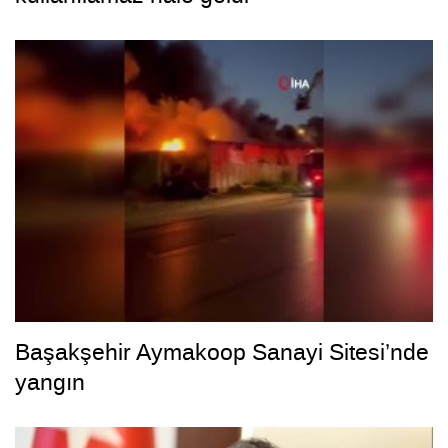
Başakşehir Aymakoop Sanayi Sitesi’nde
yangın