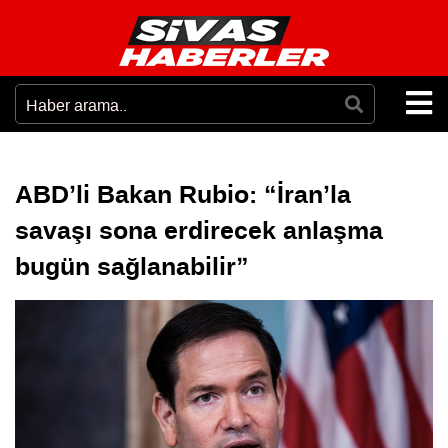
ABD’li Bakan Rubio: “İran’la
savaşı sona erdirecek anlaşma
bugün sağlanabilir”