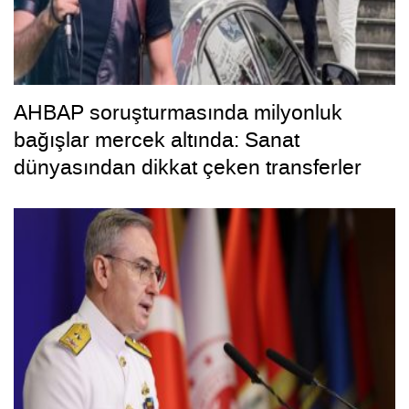
AHBAP soruşturmasında milyonluk
bağışlar mercek altında: Sanat
dünyasından dikkat çeken transferler