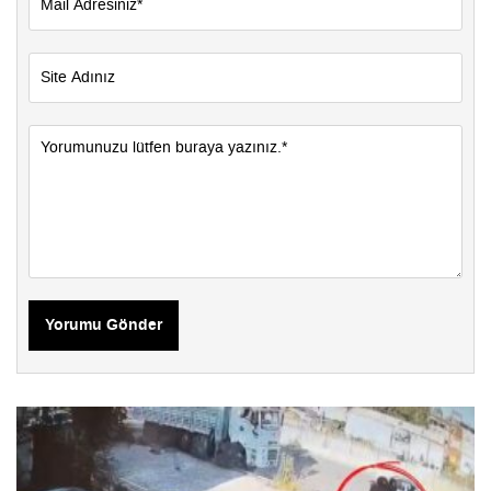
Yorumu Gönder