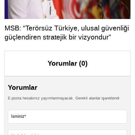
MSB: “Terörsüz Türkiye, ulusal güvenliği
güçlendiren stratejik bir vizyondur”
Yorumlar (0)
Yorumlar
E-posta hesabınız yayımlanmayacak. Gerekli alanlar işaretlendi