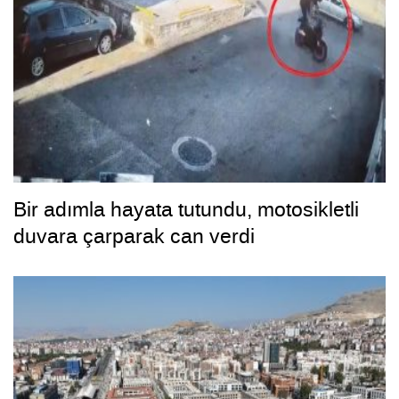
Bir adımla hayata tutundu, motosikletli
duvara çarparak can verdi