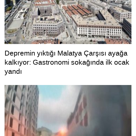
Depremin yıktığı Malatya Çarşısı ayağa
kalkıyor: Gastronomi sokağında ilk ocak
yandı