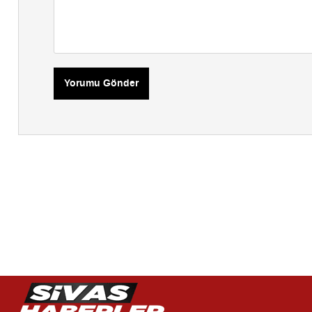
Yorumu Gönder