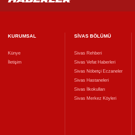
KURUMSAL
SİVAS BÖLÜMÜ
Künye
Sivas Rehberi
İletişim
Sivas Vefat Haberleri
Sivas Nöbetçi Eczaneler
Sivas Hastaneleri
Sivas İlkokulları
Sivas Merkez Köyleri