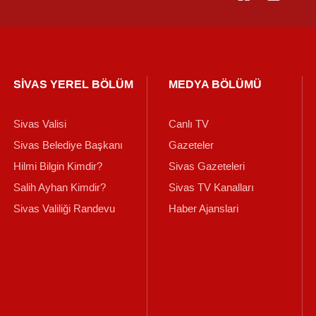
SİVAS YEREL BÖLÜM
MEDYA BÖLÜMÜ
Sivas Valisi
Canlı TV
Sivas Belediye Başkanı
Gazeteler
Hilmi Bilgin Kimdir?
Sivas Gazeteleri
Salih Ayhan Kimdir?
Sivas TV Kanalları
Sivas Valiliği Randevu
Haber Ajanslari