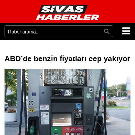
ABD’de benzin fiyatları cep yakıyor