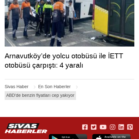
Arnavutköy’de yolcu otobüsü ile İETT
otobüsü çarpıştı: 4 yaralı
Sivas Haber
En Son Haberler
ABD’de benzin fiyatları cep yakıyor