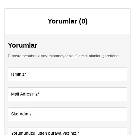
Yorumlar (0)
Yorumlar
E-posta hesabınız yayımlanmayacak. Gerekli alanlar işaretlendi