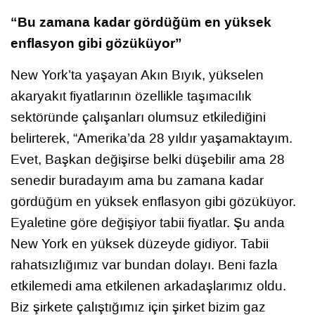
“Bu zamana kadar gördüğüm en yüksek
enflasyon gibi gözüküyor”
New York’ta yaşayan Akın Bıyık, yükselen
akaryakıt fiyatlarının özellikle taşımacılık
sektöründe çalışanları olumsuz etkilediğini
belirterek, “Amerika’da 28 yıldır yaşamaktayım.
Evet, Başkan değişirse belki düşebilir ama 28
senedir buradayım ama bu zamana kadar
gördüğüm en yüksek enflasyon gibi gözüküyor.
Eyaletine göre değişiyor tabii fiyatlar. Şu anda
New York en yüksek düzeyde gidiyor. Tabii
rahatsızlığımız var bundan dolayı. Beni fazla
etkilemedi ama etkilenen arkadaşlarımız oldu.
Biz şirkete çalıştığımız için şirket bizim gaz