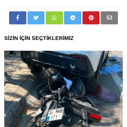
SİZİN İÇİN SEÇTİKLERİMİZ