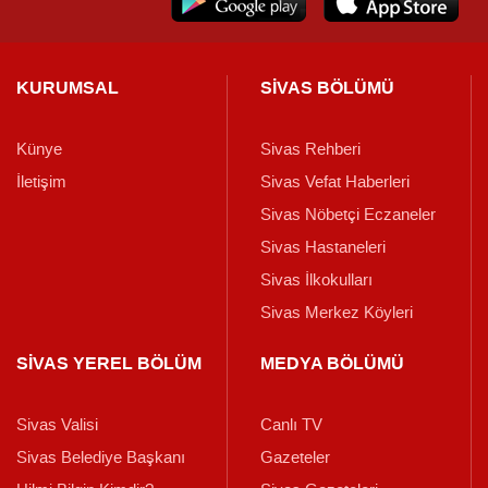
KURUMSAL
SİVAS BÖLÜMÜ
Künye
Sivas Rehberi
İletişim
Sivas Vefat Haberleri
Sivas Nöbetçi Eczaneler
Sivas Hastaneleri
Sivas İlkokulları
Sivas Merkez Köyleri
SİVAS YEREL BÖLÜM
MEDYA BÖLÜMÜ
Sivas Valisi
Canlı TV
Sivas Belediye Başkanı
Gazeteler