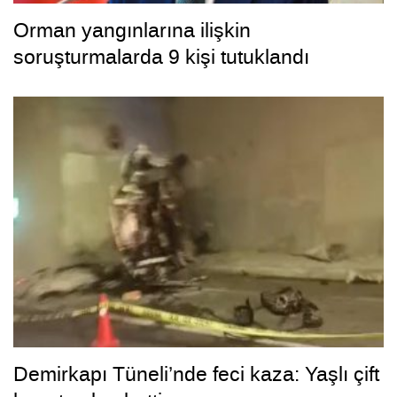
Orman yangınlarına ilişkin
soruşturmalarda 9 kişi tutuklandı
Demirkapı Tüneli’nde feci kaza: Yaşlı çift