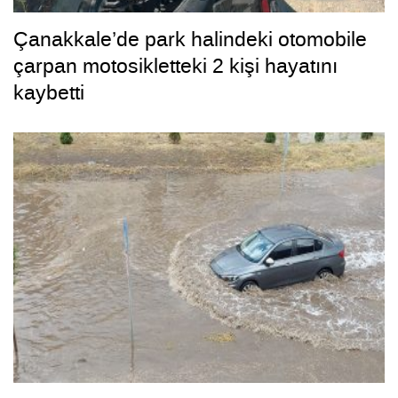
Çanakkale’de park halindeki otomobile
çarpan motosikletteki 2 kişi hayatını
kaybetti