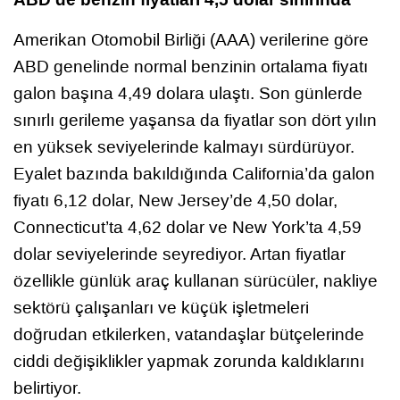
Amerikan Otomobil Birliği (AAA) verilerine göre
ABD genelinde normal benzinin ortalama fiyatı
galon başına 4,49 dolara ulaştı. Son günlerde
sınırlı gerileme yaşansa da fiyatlar son dört yılın
en yüksek seviyelerinde kalmayı sürdürüyor.
Eyalet bazında bakıldığında California’da galon
fiyatı 6,12 dolar, New Jersey’de 4,50 dolar,
Connecticut’ta 4,62 dolar ve New York’ta 4,59
dolar seviyelerinde seyrediyor. Artan fiyatlar
özellikle günlük araç kullanan sürücüler, nakliye
sektörü çalışanları ve küçük işletmeleri
doğrudan etkilerken, vatandaşlar bütçelerinde
ciddi değişiklikler yapmak zorunda kaldıklarını
belirtiyor.