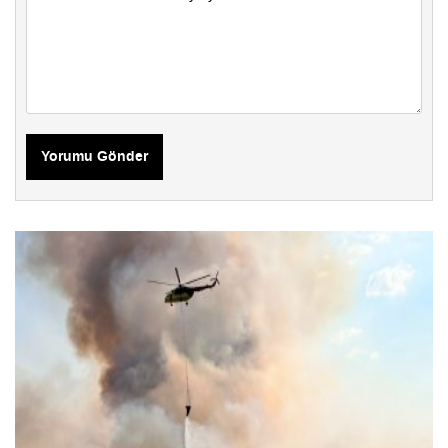
Yorumu Gönder