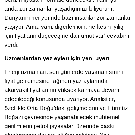
anda zor zamanlar yaşadığımızı biliyorum.
Dünyanın her yerinde bazı insanlar zor zamanlar
yaşıyor. Ama, yani, diğerleri için, herkesin iyiliği
için fiyatların düşeceğine dair umut var” cevabını
verdi.
Uzmanlardan yaz ayları için yeni uyarı
Enerji uzmanları, son günlerde yaşanan sınırlı
fiyat gerilemesine rağmen yaz aylarında
akaryakıt fiyatlarının yüksek kalmaya devam
edebileceği konusunda uyarıyor. Analistler,
özellikle Orta Doğu’daki gelişmelerin ve Hürmüz
Boğazı çevresinde yaşanabilecek muhtemel
gerilimlerin petrol piyasaları üzerinde baskı