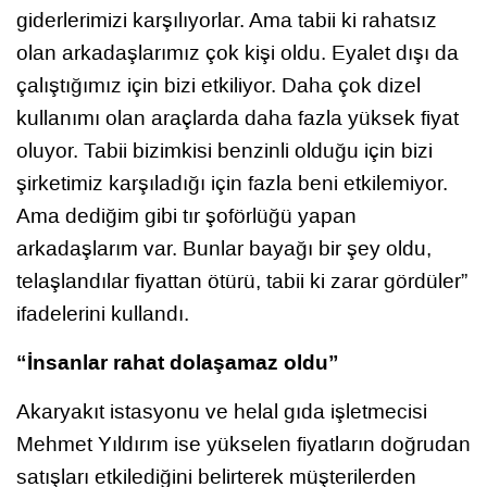
giderlerimizi karşılıyorlar. Ama tabii ki rahatsız
olan arkadaşlarımız çok kişi oldu. Eyalet dışı da
çalıştığımız için bizi etkiliyor. Daha çok dizel
kullanımı olan araçlarda daha fazla yüksek fiyat
oluyor. Tabii bizimkisi benzinli olduğu için bizi
şirketimiz karşıladığı için fazla beni etkilemiyor.
Ama dediğim gibi tır şoförlüğü yapan
arkadaşlarım var. Bunlar bayağı bir şey oldu,
telaşlandılar fiyattan ötürü, tabii ki zarar gördüler”
ifadelerini kullandı.
“İnsanlar rahat dolaşamaz oldu”
Akaryakıt istasyonu ve helal gıda işletmecisi
Mehmet Yıldırım ise yükselen fiyatların doğrudan
satışları etkilediğini belirterek müşterilerden