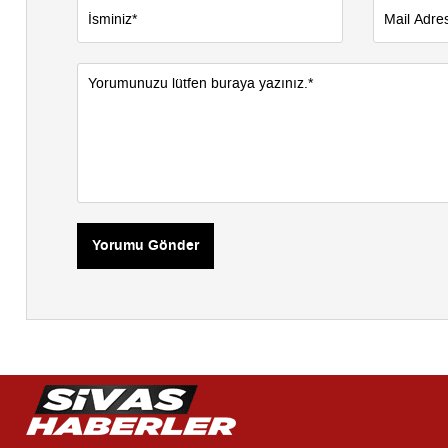
Yorumu Gönder