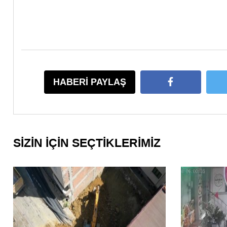
HABERİ PAYLAŞ
SİZİN İÇİN SEÇTİKLERİMİZ