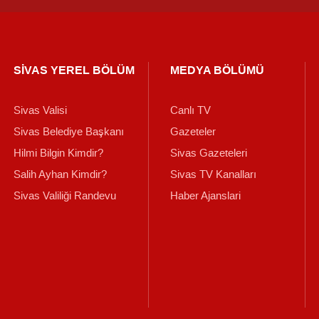
SİVAS YEREL BÖLÜM
MEDYA BÖLÜMÜ
Sivas Valisi
Canlı TV
Sivas Belediye Başkanı
Gazeteler
Hilmi Bilgin Kimdir?
Sivas Gazeteleri
Salih Ayhan Kimdir?
Sivas TV Kanalları
Sivas Valiliği Randevu
Haber Ajanslari