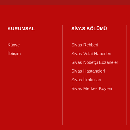
KURUMSAL
SİVAS BÖLÜMÜ
Künye
Sivas Rehberi
İletişim
Sivas Vefat Haberleri
Sivas Nöbetçi Eczaneler
Sivas Hastaneleri
Sivas İlkokulları
Sivas Merkez Köyleri