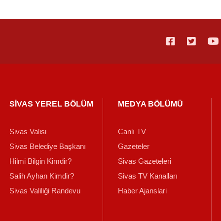
SİVAS YEREL BÖLÜM
MEDYA BÖLÜMÜ
Sivas Valisi
Canlı TV
Sivas Belediye Başkanı
Gazeteler
Hilmi Bilgin Kimdir?
Sivas Gazeteleri
Salih Ayhan Kimdir?
Sivas TV Kanalları
Sivas Valiliği Randevu
Haber Ajanslari