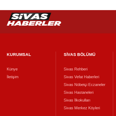
KURUMSAL
SİVAS BÖLÜMÜ
Künye
Sivas Rehberi
İletişim
Sivas Vefat Haberleri
Sivas Nöbetçi Eczaneler
Sivas Hastaneleri
Sivas İlkokulları
Sivas Merkez Köyleri