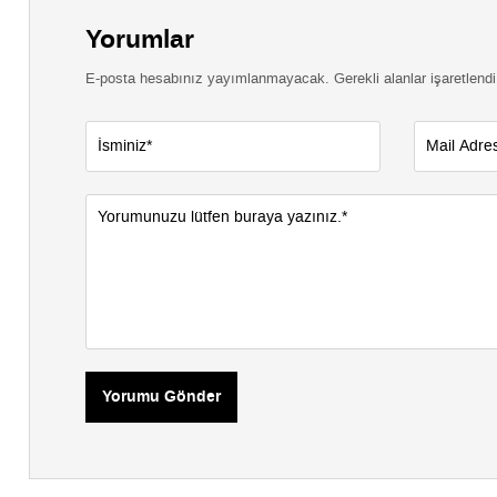
Yorumlar
E-posta hesabınız yayımlanmayacak. Gerekli alanlar işaretlendi
Yorumu Gönder