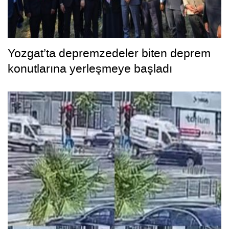
Yozgat’ta depremzedeler biten deprem
konutlarına yerleşmeye başladı