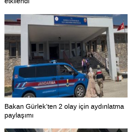
etkilendi
Bakan Gürlek’ten 2 olay için aydınlatma
paylaşımı