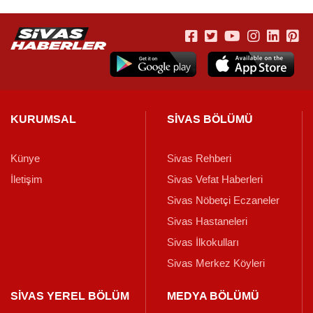
KURUMSAL
SİVAS BÖLÜMÜ
Künye
Sivas Rehberi
İletişim
Sivas Vefat Haberleri
Sivas Nöbetçi Eczaneler
Sivas Hastaneleri
Sivas İlkokulları
Sivas Merkez Köyleri
SİVAS YEREL BÖLÜM
MEDYA BÖLÜMÜ