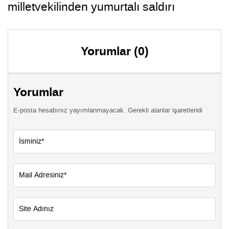
milletvekilinden yumurtalı saldırı
Yorumlar (0)
Yorumlar
E-posta hesabınız yayımlanmayacak. Gerekli alanlar işaretlendi