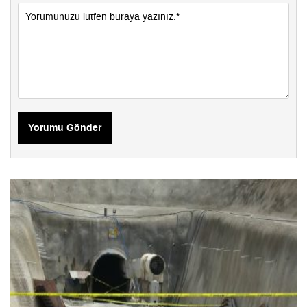
Yorumu Gönder