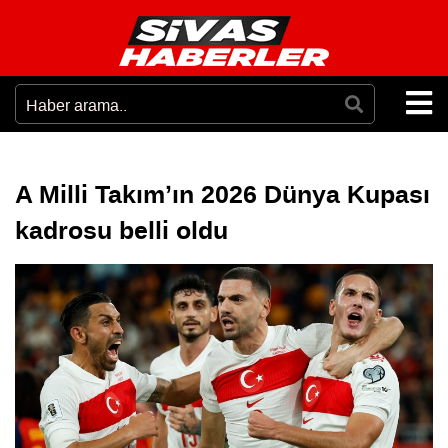
A Milli Takım’ın 2026 Dünya Kupası
kadrosu belli oldu