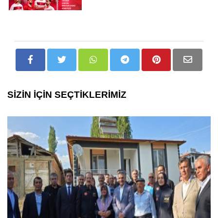
SİZİN İÇİN SEÇTİKLERİMİZ