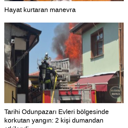
Hayat kurtaran manevra
Tarihi Odunpazarı Evleri bölgesinde
korkutan yangın: 2 kişi dumandan