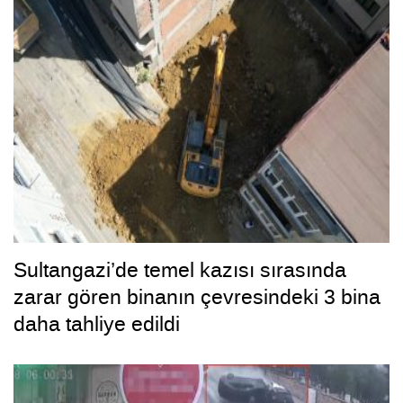
Sultangazi’de temel kazısı sırasında
zarar gören binanın çevresindeki 3 bina
daha tahliye edildi