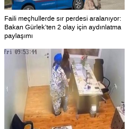
Faili meçhullerde sır perdesi aralanıyor:
Bakan Gürlek’ten 2 olay için aydınlatma
paylaşımı