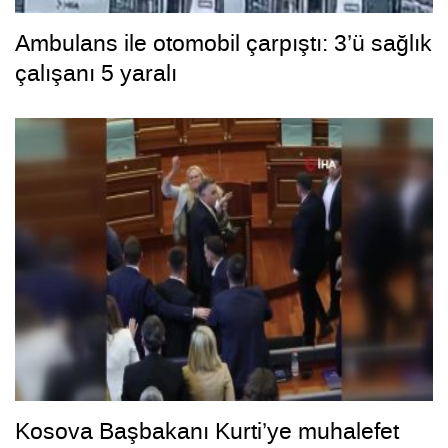
Ambulans ile otomobil çarpıştı: 3’ü sağlık
çalışanı 5 yaralı
Kosova Başbakanı Kurti’ye muhalefet