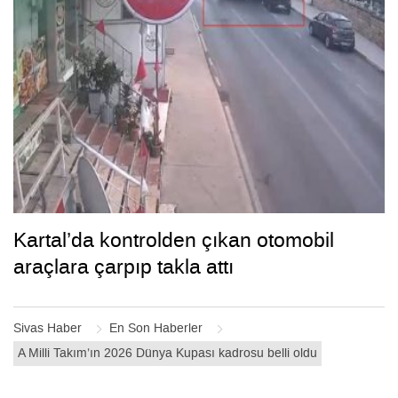
Kartal’da kontrolden çıkan otomobil
araçlara çarpıp takla attı
Sivas Haber
En Son Haberler
A Milli Takım’ın 2026 Dünya Kupası kadrosu belli oldu