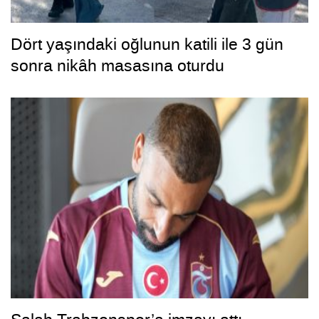
Dört yaşındaki oğlunun katili ile 3 gün
sonra nikâh masasına oturdu