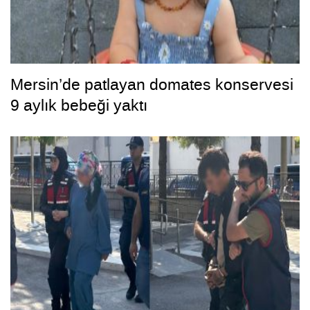
Mersin’de patlayan domates konservesi
9 aylık bebeği yaktı