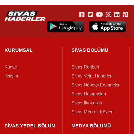
KURUMSAL
SİVAS BÖLÜMÜ
Künye
Sivas Rehberi
İletişim
Sivas Vefat Haberleri
Sivas Nöbetçi Eczaneler
Sivas Hastaneleri
Sivas İlkokulları
Sivas Merkez Köyleri
SİVAS YEREL BÖLÜM
MEDYA BÖLÜMÜ