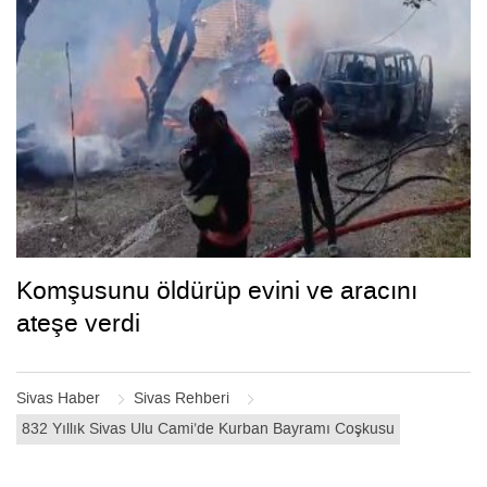
Komşusunu öldürüp evini ve aracını
ateşe verdi
Sivas Haber
Sivas Rehberi
832 Yıllık Sivas Ulu Cami’de Kurban Bayramı Coşkusu