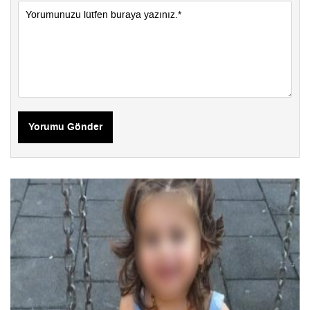
Yorumu Gönder