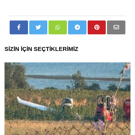
SİZİN İÇİN SEÇTİKLERİMİZ