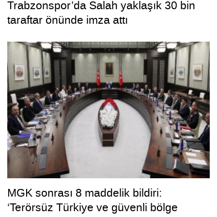
Trabzonspor’da Salah yaklaşık 30 bin
taraftar önünde imza attı
MGK sonrası 8 maddelik bildiri:
‘Terörsüz Türkiye ve güvenli bölge