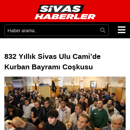
832 Yıllık Sivas Ulu Cami’de
Kurban Bayramı Coşkusu