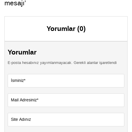
mesajı’
Yorumlar (0)
Yorumlar
E-posta hesabınız yayımlanmayacak. Gerekli alanlar işaretlendi