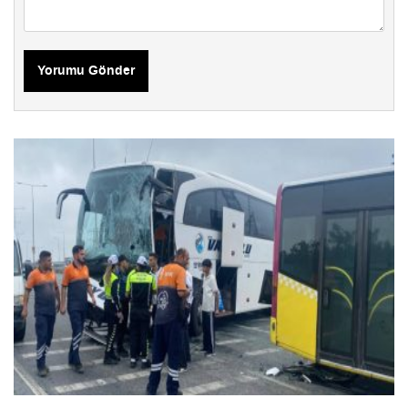
Yorumu Gönder