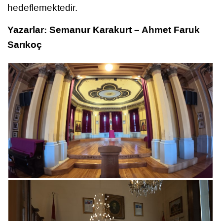
hedeflemektedir.
Yazarlar: Semanur Karakurt – Ahmet Faruk
Sarıkoç