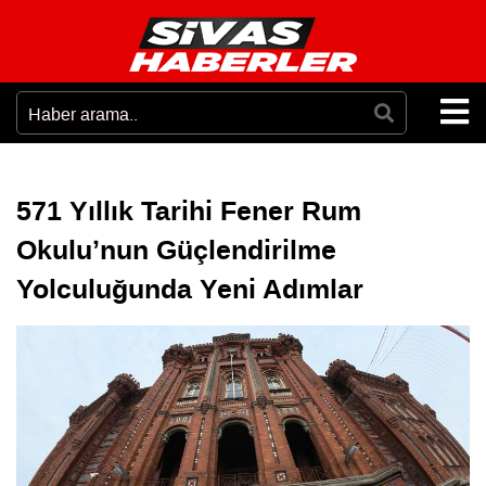
571 Yıllık Tarihi Fener Rum
Okulu’nun Güçlendirilme
Yolculuğunda Yeni Adımlar