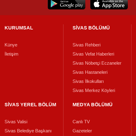
KURUMSAL
SİVAS BÖLÜMÜ
Künye
Sivas Rehberi
İletişim
Sivas Vefat Haberleri
Sivas Nöbetçi Eczaneler
Sivas Hastaneleri
Sivas İlkokulları
Sivas Merkez Köyleri
SİVAS YEREL BÖLÜM
MEDYA BÖLÜMÜ
Sivas Valisi
Canlı TV
Sivas Belediye Başkanı
Gazeteler