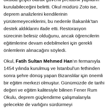
kurulabileceğini belirtti. Okul müdürü Zoto ise,
deprem analizlerini kendilerinin
yürütemeyeceklerini, bu nedenle Bakanlık’tan
destek aldıklarını ifade etti. Restorasyon
sürecinin belirsiz olduğunu, ancak öğrencilerin
eğitimlerine devam edebilmeleri için gerekli
önlemlerin alınacağını söyledi.
Fatih Sultan Mehmed Han
Okul,
‘ın fermanıyla
1454 yılında kurulmuş ve İstanbul’un fethinden
sonra şehre dönüş yapan Bizanslılar için önemli
bir eğitim merkezi olmuştur. Günümüzde de tarihi
değeri ve eğitim kalitesiyle bilinen Fener Rum
Okulu, deprem güçlendirme çalışmalarıyla
gelecekte de varlığını sürdürmeyi