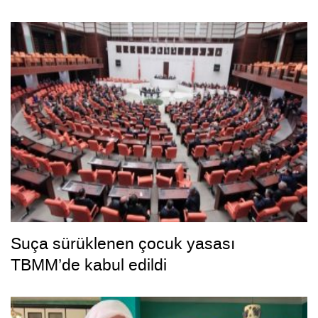
Suça sürüklenen çocuk yasası
TBMM’de kabul edildi