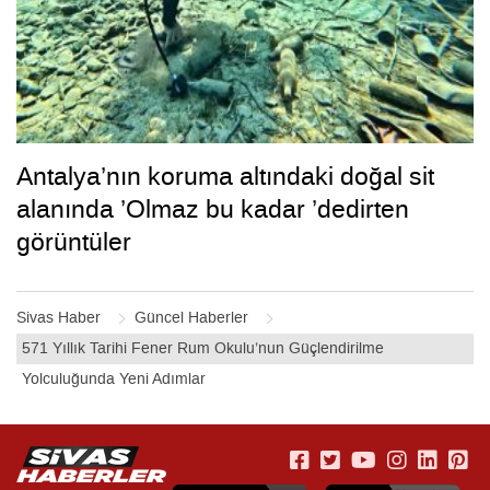
Antalya’nın koruma altındaki doğal sit
alanında ’Olmaz bu kadar ’dedirten
görüntüler
Sivas Haber
Güncel Haberler
571 Yıllık Tarihi Fener Rum Okulu’nun Güçlendirilme
Yolculuğunda Yeni Adımlar