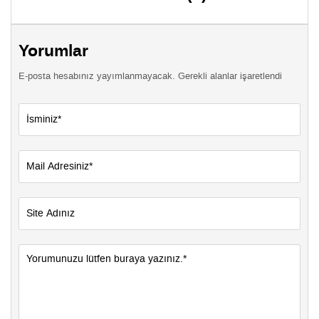
Yorumlar
E-posta hesabınız yayımlanmayacak. Gerekli alanlar işaretlendi