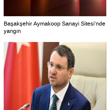
Başakşehir Aymakoop Sanayi Sitesi’nde
yangın