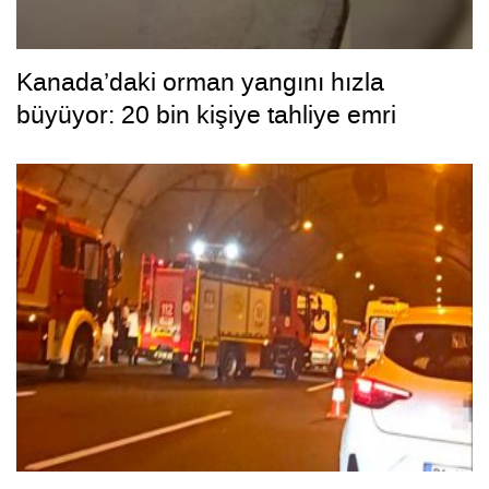
Kanada’daki orman yangını hızla
büyüyor: 20 bin kişiye tahliye emri