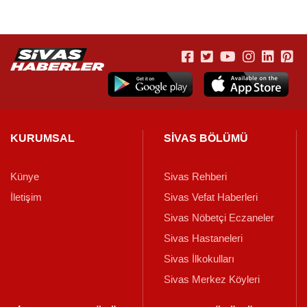
KURUMSAL
SİVAS BÖLÜMÜ
Künye
Sivas Rehberi
İletişim
Sivas Vefat Haberleri
Sivas Nöbetçi Eczaneler
Sivas Hastaneleri
Sivas İlkokulları
Sivas Merkez Köyleri