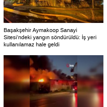
Başakşehir Aymakoop Sanayi
Sitesi’ndeki yangın söndürüldü: İş yeri
kullanılamaz hale geldi