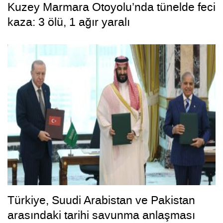
Kuzey Marmara Otoyolu’nda tünelde feci
kaza: 3 ölü, 1 ağır yaralı
Türkiye, Suudi Arabistan ve Pakistan
arasındaki tarihi savunma anlaşması