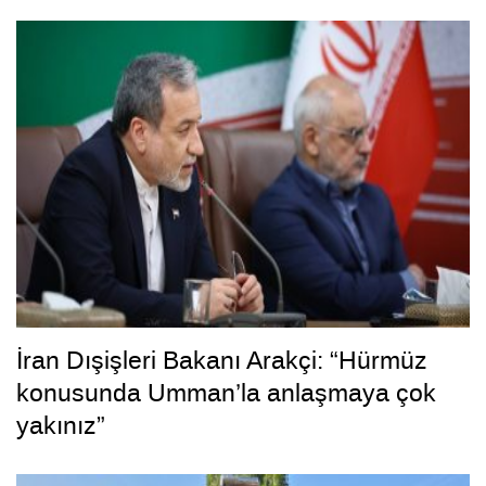
İran Dışişleri Bakanı Arakçi: “Hürmüz
konusunda Umman’la anlaşmaya çok
yakınız”