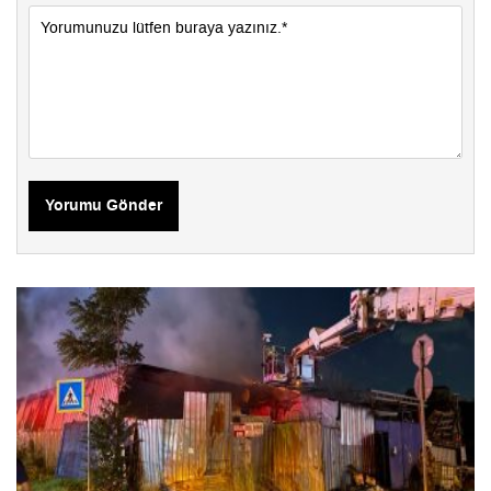
Yorumu Gönder