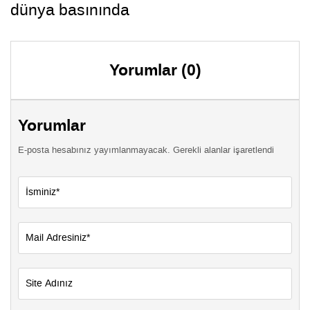
dünya basınında
Yorumlar (0)
Yorumlar
E-posta hesabınız yayımlanmayacak. Gerekli alanlar işaretlendi