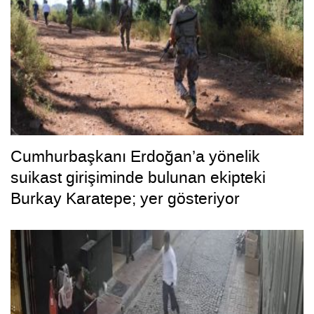
Cumhurbaşkanı Erdoğan’a yönelik
suikast girişiminde bulunan ekipteki
Burkay Karatepe; yer gösteriyor