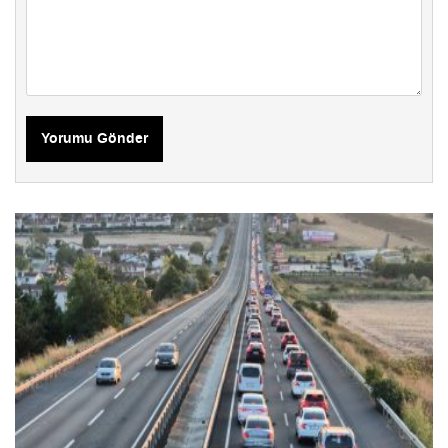
Yorumu Gönder