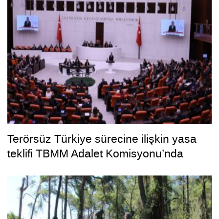
Terörsüz Türkiye sürecine ilişkin yasa
teklifi TBMM Adalet Komisyonu’nda