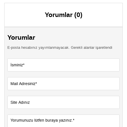
Yorumlar (0)
Yorumlar
E-posta hesabınız yayımlanmayacak. Gerekli alanlar işaretlendi