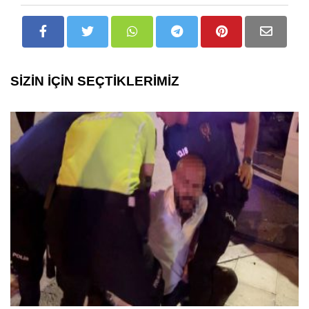
SİZİN İÇİN SEÇTİKLERİMİZ