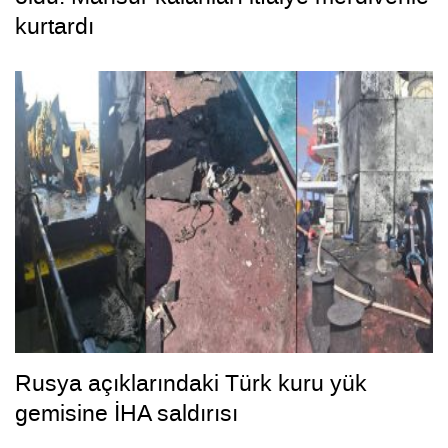
kurtardı
Rusya açıklarındaki Türk kuru yük
gemisine İHA saldırısı