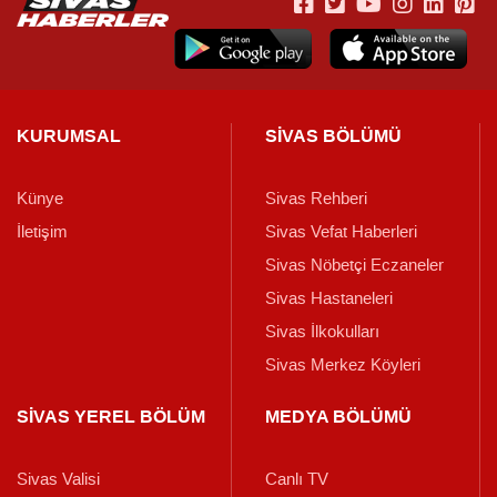
KURUMSAL
SİVAS BÖLÜMÜ
Künye
Sivas Rehberi
İletişim
Sivas Vefat Haberleri
Sivas Nöbetçi Eczaneler
Sivas Hastaneleri
Sivas İlkokulları
Sivas Merkez Köyleri
SİVAS YEREL BÖLÜM
MEDYA BÖLÜMÜ
Sivas Valisi
Canlı TV