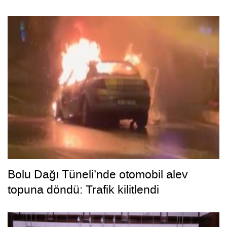
Bolu Dağı Tüneli’nde otomobil alev
topuna döndü: Trafik kilitlendi