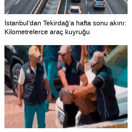
İstanbul’dan Tekirdağ’a hafta sonu akını:
Kilometrelerce araç kuyruğu