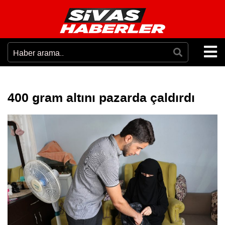
400 gram altını pazarda çaldırdı