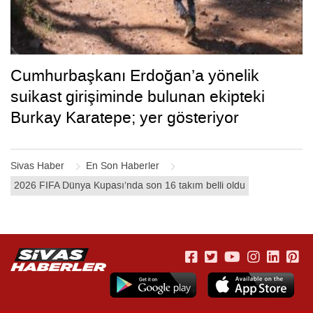
Cumhurbaşkanı Erdoğan’a yönelik
suikast girişiminde bulunan ekipteki
Burkay Karatepe; yer gösteriyor
Sivas Haber
En Son Haberler
2026 FIFA Dünya Kupası’nda son 16 takım belli oldu