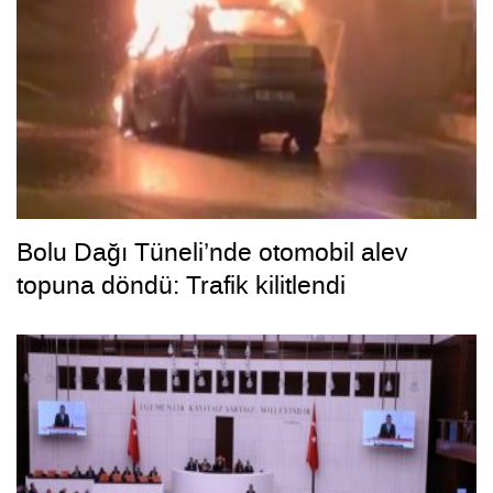
Bolu Dağı Tüneli’nde otomobil alev
topuna döndü: Trafik kilitlendi