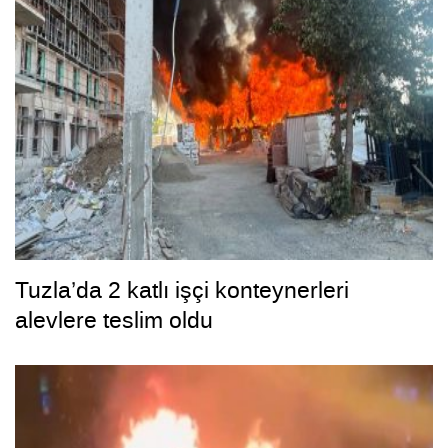
Tuzla’da 2 katlı işçi konteynerleri
alevlere teslim oldu