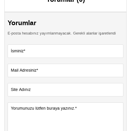
Yorumlar
E-posta hesabınız yayımlanmayacak. Gerekli alanlar işaretlendi