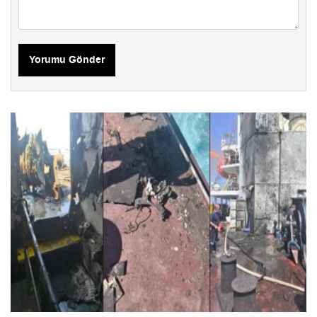
Yorumu Gönder