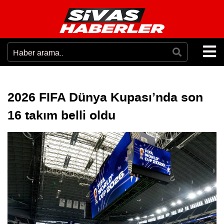
2026 FIFA Dünya Kupası’nda son
16 takım belli oldu