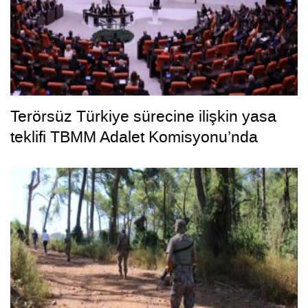
Terörsüz Türkiye sürecine ilişkin yasa
teklifi TBMM Adalet Komisyonu’nda