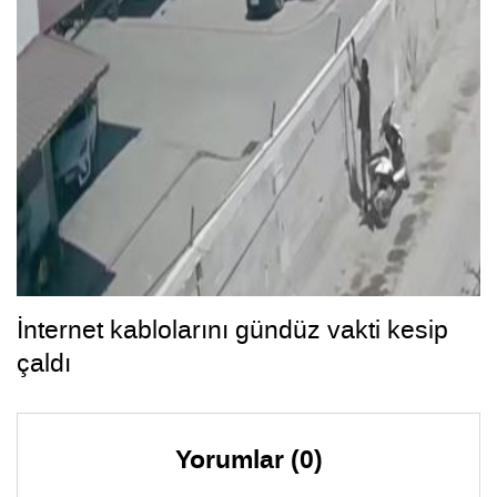
İnternet kablolarını gündüz vakti kesip
çaldı
Yorumlar (0)