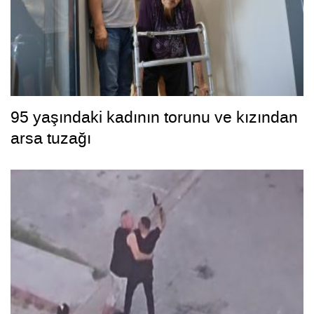
95 yaşındaki kadının torunu ve kızından
arsa tuzağı