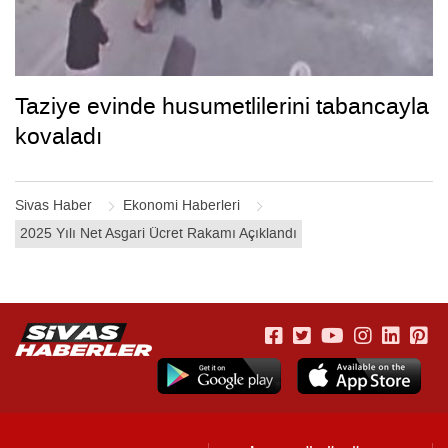
Taziye evinde husumetlilerini tabancayla
kovaladı
Sivas Haber
Ekonomi Haberleri
2025 Yılı Net Asgari Ücret Rakamı Açıklandı