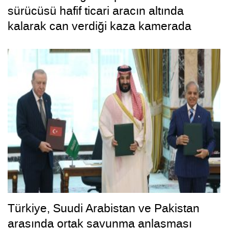
sürücüsü hafif ticari aracın altında
kalarak can verdiği kaza kamerada
Türkiye, Suudi Arabistan ve Pakistan
arasında ortak savunma anlaşması