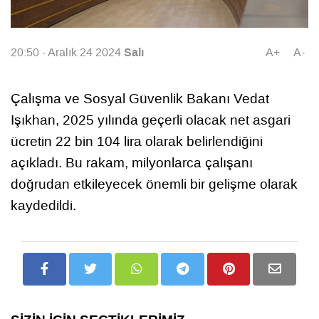
Salı
20:50 - Aralık 24 2024
A+
A-
Çalışma ve Sosyal Güvenlik Bakanı Vedat
Işıkhan, 2025 yılında geçerli olacak net asgari
ücretin 22 bin 104 lira olarak belirlendiğini
açıkladı. Bu rakam, milyonlarca çalışanı
doğrudan etkileyecek önemli bir gelişme olarak
kaydedildi.