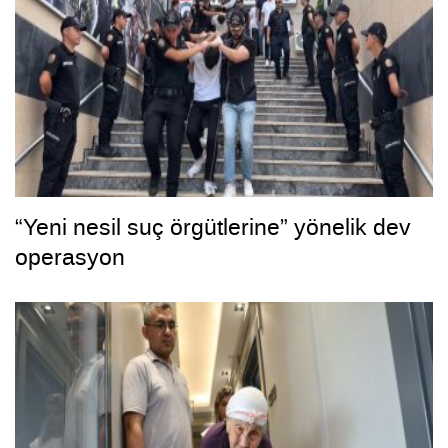
“Yeni nesil suç örgütlerine” yönelik dev
operasyon