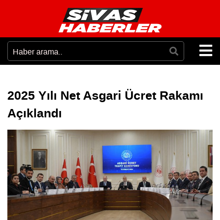
2025 Yılı Net Asgari Ücret Rakamı
Açıklandı