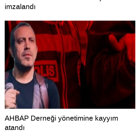
imzalandı
AHBAP Derneği yönetimine kayyım
atandı