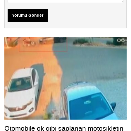
Yorumu Gönder
Otomobile ok gibi saplanan motosikletin