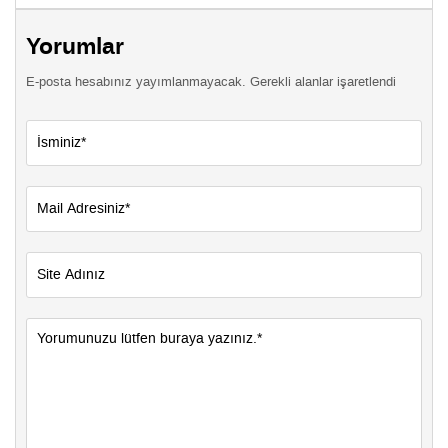
Yorumlar
E-posta hesabınız yayımlanmayacak. Gerekli alanlar işaretlendi