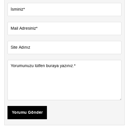
Yorumu Gönder