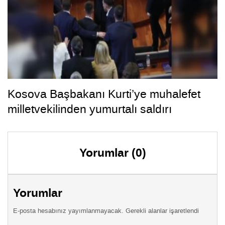
Kosova Başbakanı Kurti’ye muhalefet
milletvekilinden yumurtalı saldırı
Yorumlar (0)
Yorumlar
E-posta hesabınız yayımlanmayacak. Gerekli alanlar işaretlendi