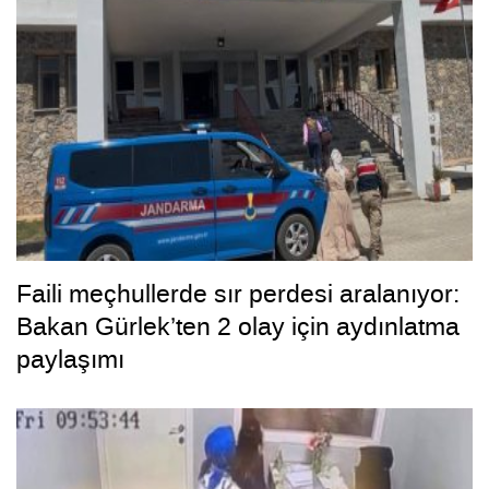
Faili meçhullerde sır perdesi aralanıyor:
Bakan Gürlek’ten 2 olay için aydınlatma
paylaşımı