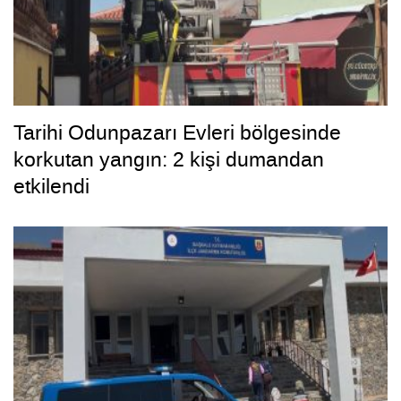
Tarihi Odunpazarı Evleri bölgesinde
korkutan yangın: 2 kişi dumandan
etkilendi