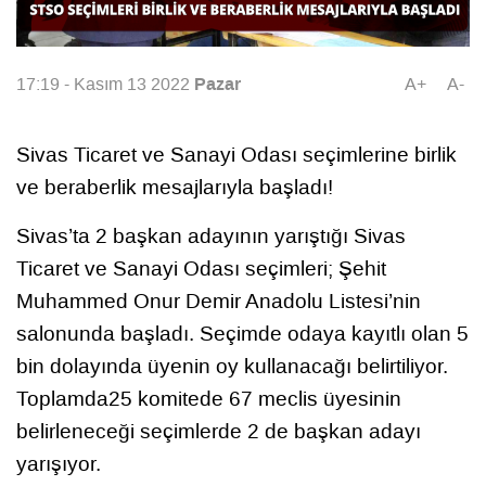
Pazar
17:19 - Kasım 13 2022
A+
A-
Sivas Ticaret ve Sanayi Odası seçimlerine birlik
ve beraberlik mesajlarıyla başladı!
Sivas’ta 2 başkan adayının yarıştığı Sivas
Ticaret ve Sanayi Odası seçimleri; Şehit
Muhammed Onur Demir Anadolu Listesi’nin
salonunda başladı. Seçimde odaya kayıtlı olan 5
bin dolayında üyenin oy kullanacağı belirtiliyor.
Toplamda25 komitede 67 meclis üyesinin
belirleneceği seçimlerde 2 de başkan adayı
yarışıyor.