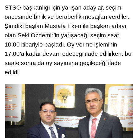
STSO başkanlığı için yarışan adaylar, seçim
öncesinde birlik ve beraberlik mesajları verdiler.
Şimdiki başlan Mustafa Eken ile başkan adayı
olan Seki Özdemir’in yarışacağı seçim saat
10.00 itibariyle başladı. Oy verme işleminin
17.00’a kadar devam edeceği ifade edilirken, bu
saate sonra da oy sayımına geçileceği ifade
edildi.