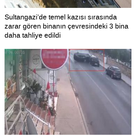
Sultangazi’de temel kazısı sırasında
zarar gören binanın çevresindeki 3 bina
daha tahliye edildi