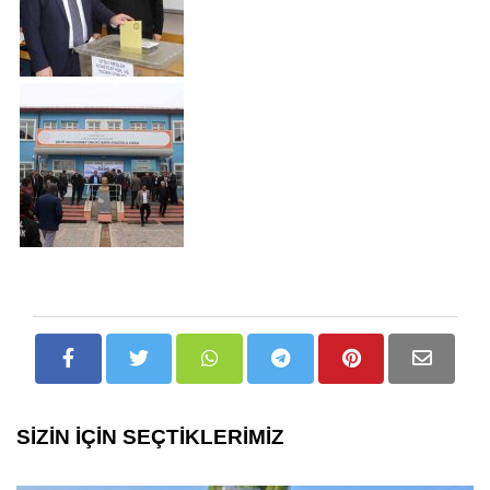
SİZİN İÇİN SEÇTİKLERİMİZ