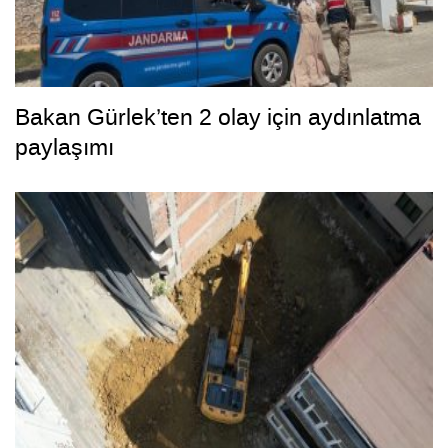
Bakan Gürlek’ten 2 olay için aydınlatma
paylaşımı