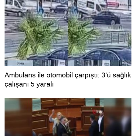
Ambulans ile otomobil çarpıştı: 3’ü sağlık
çalışanı 5 yaralı