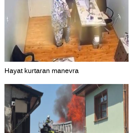
Hayat kurtaran manevra