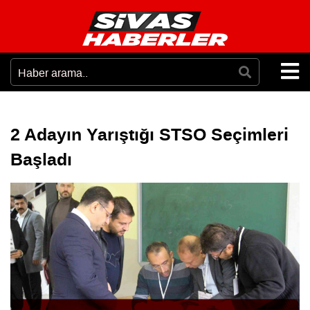
2 Adayın Yarıştığı STSO Seçimleri
Başladı