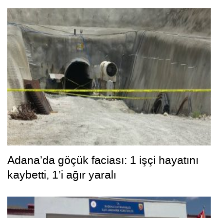
Adana’da göçük faciası: 1 işçi hayatını
kaybetti, 1’i ağır yaralı