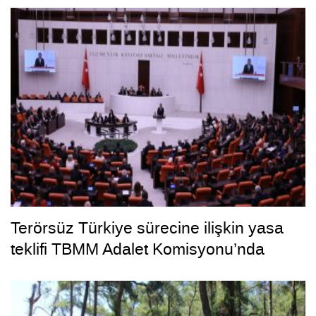
Terörsüz Türkiye sürecine ilişkin yasa
teklifi TBMM Adalet Komisyonu’nda