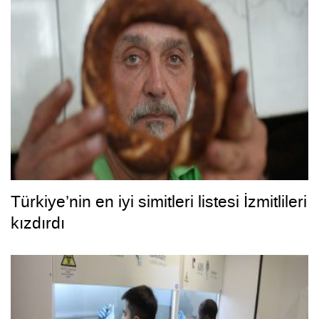
Türkiye’nin en iyi simitleri listesi İzmitlileri
kızdırdı