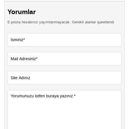
Yorumlar
E-posta hesabınız yayımlanmayacak. Gerekli alanlar işaretlendi