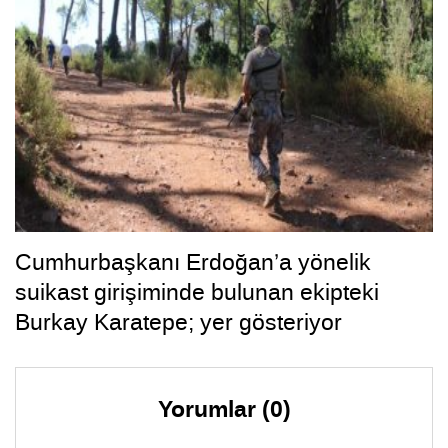
Cumhurbaşkanı Erdoğan’a yönelik
suikast girişiminde bulunan ekipteki
Burkay Karatepe; yer gösteriyor
Yorumlar (0)