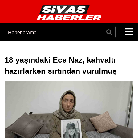
18 yaşındaki Ece Naz, kahvaltı
hazırlarken sırtından vurulmuş