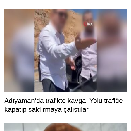
Adıyaman’da trafikte kavga: Yolu trafiğe
kapatıp saldırmaya çalıştılar