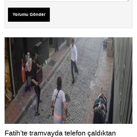
Yorumu Gönder
Fatih’te tramvayda telefon çaldıktan