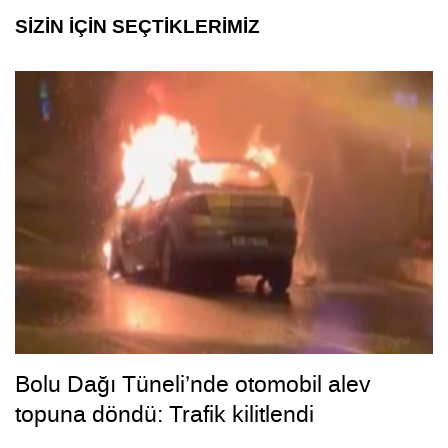
SİZİN İÇİN SEÇTİKLERİMİZ
Bolu Dağı Tüneli’nde otomobil alev
topuna döndü: Trafik kilitlendi