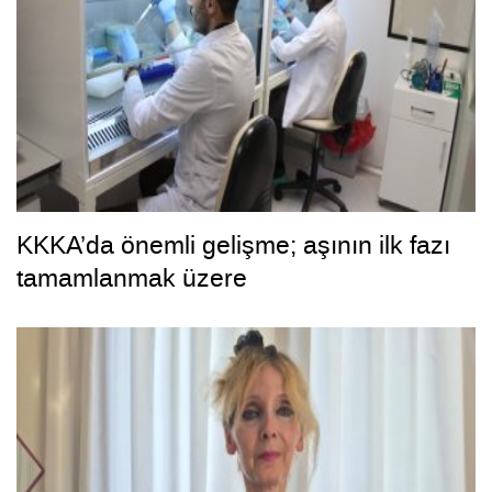
KKKA’da önemli gelişme; aşının ilk fazı
tamamlanmak üzere