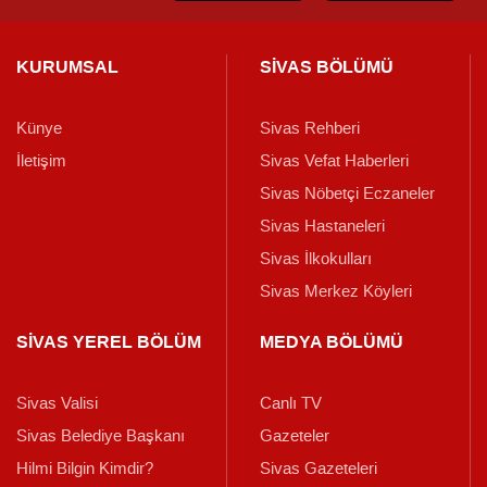
KURUMSAL
SİVAS BÖLÜMÜ
Künye
Sivas Rehberi
İletişim
Sivas Vefat Haberleri
Sivas Nöbetçi Eczaneler
Sivas Hastaneleri
Sivas İlkokulları
Sivas Merkez Köyleri
SİVAS YEREL BÖLÜM
MEDYA BÖLÜMÜ
Sivas Valisi
Canlı TV
Sivas Belediye Başkanı
Gazeteler
Hilmi Bilgin Kimdir?
Sivas Gazeteleri