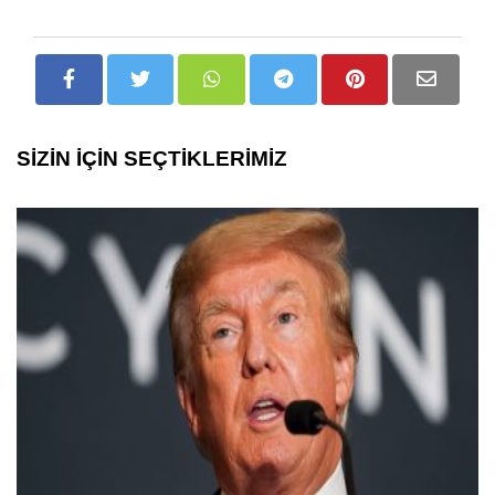
SİZİN İÇİN SEÇTİKLERİMİZ