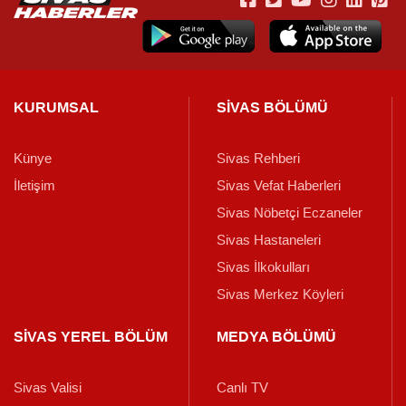
KURUMSAL
SİVAS BÖLÜMÜ
Künye
Sivas Rehberi
İletişim
Sivas Vefat Haberleri
Sivas Nöbetçi Eczaneler
Sivas Hastaneleri
Sivas İlkokulları
Sivas Merkez Köyleri
SİVAS YEREL BÖLÜM
MEDYA BÖLÜMÜ
Sivas Valisi
Canlı TV