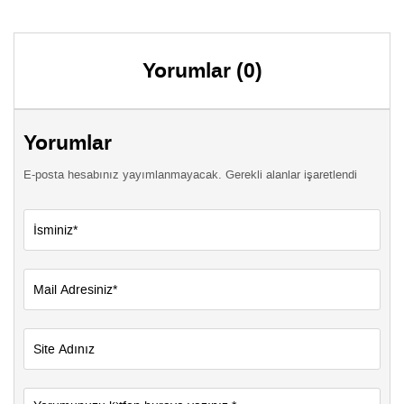
Yorumlar (0)
Yorumlar
E-posta hesabınız yayımlanmayacak. Gerekli alanlar işaretlendi