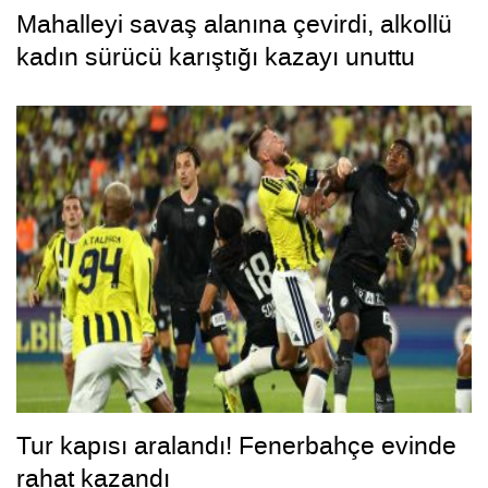
Mahalleyi savaş alanına çevirdi, alkollü
kadın sürücü karıştığı kazayı unuttu
Tur kapısı aralandı! Fenerbahçe evinde
rahat kazandı