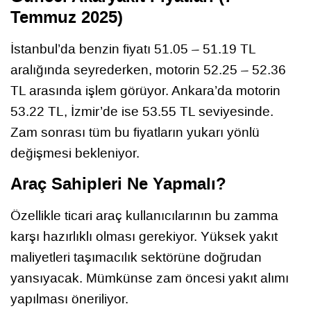
Temmuz 2025)
İstanbul’da benzin fiyatı 51.05 – 51.19 TL
aralığında seyrederken, motorin 52.25 – 52.36
TL arasında işlem görüyor. Ankara’da motorin
53.22 TL, İzmir’de ise 53.55 TL seviyesinde.
Zam sonrası tüm bu fiyatların yukarı yönlü
değişmesi bekleniyor.
Araç Sahipleri Ne Yapmalı?
Özellikle ticari araç kullanıcılarının bu zamma
karşı hazırlıklı olması gerekiyor. Yüksek yakıt
maliyetleri taşımacılık sektörüne doğrudan
yansıyacak. Mümkünse zam öncesi yakıt alımı
yapılması öneriliyor.