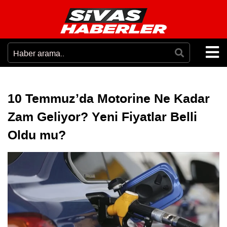
10 Temmuz’da Motorine Ne Kadar
Zam Geliyor? Yeni Fiyatlar Belli
Oldu mu?