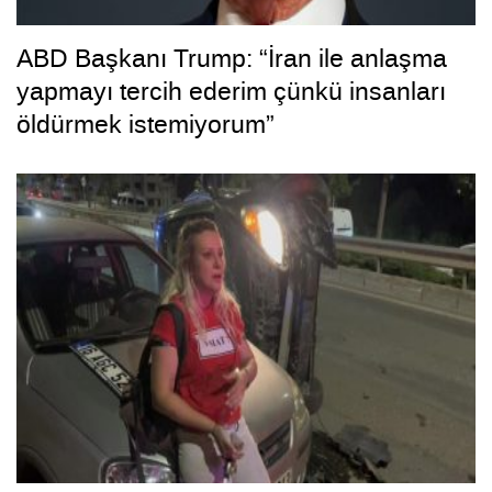
ABD Başkanı Trump: “İran ile anlaşma
yapmayı tercih ederim çünkü insanları
öldürmek istemiyorum”