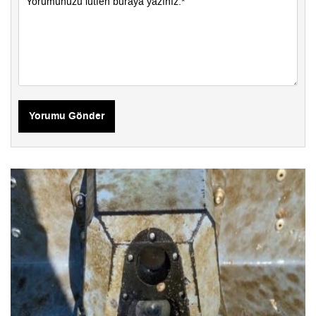
Yorumu Gönder