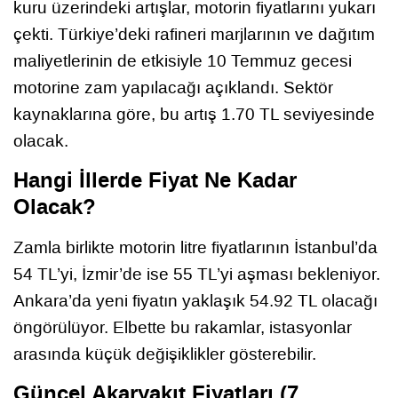
kuru üzerindeki artışlar, motorin fiyatlarını yukarı
çekti. Türkiye’deki rafineri marjlarının ve dağıtım
maliyetlerinin de etkisiyle 10 Temmuz gecesi
motorine zam yapılacağı açıklandı. Sektör
kaynaklarına göre, bu artış 1.70 TL seviyesinde
olacak.
Hangi İllerde Fiyat Ne Kadar
Olacak?
Zamla birlikte motorin litre fiyatlarının İstanbul’da
54 TL’yi, İzmir’de ise 55 TL’yi aşması bekleniyor.
Ankara’da yeni fiyatın yaklaşık 54.92 TL olacağı
öngörülüyor. Elbette bu rakamlar, istasyonlar
arasında küçük değişiklikler gösterebilir.
Güncel Akaryakıt Fiyatları (7