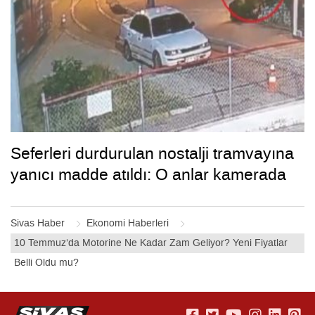
Seferleri durdurulan nostalji tramvayına
yanıcı madde atıldı: O anlar kamerada
Sivas Haber
Ekonomi Haberleri
10 Temmuz’da Motorine Ne Kadar Zam Geliyor? Yeni Fiyatlar
Belli Oldu mu?