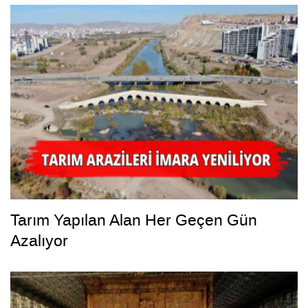
Tarım Yapılan Alan Her Geçen Gün
Azalıyor