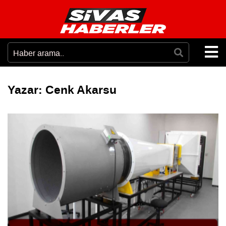
Yazar:
Cenk Akarsu