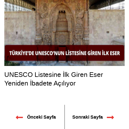
UNESCO Listesine İlk Giren Eser
Yeniden İbadete Açılıyor
Önceki Sayfa
Sonraki Sayfa