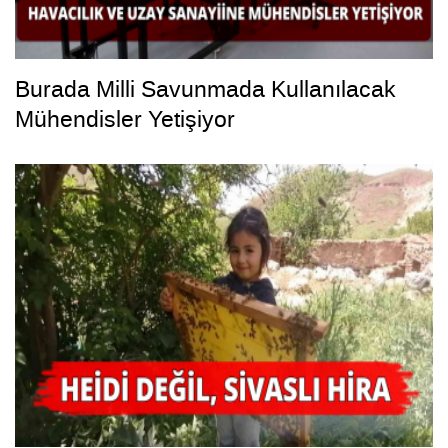
Burada Milli Savunmada Kullanılacak
Mühendisler Yetişiyor