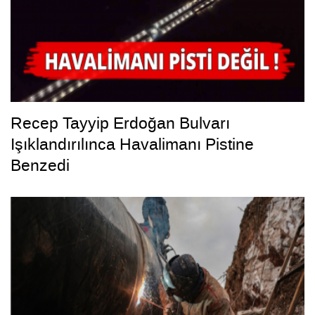
Recep Tayyip Erdoğan Bulvarı
Işıklandırılınca Havalimanı Pistine
Benzedi