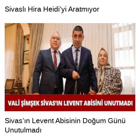
Sivaslı Hira Heidi’yi Aratmıyor
Sivas’ın Levent Abisinin Doğum Günü
Unutulmadı