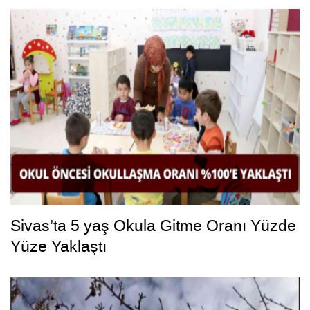
Sivas’ta 5 yaş Okula Gitme Oranı Yüzde
Yüze Yaklaştı