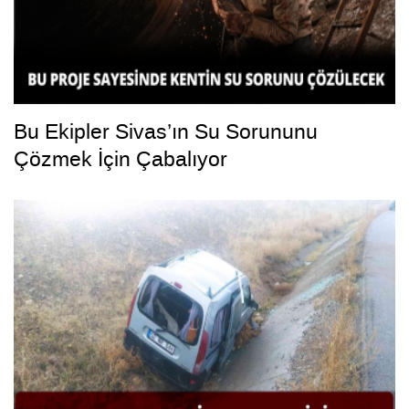
Bu Ekipler Sivas’ın Su Sorununu
Çözmek İçin Çabalıyor