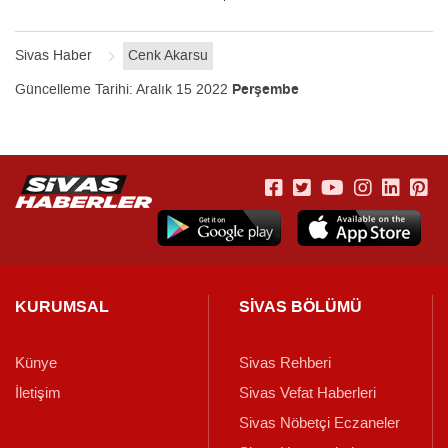
Sivas Haber
Cenk Akarsu
Güncelleme Tarihi:
Aralık 15 2022
Perşembe
KURUMSAL
SİVAS BÖLÜMÜ
Künye
Sivas Rehberi
İletişim
Sivas Vefat Haberleri
Sivas Nöbetçi Eczaneler