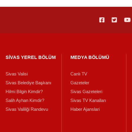
SİVAS YEREL BÖLÜM
MEDYA BÖLÜMÜ
Sivas Valisi
Canlı TV
Sivas Belediye Başkanı
Gazeteler
Hilmi Bilgin Kimdir?
Sivas Gazeteleri
Salih Ayhan Kimdir?
Sivas TV Kanalları
Sivas Valiliği Randevu
Haber Ajanslari