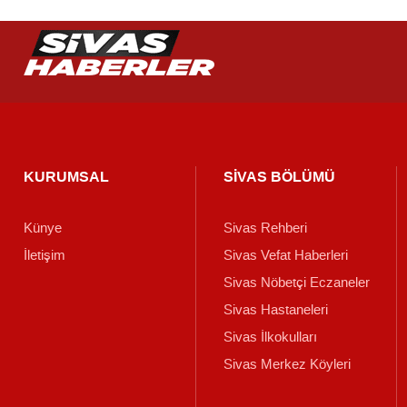
KURUMSAL
SİVAS BÖLÜMÜ
Künye
Sivas Rehberi
İletişim
Sivas Vefat Haberleri
Sivas Nöbetçi Eczaneler
Sivas Hastaneleri
Sivas İlkokulları
Sivas Merkez Köyleri