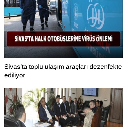
Sivas’ta toplu ulaşım araçları dezenfekte
ediliyor