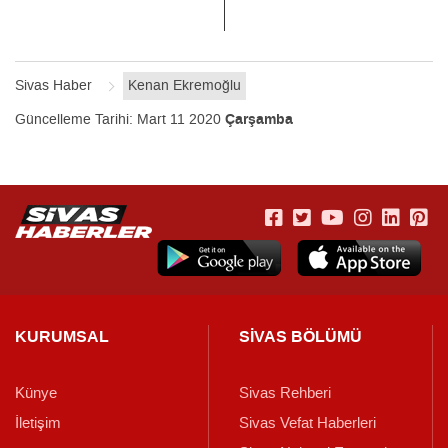
Sivas Haber
Kenan Ekremoğlu
Güncelleme Tarihi:
Mart 11 2020
Çarşamba
KURUMSAL
SİVAS BÖLÜMÜ
Künye
Sivas Rehberi
İletişim
Sivas Vefat Haberleri