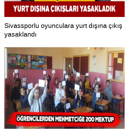
Sivassporlu oyunculara yurt dışına çıkış
yasaklandı