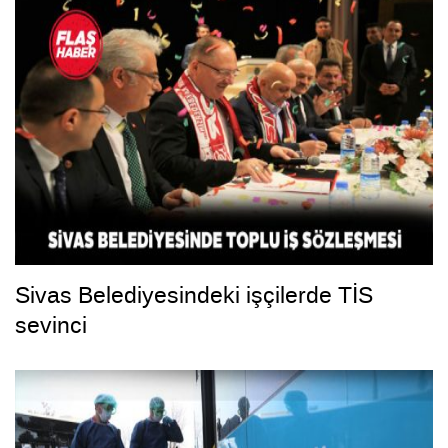
Sivas Belediyesindeki işçilerde TİS
sevinci