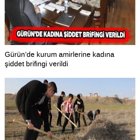
Gürün’de kurum amirlerine kadına
şiddet brifingi verildi