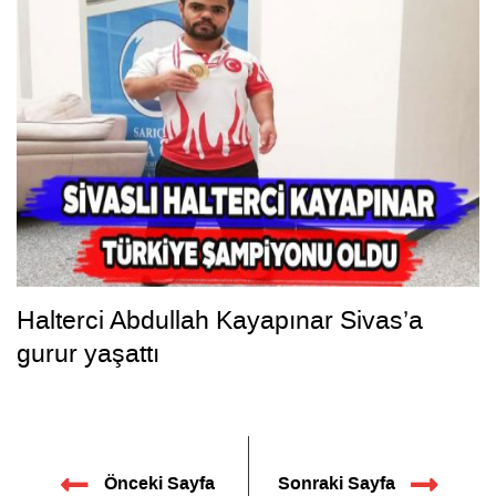
Halterci Abdullah Kayapınar Sivas’a
gurur yaşattı
Önceki Sayfa
Sonraki Sayfa