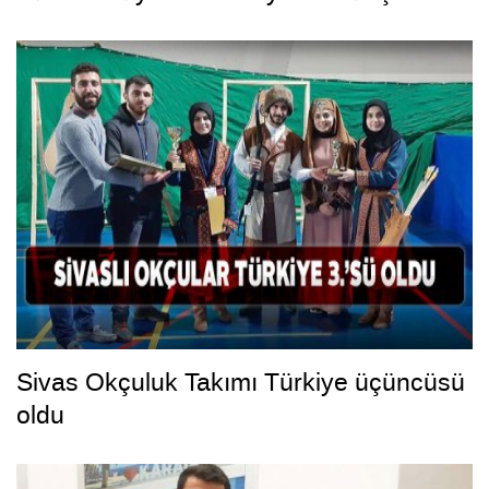
Sivas Okçuluk Takımı Türkiye üçüncüsü
oldu