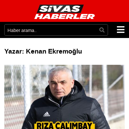
Yazar:
Kenan Ekremoğlu