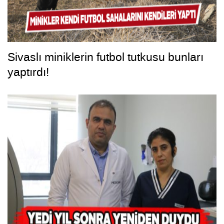
Sivaslı miniklerin futbol tutkusu bunları
yaptırdı!