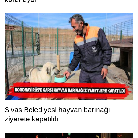
Sivas Belediyesi hayvan barınağı
ziyarete kapatıldı