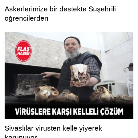
Askerlerimize bir destekte Suşehrili
öğrencilerden
Sivaslılar virüsten kelle yiyerek
korunuyor