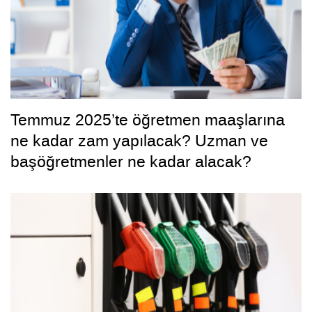
Temmuz 2025’te öğretmen maaşlarına
ne kadar zam yapılacak? Uzman ve
başöğretmenler ne kadar alacak?