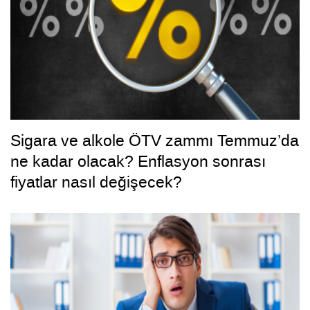
Sigara ve alkole ÖTV zammı Temmuz’da
ne kadar olacak? Enflasyon sonrası
fiyatlar nasıl değişecek?