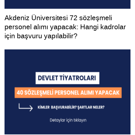
Akdeniz Üniversitesi 72 sözleşmeli
personel alımı yapacak: Hangi kadrolar
için başvuru yapılabilir?