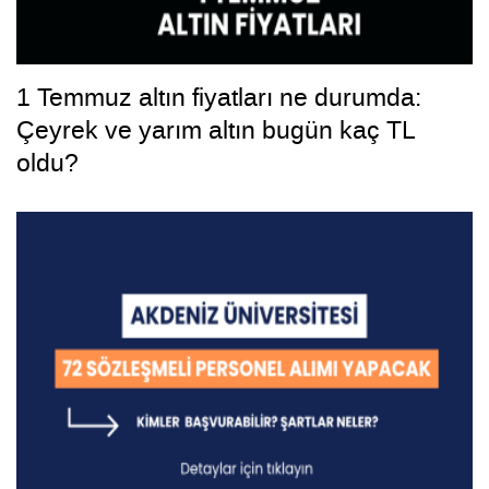
1 Temmuz altın fiyatları ne durumda:
Çeyrek ve yarım altın bugün kaç TL
oldu?