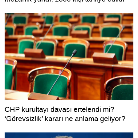
CHP kurultayı davası ertelendi mi?
‘Görevsizlik’ kararı ne anlama geliyor?