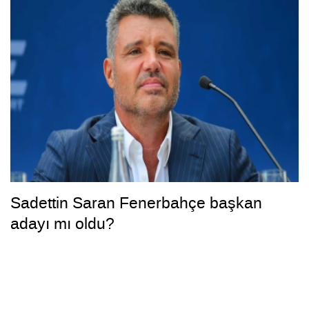
Sadettin Saran Fenerbahçe başkan
adayı mı oldu?