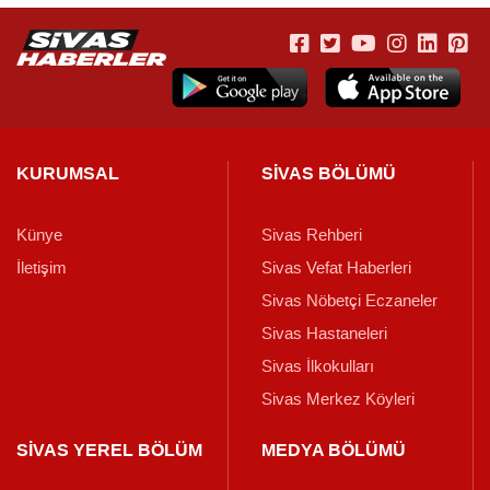
KURUMSAL
SİVAS BÖLÜMÜ
Künye
Sivas Rehberi
İletişim
Sivas Vefat Haberleri
Sivas Nöbetçi Eczaneler
Sivas Hastaneleri
Sivas İlkokulları
Sivas Merkez Köyleri
SİVAS YEREL BÖLÜM
MEDYA BÖLÜMÜ