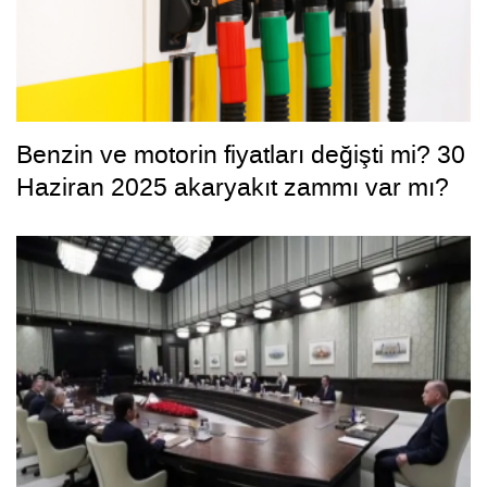
Benzin ve motorin fiyatları değişti mi? 30
Haziran 2025 akaryakıt zammı var mı?