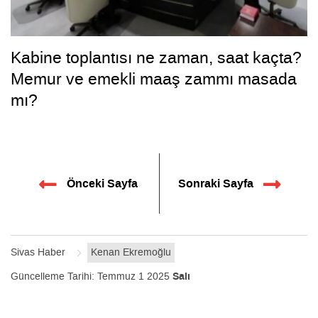
Kabine toplantısı ne zaman, saat kaçta?
Memur ve emekli maaş zammı masada
mı?
Önceki Sayfa
Sonraki Sayfa
Sivas Haber
Kenan Ekremoğlu
Güncelleme Tarihi:
Temmuz 1 2025
Salı