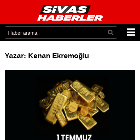
Yazar:
Kenan Ekremoğlu