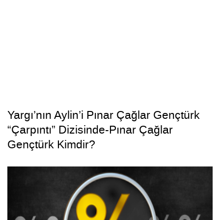
Yargı’nın Aylin’i Pınar Çağlar Gençtürk
“Çarpıntı” Dizisinde-Pınar Çağlar
Gençtürk Kimdir?