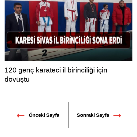
120 genç karateci il birinciliği için
dövüştü
Önceki Sayfa
Sonraki Sayfa