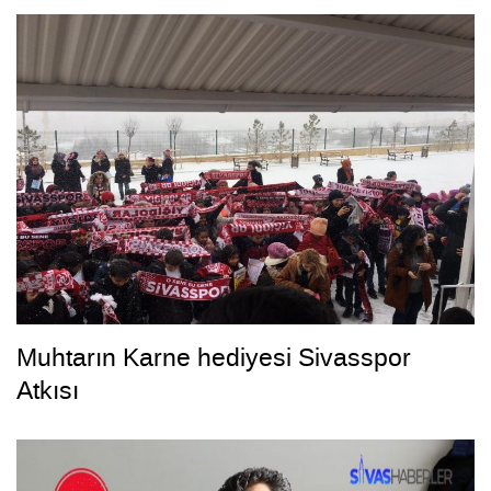
Muhtarın Karne hediyesi Sivasspor
Atkısı