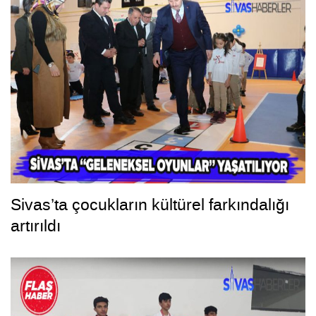
Sivas’ta çocukların kültürel farkındalığı
artırıldı