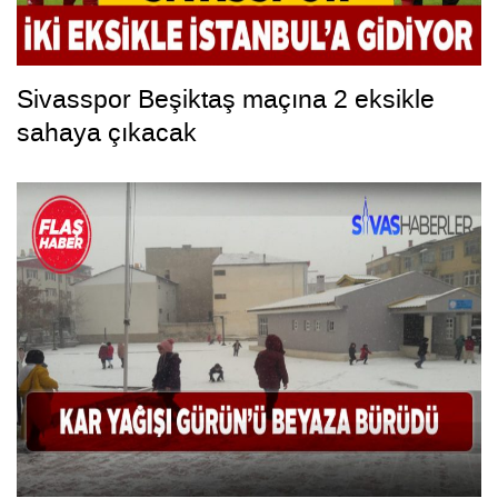
Sivasspor Beşiktaş maçına 2 eksikle
sahaya çıkacak