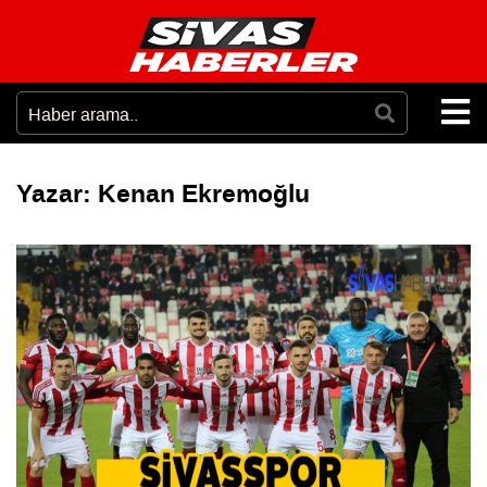
Yazar:
Kenan Ekremoğlu