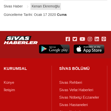
Sivas Haber
Kenan Ekremoğlu
Güncelleme Tarihi:
Ocak 17 2020
Cuma
KURUMSAL
SİVAS BÖLÜMÜ
Künye
Sivas Rehberi
İletişim
Sivas Vefat Haberleri
Sivas Nöbetçi Eczaneler
Sivas Hastaneleri