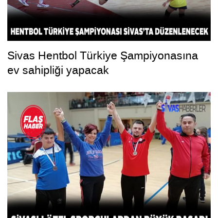
Sivas Hentbol Türkiye Şampiyonasına
ev sahipliği yapacak