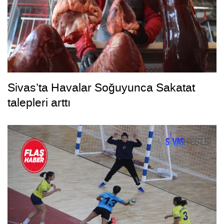
Sivas’ta Havalar Soğuyunca Sakatat
talepleri arttı