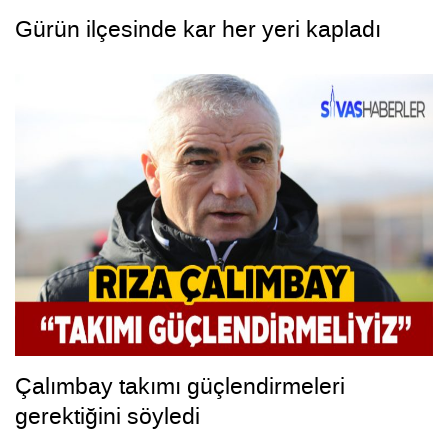
Gürün ilçesinde kar her yeri kapladı
Çalımbay takımı güçlendirmeleri
gerektiğini söyledi