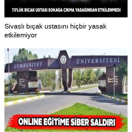
Sivaslı bıçak ustasını hiçbir yasak
etkilemiyor