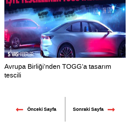
Avrupa Birliği’nden TOGG’a tasarım
tescili
Önceki Sayfa
Sonraki Sayfa