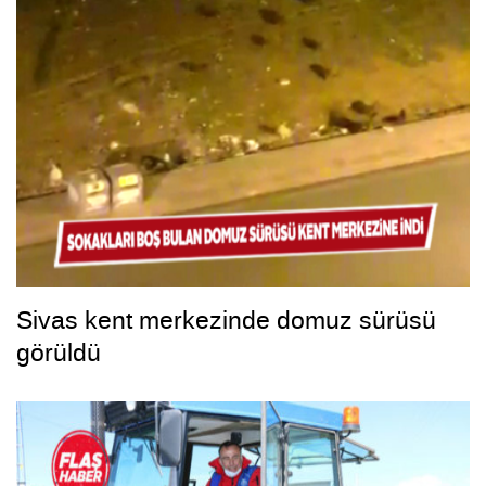
Sivas kent merkezinde domuz sürüsü
görüldü