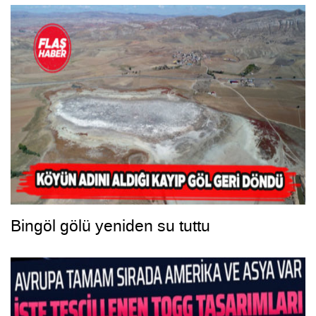
Bingöl gölü yeniden su tuttu