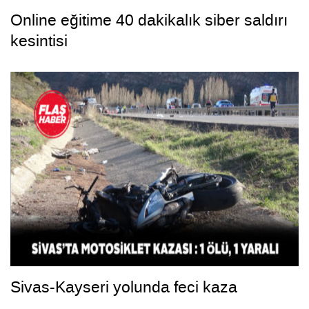
Online eğitime 40 dakikalık siber saldırı
kesintisi
Sivas-Kayseri yolunda feci kaza