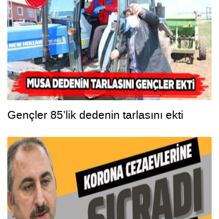
Gençler 85’lik dedenin tarlasını ekti