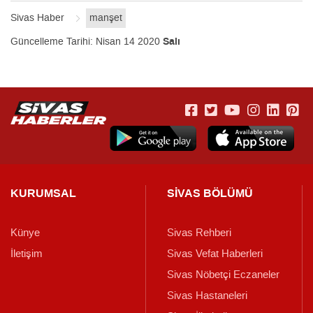
Sivas Haber
manşet
Güncelleme Tarihi:
Nisan 14 2020
Salı
KURUMSAL
SİVAS BÖLÜMÜ
Künye
Sivas Rehberi
İletişim
Sivas Vefat Haberleri
Sivas Nöbetçi Eczaneler
Sivas Hastaneleri