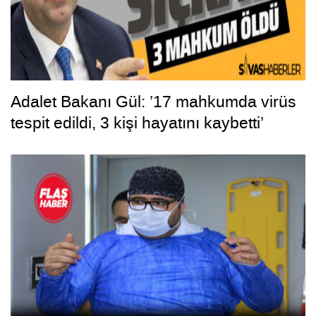
Adalet Bakanı Gül: ’17 mahkumda virüs
tespit edildi, 3 kişi hayatını kaybetti’