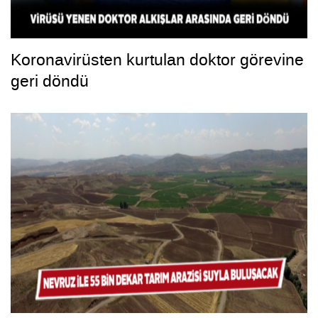
Koronavirüsten kurtulan doktor görevine
geri döndü